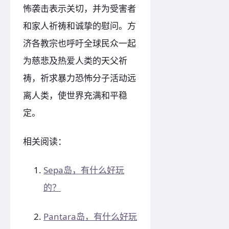
怖袭击表示关切，并为受害者
和家人祈祷和诚挚的慰问。方
济各教宗也呼吁全球民众一起
为慈悲及热爱人类的天父祈
祷，祈求暴力恐怖分子活动远
离人类，使世界充满和平稳
定。
相关阅读：
Sepa岛，有什么好玩
的？
Pantara岛，有什么好玩