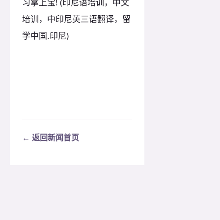
习掌上宝! (印尼语培训，中文
培训，中印尼英三语翻译，留
学中国.印尼)
← 返回新闻首页