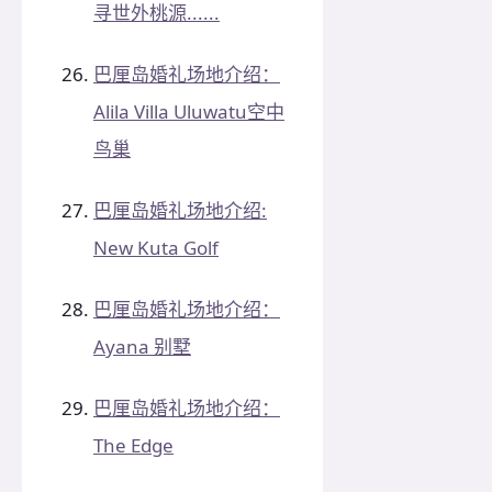
寻世外桃源......
巴厘岛婚礼场地介绍：
Alila Villa Uluwatu空中
鸟巢
巴厘岛婚礼场地介绍:
New Kuta Golf
巴厘岛婚礼场地介绍：
Ayana 别墅
巴厘岛婚礼场地介绍：
The Edge