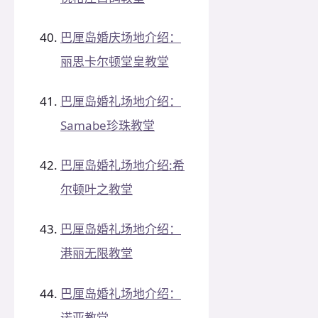
巴厘岛婚庆场地介绍：
丽思卡尔顿堂皇教堂
巴厘岛婚礼场地介绍：
Samabe珍珠教堂
巴厘岛婚礼场地介绍:希
尔顿叶之教堂
巴厘岛婚礼场地介绍：
港丽无限教堂
巴厘岛婚礼场地介绍：
诺亚教堂