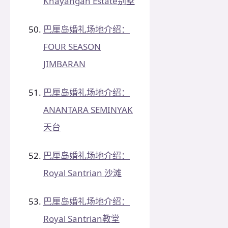
Khayangan Estate别墅
巴厘岛婚礼场地介绍：
FOUR SEASON
JIMBARAN
巴厘岛婚礼场地介绍：
ANANTARA SEMINYAK
天台
巴厘岛婚礼场地介绍：
Royal Santrian 沙滩
巴厘岛婚礼场地介绍：
Royal Santrian教堂