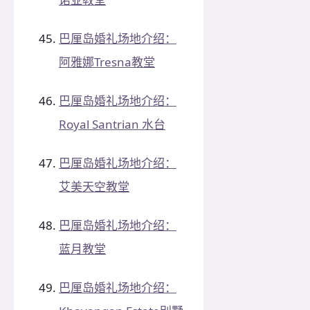
巴厘岛婚礼场地介绍：
阿雅娜Tresna教堂
巴厘岛婚礼场地介绍：
Royal Santrian 水台
巴厘岛婚礼场地介绍：
艾美天空教堂
巴厘岛婚礼场地介绍：
蓝月教堂
巴厘岛婚礼场地介绍：