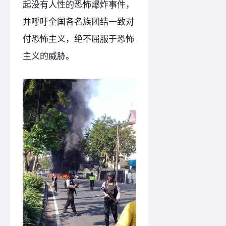
起没有人性的恐怖爆炸事件，
并呼吁全国各名族团结一致对
付恐怖主义，绝不屈服于恐怖
主义的威胁。