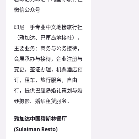
微信公众号
印尼一手专业中文地接旅行社
（雅加达、巴厘岛地接社），
主要业务：商务与公务接待，
会展承办与接待，企业注册与
变更，签证办理，机票酒店预
订，租车，旅行服务，自由
行，提供巴厘岛婚礼策划与婚
纱摄影、婚纱租赁服务。
雅加达中国穆斯林餐厅
(Sulaiman Resto)