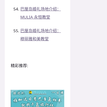
巴厘岛婚礼场地介绍：
MULIA 永恒教堂
巴厘岛婚礼场地介绍：
穆丽雅和美教堂
精彩推荐: