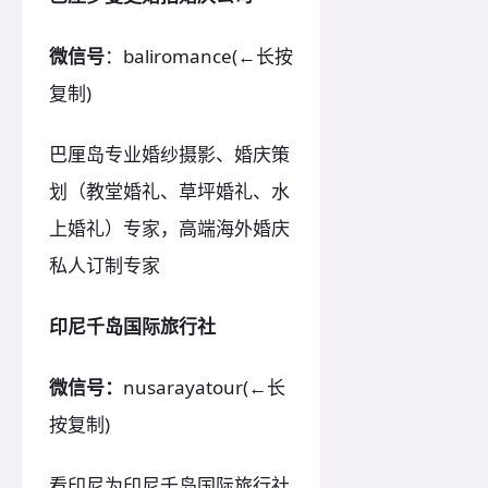
微信号
：baliromance(←长按
复制)
巴厘岛专业婚纱摄影、婚庆策
划（教堂婚礼、草坪婚礼、水
上婚礼）专家，高端海外婚庆
私人订制专家
印尼千岛国际旅行社
微信号：
nusarayatour(←长
按复制)
看印尼为印尼千岛国际旅行社