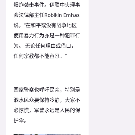
爆炸袭击事件。伊联中央理事
会法律部主任Robikin Emhas
说，“在和平或没有战争地区
使用暴力行为亦是一种犯罪行
为。 无论任何理由或借口，
任何宗教都不能容忍。”
国家警察也呼吁民众，特别是
泗水民众要保持冷静，大家不
必惊慌，军警永远是人民的保
护伞。