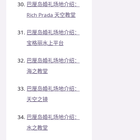
巴厘岛婚礼场地介绍：
Rich Prada 天空教堂
巴厘岛婚礼场地介绍：
宝格丽水上平台
巴厘岛婚礼场地介绍：
海之教堂
巴厘岛婚礼场地介绍：
天空之镜
巴厘岛婚礼场地介绍：
水之教堂