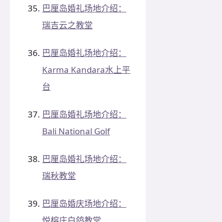
巴厘岛婚礼场地介绍：
瑞吉云之教堂
巴厘岛婚礼场地介绍：
Karma Kandara水上平
台
巴厘岛婚礼场地介绍：
Bali National Golf
巴厘岛婚礼场地介绍：
瑞秋教堂
巴厘岛婚庆场地介绍：
悦榕庄白鸽教堂