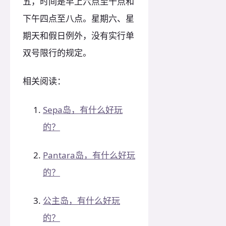
五，时间是早上六点至十点和
下午四点至八点。星期六、星
期天和假日例外，没有实行单
双号限行的规定。
相关阅读：
Sepa岛，有什么好玩
的？
Pantara岛，有什么好玩
的？
公主岛，有什么好玩
的？