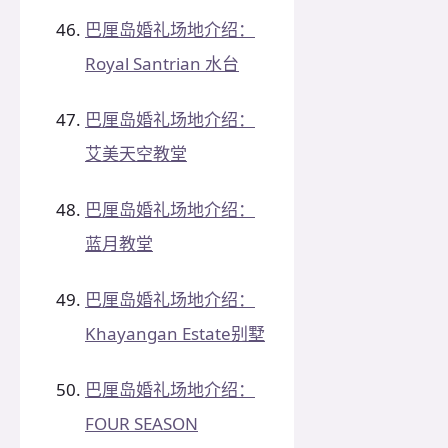
巴厘岛婚礼场地介绍：
Royal Santrian 水台
巴厘岛婚礼场地介绍：
艾美天空教堂
巴厘岛婚礼场地介绍：
蓝月教堂
巴厘岛婚礼场地介绍：
Khayangan Estate别墅
巴厘岛婚礼场地介绍：
FOUR SEASON