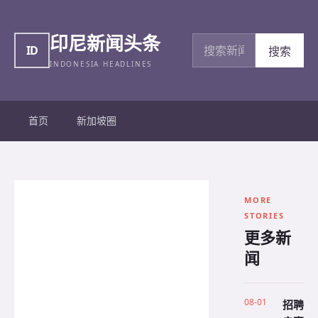
印尼新闻头条
搜索新闻
ID
搜索
INDONESIA HEADLINES
首页
新加坡圈
MORE
STORIES
更多新
闻
08-01
招聘