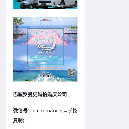
巴厘罗曼史婚拍婚庆公司
微信号
：baliromance(←长按
复制)