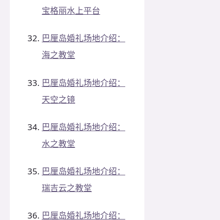
宝格丽水上平台
巴厘岛婚礼场地介绍：
海之教堂
巴厘岛婚礼场地介绍：
天空之镜
巴厘岛婚礼场地介绍：
水之教堂
巴厘岛婚礼场地介绍：
瑞吉云之教堂
巴厘岛婚礼场地介绍：