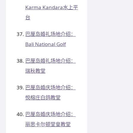
Karma Kandara水上平
台
巴厘岛婚礼场地介绍：
Bali National Golf
巴厘岛婚礼场地介绍：
瑞秋教堂
巴厘岛婚庆场地介绍：
悦榕庄白鸽教堂
巴厘岛婚庆场地介绍：
丽思卡尔顿堂皇教堂