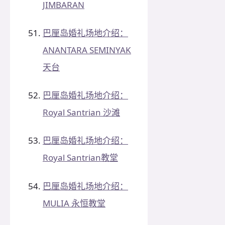
JIMBARAN
巴厘岛婚礼场地介绍：
ANANTARA SEMINYAK
天台
巴厘岛婚礼场地介绍：
Royal Santrian 沙滩
巴厘岛婚礼场地介绍：
Royal Santrian教堂
巴厘岛婚礼场地介绍：
MULIA 永恒教堂