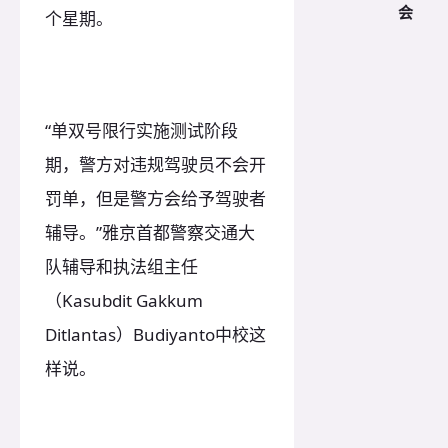
会
个星期。
“单双号限行实施测试阶段
期，警方对违规驾驶员不会开
罚单，但是警方会给予驾驶者
辅导。”雅京首都警察交通大
队辅导和执法组主任
（Kasubdit Gakkum
Ditlantas）Budiyanto中校这
样说。