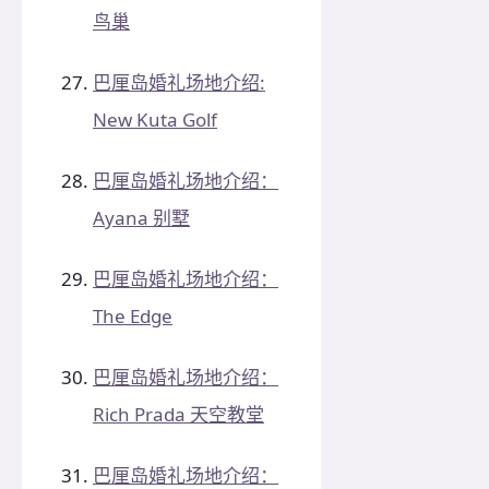
鸟巢
巴厘岛婚礼场地介绍:
New Kuta Golf
巴厘岛婚礼场地介绍：
Ayana 别墅
巴厘岛婚礼场地介绍：
The Edge
巴厘岛婚礼场地介绍：
Rich Prada 天空教堂
巴厘岛婚礼场地介绍：