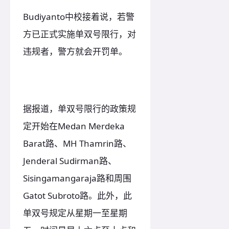
Budiyanto中校接着说，若警
方已正式实施单双号限行，对
违规者，警方就会开罚单。
据报道，单双号限行的政策规
定开始在Medan Merdeka
Barat路、MH Thamrin路、
Jenderal Sudirman路、
Sisingamangaraja路和周围
Gatot Subroto路。此外，此
单双号规定从星期一至星期