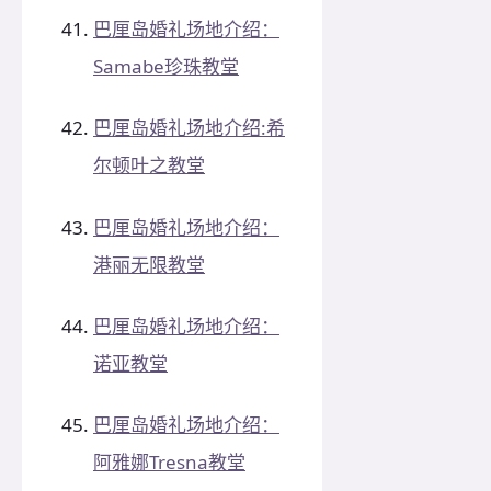
巴厘岛婚礼场地介绍：
Samabe珍珠教堂
巴厘岛婚礼场地介绍:希
尔顿叶之教堂
巴厘岛婚礼场地介绍：
港丽无限教堂
巴厘岛婚礼场地介绍：
诺亚教堂
巴厘岛婚礼场地介绍：
阿雅娜Tresna教堂