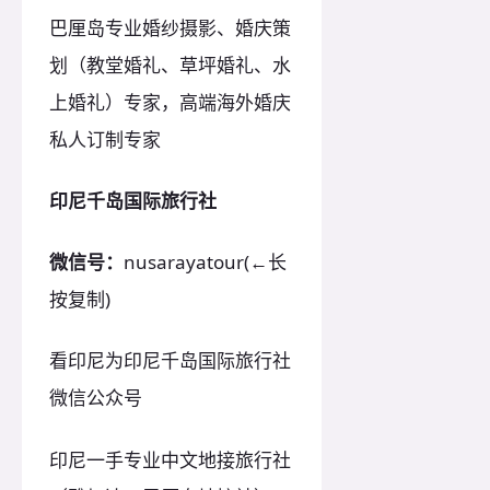
巴厘岛专业婚纱摄影、婚庆策
划（教堂婚礼、草坪婚礼、水
上婚礼）专家，高端海外婚庆
私人订制专家
印尼千岛国际旅行社
微信号：
nusarayatour(←长
按复制)
看印尼为印尼千岛国际旅行社
微信公众号
印尼一手专业中文地接旅行社