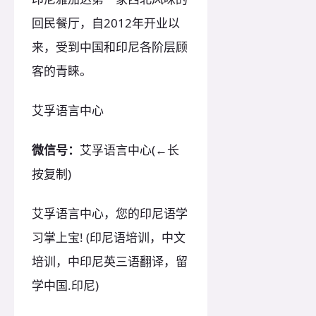
回民餐厅，自2012年开业以
来，受到中国和印尼各阶层顾
客的青睐。
艾孚语言中心
微信号：
艾孚语言中心(←长
按复制)
艾孚语言中心，您的印尼语学
习掌上宝! (印尼语培训，中文
培训，中印尼英三语翻译，留
学中国.印尼)