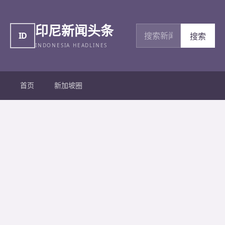
印尼新闻头条
搜索新闻
ID
搜索
INDONESIA HEADLINES
首页
新加坡圈