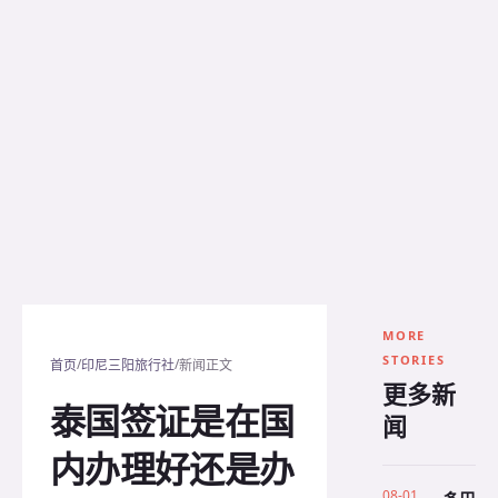
MORE
STORIES
/
/
首页
印尼三阳旅行社
新闻正文
更多新
泰国签证是在国
闻
内办理好还是办
08-01