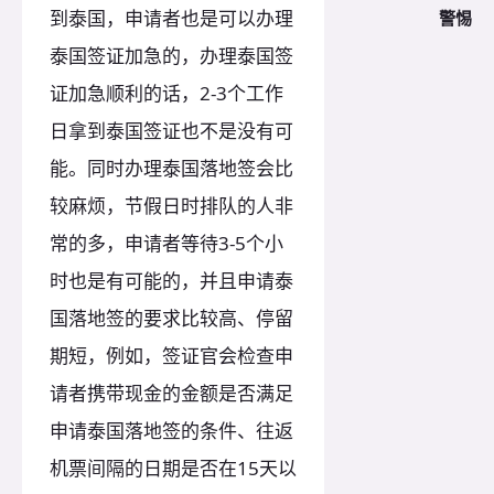
到泰国，申请者也是可以办理
警惕
泰国签证加急的，办理泰国签
证加急顺利的话，2-3个工作
日拿到泰国签证也不是没有可
能。同时办理泰国落地签会比
较麻烦，节假日时排队的人非
常的多，申请者等待3-5个小
时也是有可能的，并且申请泰
国落地签的要求比较高、停留
期短，例如，签证官会检查申
请者携带现金的金额是否满足
申请泰国落地签的条件、往返
机票间隔的日期是否在15天以