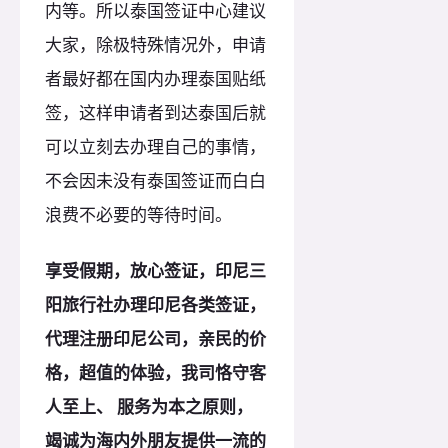
内等。所以泰国签证中心建议
大家，除极特殊情况外，申请
者最好都在国内办理泰国贴纸
签，这样申请者到达泰国后就
可以立刻去办理自己的事情，
不会因未没有泰国签证而白白
浪费不必要的等待时间。
享受假期，放心签证，印尼三
阳旅行社办理印尼各类签证，
代理注册印尼公司，亲民的价
格，超值的体验，我司恪守客
人至上、 服务为本之原则，
竭诚为海内外朋友提供一流的