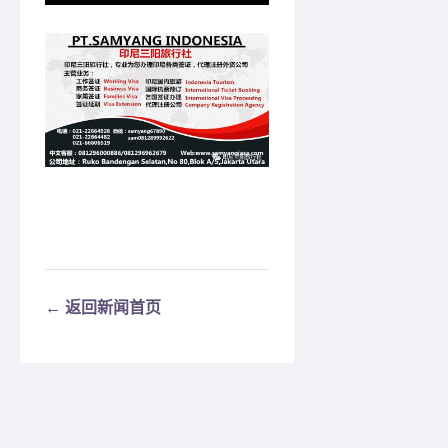
← 返回新闻首页