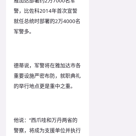
雅加达部署约2万7000名军
警，比佐科2014年首次宣誓
就任总统时部署的2万4000名
军警多。
德蒂说，军警将在雅加达市各
重要设施严密布防，就职典礼
的举行地点更是重中之重。
他说：“西爪哇和万丹两省的
警察，将成为支援单位并执行