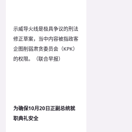
示威导火线是极具争议的刑法
修正草案，当中内容被指政客
企图削弱肃贪委员会（KPK）
的权限。（联合早报）
为确保10月20日正副总统就
职典礼安全