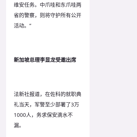
维安任务。中爪哇和东爪哇两
省的警察，则将守护所有公开
活动。”
新加坡总理李显龙受邀出席
法新社报道，在佐科的就职典
礼当天，军警至少部署了3万
1000人，务求保安滴水不
漏。