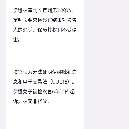
伊娜被审判长宣判无罪释放。
审判长要求检察官结束对被告
人的追诉、保障其权利不受侵
害。
法官认为无法证明伊娜触犯信
息和电子交易法（UU ITE）。
伊娜免于被检察官6年半的起
诉，被无罪释放。