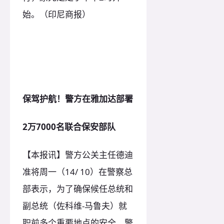
始。（印尼商报）
保驾护航！警方在雅加达部署
2万7000名联合保安部队
【本报讯】警方公关主任德迪
准将周一（14/ 10）在警察总
部表示，为了确保候任总统和
副总统（佐科维-马鲁夫）就
职前多个重要地点的安全，警