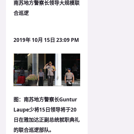
南苏地方警察长领导大规模联
合巡逻
2019年 10月 15日 23:09 PM
图：南苏地方警察长Guntur
Laupe少将15日领导将于20
日在雅加达正副总统就职典礼
的联合巡逻部队。