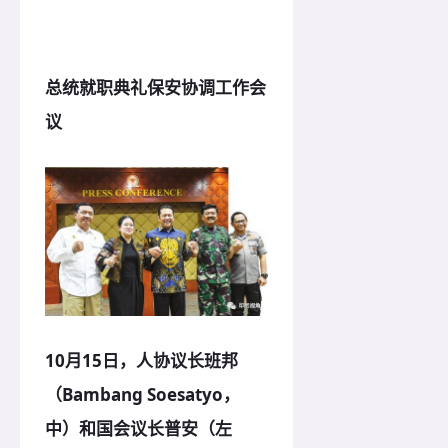
总统就职典礼保安协调工作会
议
10月15日，人协议长班邦
（Bambang Soesatyo，
中）和国会议长普安（左