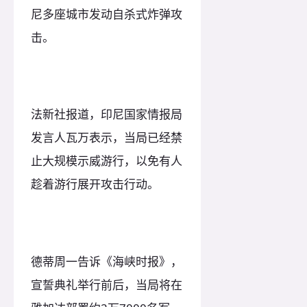
尼多座城市发动自杀式炸弹攻
击。
法新社报道，印尼国家情报局
发言人瓦万表示，当局已经禁
止大规模示威游行，以免有人
趁着游行展开攻击行动。
德蒂周一告诉《海峡时报》，
宣誓典礼举行前后，当局将在