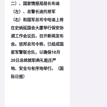
二）、国家情报局局长布迪
（左）、总警长迪托将军
（右）和国军总司令哈迪上将
在史纳延国会大厦举行保安协
调工作会议后，召开新闻发布
会。班邦总司令称，已组成国
家军警联合队，以确保10月
20日总统就职典礼能庄严
地、安全与有序地举行。（国
际日报）