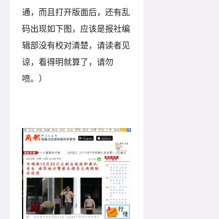
通，而且打开版面后，还有乱
码出现如下图，应该是报社编
辑部没有校对清楚，请读者见
谅，看得明就算了，请勿
喷。）