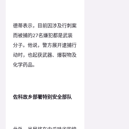
德蒂表示，目前因涉及行刺案
而被捕的27名嫌犯都是武装
分子。他说，警方展开逮捕行
动时，也起获武器、爆裂物及
化学药品。
佐科故乡部署特别安全部队