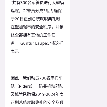
“共有300名军警员进行大规模
巡逻，军警员分成3组为确保
于20日正副总统就职典礼时
在望加锡市的安全秩序，并该
组全部拥有其他的工作任
务。”Guntur Laupe少将这样
表示。
因此，我们动员700名摩托车
队（Riders），防暴机动部队
及城管队确保2019-2024年度
正副总统就职典礼的安全及顺