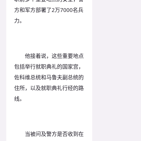
方和军方部署了2万7000名兵
力。
他接着说，这些重要地点
包括举行就职典礼的国家宫，
佐科维总统和马鲁夫副总统的
住所，以及就职典礼行经的路
线。
当被问及警方是否收到在