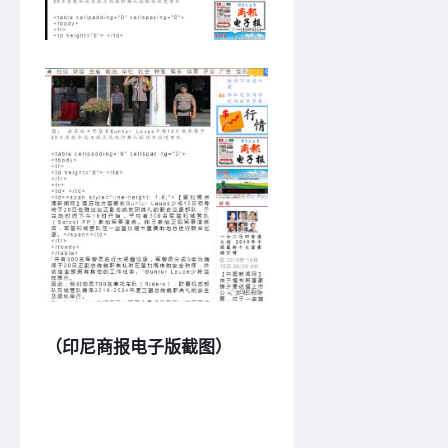
（印尼商报电子版截图）