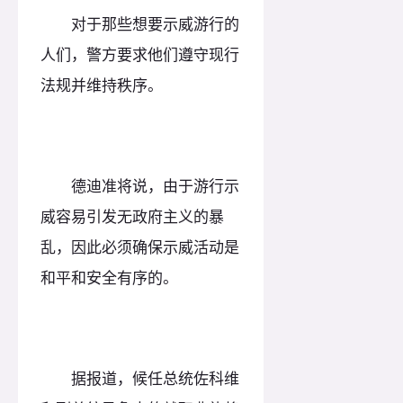
对于那些想要示威游行的
人们，警方要求他们遵守现行
法规并维持秩序。
德迪准将说，由于游行示
威容易引发无政府主义的暴
乱，因此必须确保示威活动是
和平和安全有序的。
据报道，候任总统佐科维