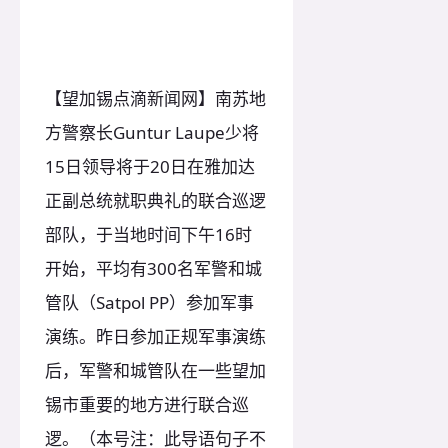
【望加锡点滴新闻网】南苏地
方警察长Guntur Laupe少将
15日领导将于20日在雅加达
正副总统就职典礼的联合巡逻
部队，于当地时间下午16时
开始，平均有300名军警和城
管队（Satpol PP）参加军事
演练。昨日参加正规军事演练
后，军警和城管队在一些望加
锡市重要的地方进行联合巡
逻。（本号注：此导语句子不