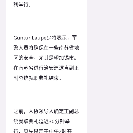
利举行。
Guntur Laupe少将表示，军
警人员将确保在一些南苏省地
区的安全，尤其是望加锡市。
在南苏省进行治安巡逻直到正
副总统就职典礼结束。
之前，人协领导人确定正副总
统就职典礼延迟30分钟举
行，原先是定于中午2时开