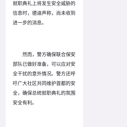
就职典礼上将发生安全威胁的
信息时，德迪声称，尚未收到
进一步的消息。
然而，警方确保联合保安
部队已做好准备，可以应对安
全干扰的意外情况。警方还呼
吁广大社区共同维护首都的安
全，确保总统就职典礼的氛围
安全有利。