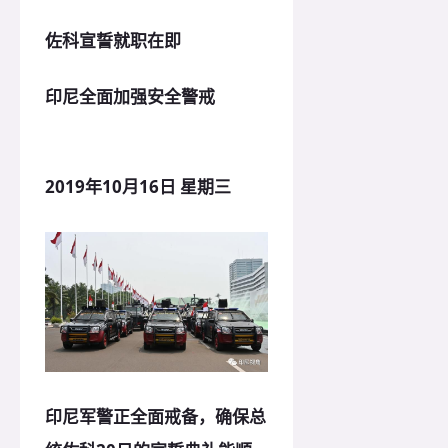
佐科宣誓就职在即
印尼全面加强安全警戒
2019年10月16日 星期三
印尼军警正全面戒备，确保总