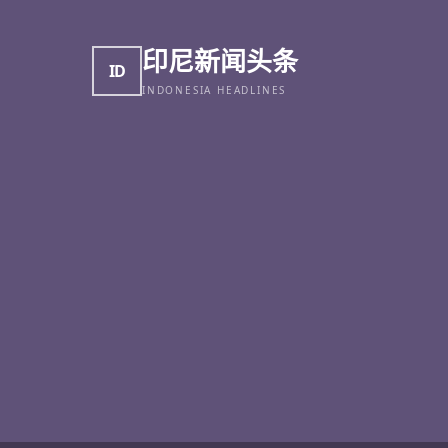
印尼新闻头条
ID
INDONESIA HEADLINES