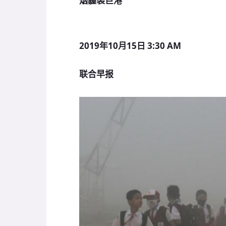
烟霾袭巨港
2019年10月15日 3:30 AM
联合早报