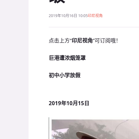
2019年10月16日 10:05
印尼视角
点击上方“
印尼视角
”可订阅哦！
巨港遭浓烟笼罩
初中小学放假
2019年10月15日