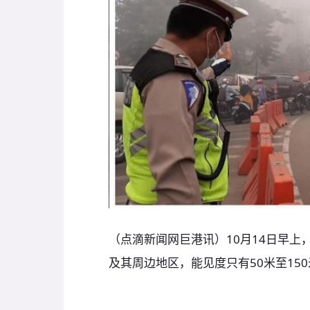
（点滴新闻网巨港讯）10月14日早上，
及其周边地区，能见度只有50米至15