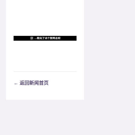
← 返回新闻首页