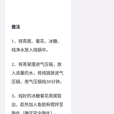
做法
1、将燕窝、菊花、冰糖、
纯净水放入炖锅中。
2、将蒸架摆进气压锅，放
入适量的水，将炖锅放进气
压锅，用气压锅炖30分钟。
3、炖好的冰糖菊花燕窝取
出，趁热加入鱼胶粉搅拌至
融化（确定完全融化）。