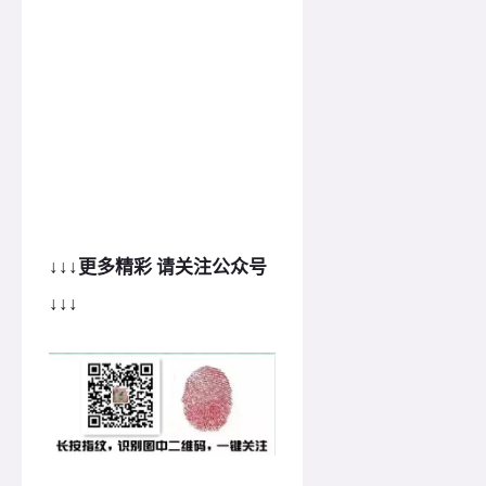
↓
↓
↓更多精彩 请关注公众号
↓
↓
↓