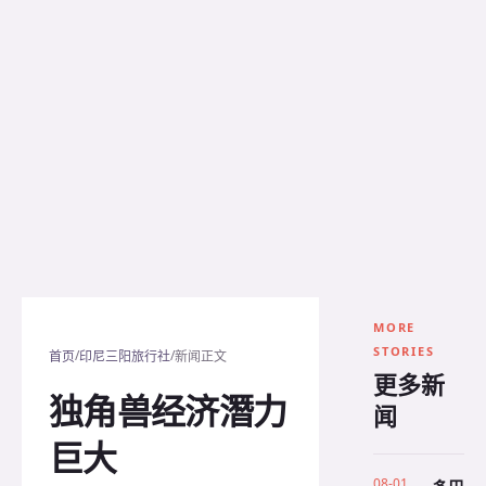
MORE
STORIES
/
/
首页
印尼三阳旅行社
新闻正文
更多新
独角兽经济潛力
闻
巨大
08-01