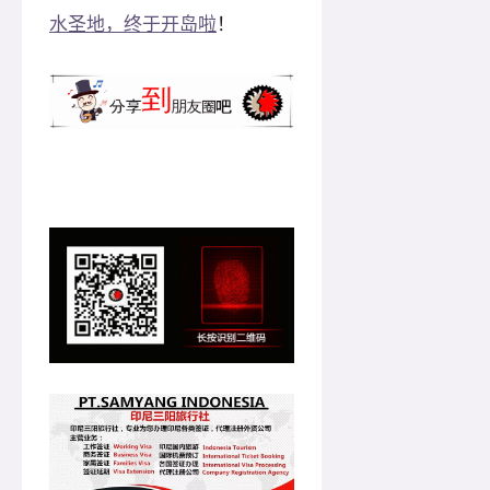
水圣地，终于开岛啦
！