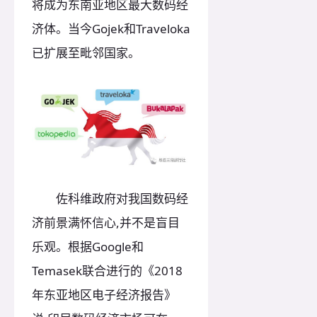
将成为东南亚地区最大数码经
济体。当今Gojek和Traveloka
已扩展至毗邻国家。
佐科维政府对我国数码经
济前景满怀信心,并不是盲目
乐观。根据Google和
Temasek联合进行的《2018
年东亚地区电子经济报告》