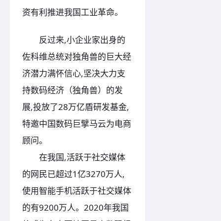
资有利推进我国工业革命。
反过来,小企业家出身的
佐科维总统对独角兽的巨大经
济潜力满怀信心,坚决大力支
持数码经济（独角兽）的发
展,投放了28万亿盾研发基金,
特邀中国数码巨擘马云为电商
顾问。
在我国,活跃于社交媒体
的网民已超过1亿3270万人,
使用智能手机活跃于社交媒体
的有9200万人。2020年我国