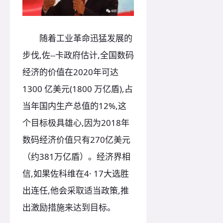
随着工业革命迅猛发展的
步伐,佐--卡政府估计,全国数码
经济的价值在2020年可达
1300 亿美元(1800 万亿盾),占
当年国内生产总值的12%,这
个目标极具雄心,因为2018年
数码经济价值只有270亿美元
（约381万亿盾）。经济界相
信,如果佐科维在4· 17大选胜
出连任,他会采取适当政策,推
出激励措施来达到目标。