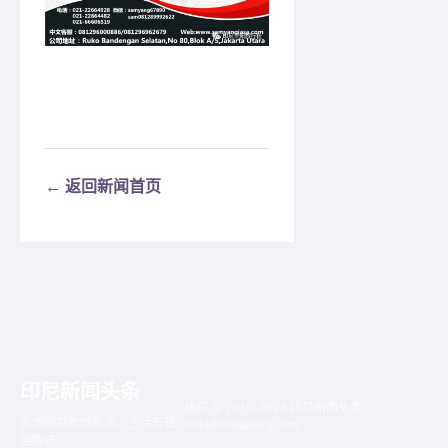
← 返回新闻首页
印尼新闻头条
版权 © 2019–2026 印尼新闻头条 ·
聚焦印尼本地新闻、生活与社
mail@toutiaosg.com
会资讯。