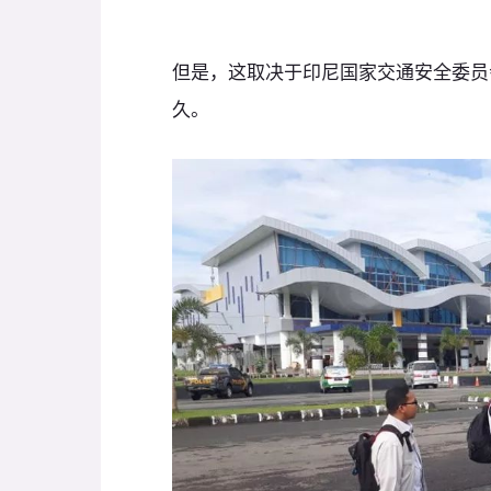
但是，这取决于印尼国家交通安全委员
久。