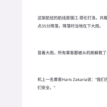
这架航班的航线是锡江-哥伦打洛，共载
点35分降落，降落时当地在下大雨。
冒着大雨，所有乘客都被从机舱解救了
机上一名乘客Haris Zakaria说
们安全。”