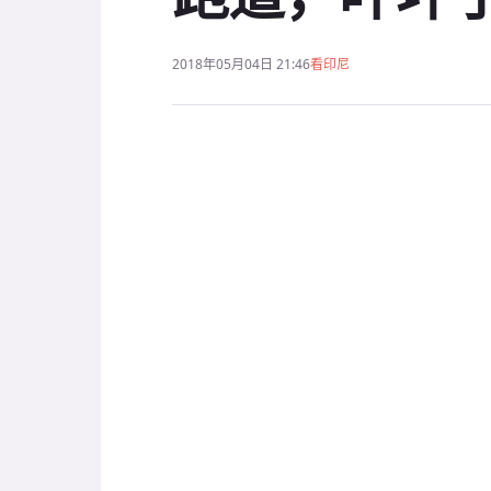
2018年05月04日 21:46
看印尼