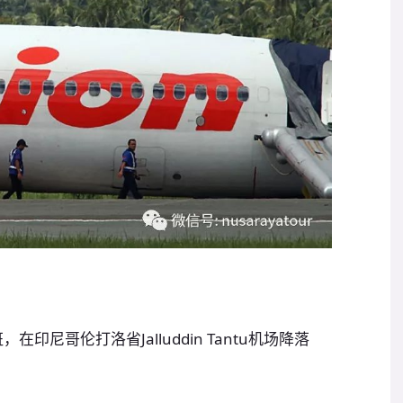
在印尼哥伦打洛省Jalluddin Tantu机场降落