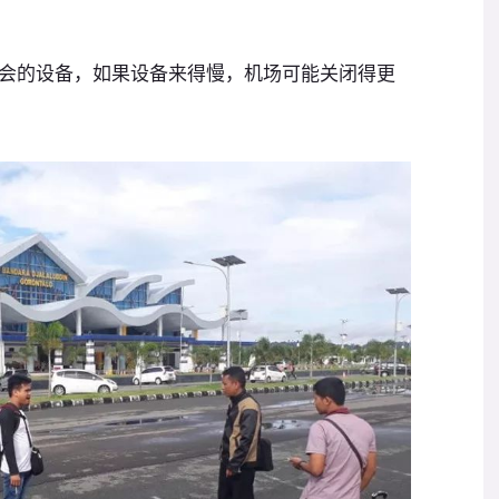
会的设备，如果设备来得慢，机场可能关闭得更