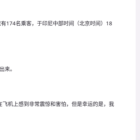
有174名乘客，于印尼中部时间（北京时间）18
出来。
：“我们在飞机上感到非常震惊和害怕，但是幸运的是，我