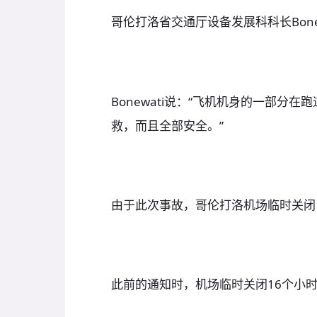
哥伦打洛省交通厅设备发展科科长Bone
Bonewati说：“飞机机身的一部分
救，而且全部安全。”
由于此次事故，哥伦打洛机场临时关闭
此前的通知时，机场临时关闭16个小