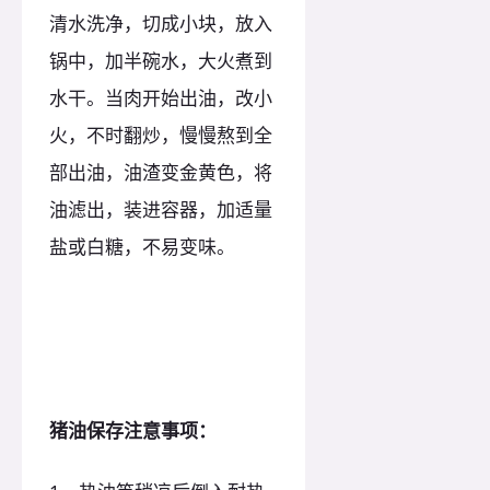
清水洗净，切成小块，放入
锅中，加半碗水，大火煮到
水干。当肉开始出油，改小
火，不时翻炒，慢慢熬到全
部出油，油渣变金黄色，将
油滤出，装进容器，加适量
盐或白糖，不易变味。
猪油保存注意事项：