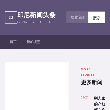
印尼新闻头条
搜索新闻
ID
搜索
INDONESIA HEADLINES
首页
新加坡圈
MORE
STORIES
更多新闻
03-21
别人家
的产妇