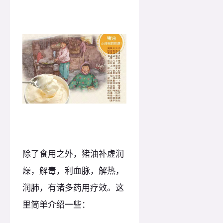
除了食用之外，猪油补虚润
燥，解毒，利血脉，解热，
润肺，有诸多药用疗效。这
里简单介绍一些：