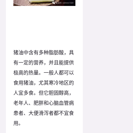
猪油中含有多种脂肪酸，具
有一定的营养，并且能提供
极高的热量。一般人都可以
食用猪油，尤其寒冷地区的
人宜多食。但它胆固醇高，
老年人、肥胖和心脑血管病
患者、大便滑泻者都不宜食
用。