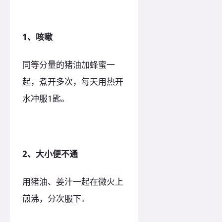
1、咳嗽
同等分量的猪油加蜂蜜一
起，煮开多次，每天用热开
水冲服1匙。
2、大小便不通
用猪油、姜汁一起在微火上
煎沸，分次服下。