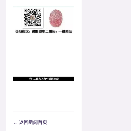
← 返回新闻首页