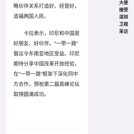
大使
略伙伴关系打造好、经营好，
接受
造福两国人民。
深圳
卫视
采访
卡拉表示，印尼和中国是
好朋友、好伙伴。“一带一路”
倡议令东南亚地区受益。印尼
期待分享中国改革开放经验，
在“一带一路”框架下深化同中
方合作，预祝第二届高峰论坛
取得圆满成功。