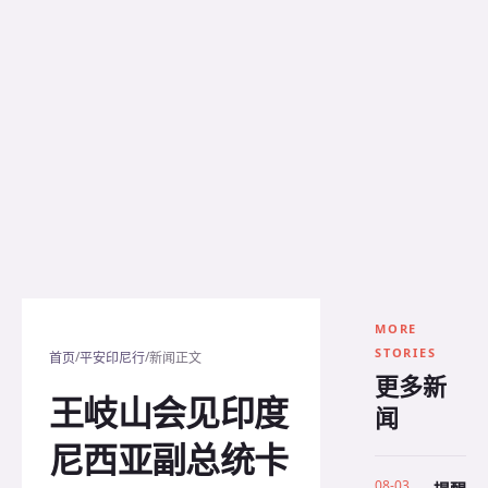
MORE
STORIES
/
/
首页
平安印尼行
新闻正文
更多新
王岐山会见印度
闻
尼西亚副总统卡
08-03