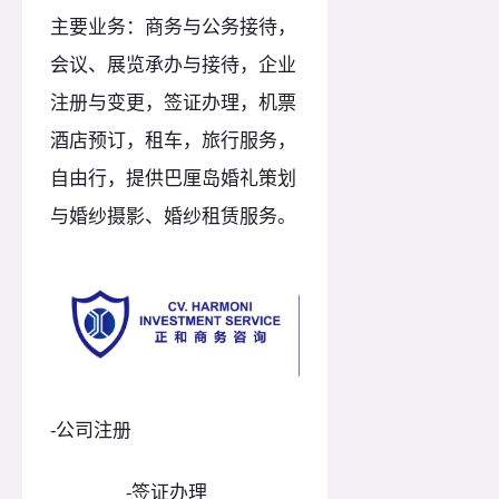
主要业务：商务与公务接待，
会议、展览承办与接待，企业
注册与变更，签证办理，机票
酒店预订，租车，旅行服务，
自由行，提供巴厘岛婚礼策划
与婚纱摄影、婚纱租赁服务。
-公司注册
-签证办理