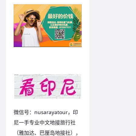
微信号：nusarayatour，印
尼一手专业中文地接旅行社
（雅加达、巴厘岛地接社），