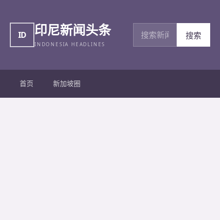
印尼新闻头条
搜索新闻
ID
搜索
INDONESIA HEADLINES
首页
新加坡圈