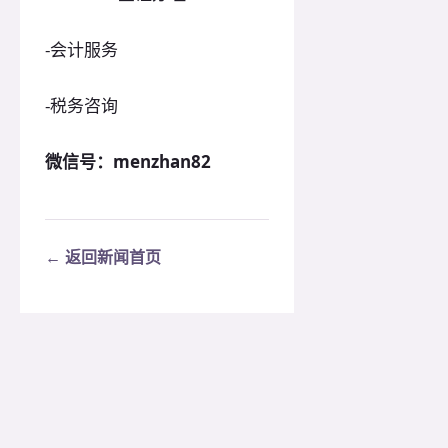
-会计服务
-税务咨询
微信号：menzhan82
← 返回新闻首页