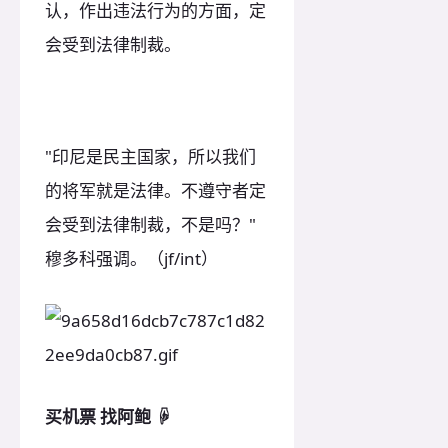
认，作出违法行为的方面，定
会受到法律制裁。
"印尼是民主国家，所以我们
的将军就是法律。不遵守者定
会受到法律制裁，不是吗？"
穆多科强调。（jf/int）
买机票
找阿鲍
☟