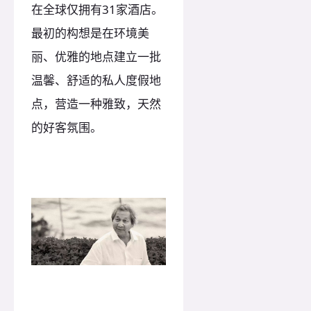
在全球仅拥有31家酒店。
最初的构想是在环境美
丽、优雅的地点建立一批
温馨、舒适的私人度假地
点，营造一种雅致，天然
的好客氛围。