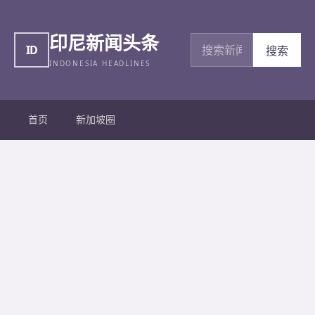
印尼新闻头条
搜索新闻
ID
搜索
INDONESIA HEADLINES
首页
新加坡圈