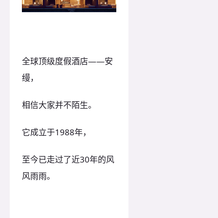
全球顶级度假酒店——安
缦，
相信大家并不陌生。
它成立于1988年，
至今已走过了近30年的风
风雨雨。