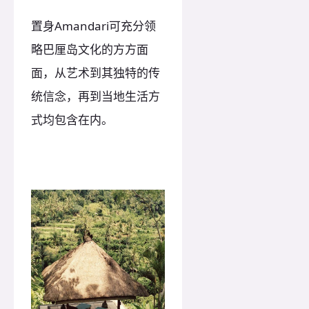
置身Amandari可充分领
略巴厘岛文化的方方面
面，从艺术到其独特的传
统信念，再到当地生活方
式均包含在内。