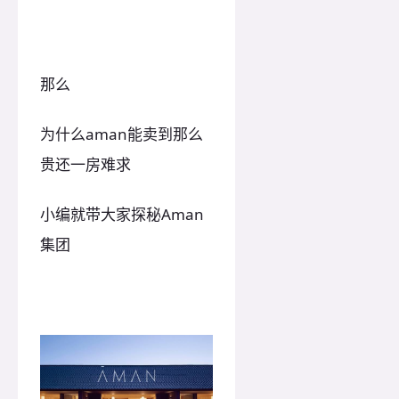
那么
为什么aman能卖到那么
贵还一房难求
小编就带大家探秘Aman
集团