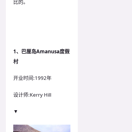
比的。
1、巴厘岛Amanusa度假
村
开业时间:1992年
设计师:Kerry Hill
▼