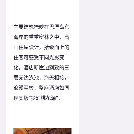
主要建筑掩映在巴厘岛东
海岸的重重密林之中，高
山住屋设计，拾级而上的
住客可感受不同光影变
化。酒店断崖边别致的三
层无边泳池，海天相接，
浪漫至极，整座酒店如同
现实版“梦幻桃花源”。