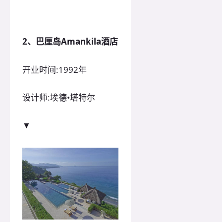
2、巴厘岛Amankila酒店
开业时间:1992年
设计师:埃德•塔特尔
▼