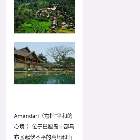
Amandari（意指“平和的
心境”）位于巴厘岛中部乌
布区起伏不平的高地和山