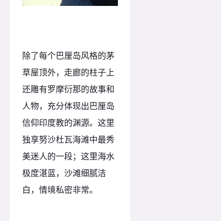
除了每个巴厘岛风格的茅
草屋顶外，走廊的柱子上
还雕有罗摩衍那的故事和
人物，充分体现出巴厘岛
信仰印度教的渊源。这里
独享努沙杜瓦海滩中最秀
美迷人的一段；这里海水
极度湛蓝，沙滩细腻洁
白，情境私密非常。