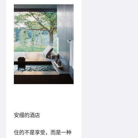
安缦的酒店
住的不是享受，而是一种