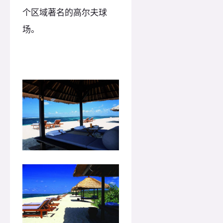
个区域著名的高尔夫球
场。