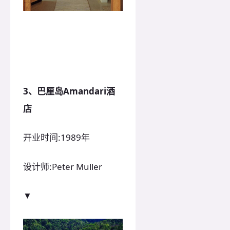
3、巴厘岛Amandari酒
店
开业时间:1989年
设计师:Peter Muller
▼