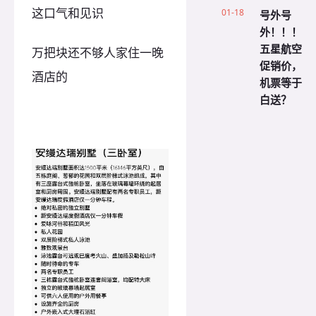
这口气和见识
01-18
号外号
外！！！
五星航空
万把块还不够人家住一晚
促销价，
酒店的
机票等于
白送？