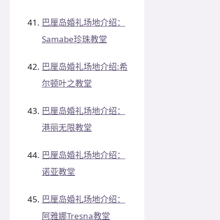
巴厘岛婚礼场地介绍：
Samabe珍珠教堂
巴厘岛婚礼场地介绍:希
尔顿叶之教堂
巴厘岛婚礼场地介绍：
港丽无限教堂
巴厘岛婚礼场地介绍：
诺亚教堂
巴厘岛婚礼场地介绍：
阿雅娜Tresna教堂