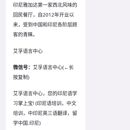
印尼雅加达第一家西北风味的
回民餐厅，自2012年开业以
来，受到中国和印尼各阶层顾
客的青睐。
艾孚语言中心
微信号：
艾孚语言中心(←长
按复制)
艾孚语言中心，您的印尼语学
习掌上宝! (印尼语培训，中文
培训，中印尼英三语翻译，留
学中国.印尼)