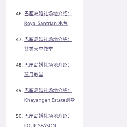
巴厘岛婚礼场地介绍：
Royal Santrian 水台
巴厘岛婚礼场地介绍：
艾美天空教堂
巴厘岛婚礼场地介绍：
蓝月教堂
巴厘岛婚礼场地介绍：
Khayangan Estate别墅
巴厘岛婚礼场地介绍：
FOUR SEASON