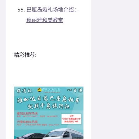
巴厘岛婚礼场地介绍：
穆丽雅和美教堂
精彩推荐: