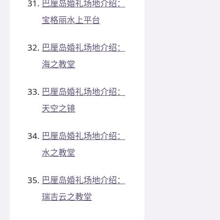
巴厘岛婚礼场地介绍：
宝格丽水上平台
巴厘岛婚礼场地介绍：
海之教堂
巴厘岛婚礼场地介绍：
天空之镜
巴厘岛婚礼场地介绍：
水之教堂
巴厘岛婚礼场地介绍：
瑞吉云之教堂