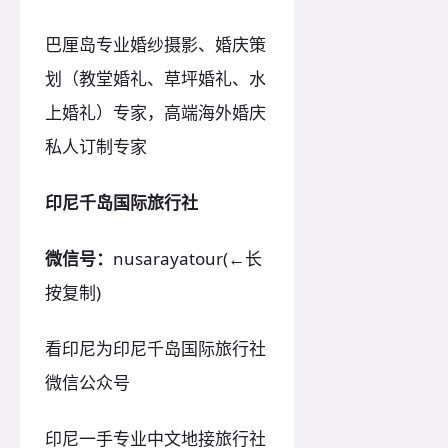
巴厘岛专业婚纱摄影、婚庆策
划（教堂婚礼、草坪婚礼、水
上婚礼）专家，高端海外婚庆
私人订制专家
印尼千岛国际旅行社
微信号：
nusarayatour(←长
按复制)
看印尼为印尼千岛国际旅行社
微信公众号
印尼一手专业中文地接旅行社