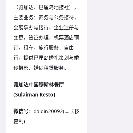
（雅加达、巴厘岛地接社），
主要业务：商务与公务接待，
会展承办与接待，企业注册与
变更，签证办理，机票酒店预
订，租车，旅行服务，自由
行，提供巴厘岛婚礼策划与婚
纱摄影、婚纱租赁服务。
雅加达中国穆斯林餐厅
(Sulaiman Resto)
微信号
：daiqin20092(←长按
复制)