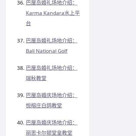
巴厘岛婚礼场地介绍：
Karma Kandara水上平
台
巴厘岛婚礼场地介绍：
Bali National Golf
巴厘岛婚礼场地介绍：
瑞秋教堂
巴厘岛婚庆场地介绍：
悦榕庄白鸽教堂
巴厘岛婚庆场地介绍：
丽思卡尔顿堂皇教堂