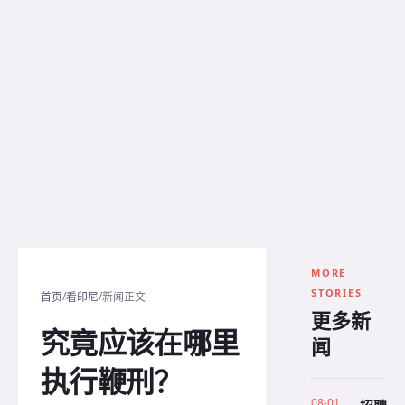
MORE
STORIES
/
/
首页
看印尼
新闻正文
更多新
究竟应该在哪里
闻
执行鞭刑？
08-01