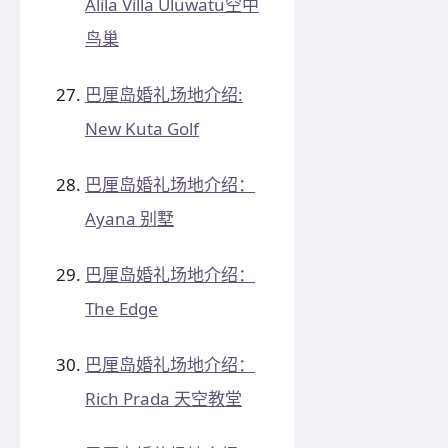
Alila Villa Uluwatu空中
鸟巢
巴厘岛婚礼场地介绍:
New Kuta Golf
巴厘岛婚礼场地介绍：
Ayana 别墅
巴厘岛婚礼场地介绍：
The Edge
巴厘岛婚礼场地介绍：
Rich Prada 天空教堂