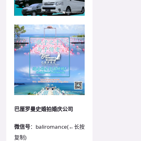
巴厘罗曼史婚拍婚庆公司
微信号
：baliromance(←长按
复制)