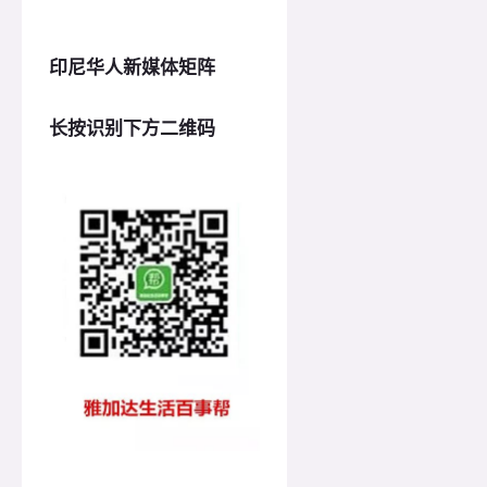
印尼华人新媒体矩阵
长按识别下方二维码