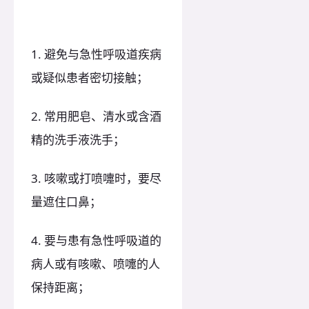
1. 避免与急性呼吸道疾病
或疑似患者密切接触；
2. 常用肥皂、清水或含酒
精的洗手液洗手；
3. 咳嗽或打喷嚏时，要尽
量遮住口鼻；
4. 要与患有急性呼吸道的
病人或有咳嗽、喷嚏的人
保持距离；