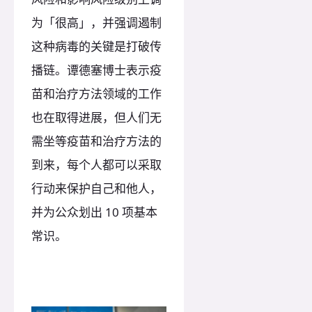
为「很高」，并强调遏制
这种病毒的关键是打破传
播链。谭德塞博士表示疫
苗和治疗方法领域的工作
也在取得进展，但人们无
需坐等疫苗和治疗方法的
到来，每个人都可以采取
行动来保护自己和他人，
并为公众划出 10 项基本
常识。