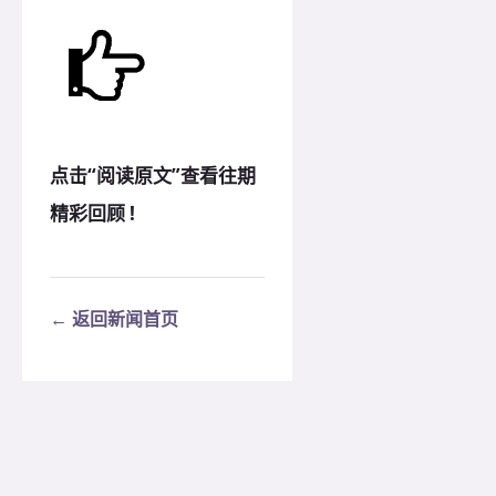
点击“阅读原文”查看往期
精彩回顾 !
← 返回新闻首页