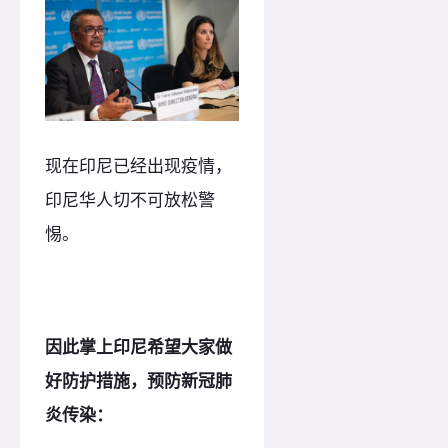
现在印尼已经出现疫情，
印尼华人切不可放松警
惕。
因此掌上印尼希望大家做
好防护措施，预防新冠肺
炎传染：