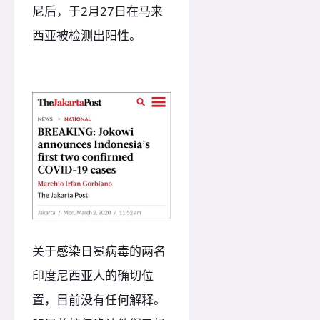
尼后，于2月27日在马来
西亚被检测出阳性。
关于感染日冕病毒的两名
印度尼西亚人的确切位
置，目前没有任何解释。