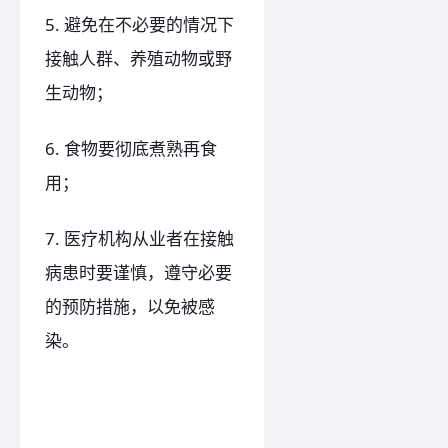
5. 避免在不必要的情况下
接触人群、养殖动物或野
生动物；
6. 食物要彻底煮熟再食
用；
7. 医疗机构从业者在接触
病患时要谨慎，遵守必要
的预防措施，以免被感
染。