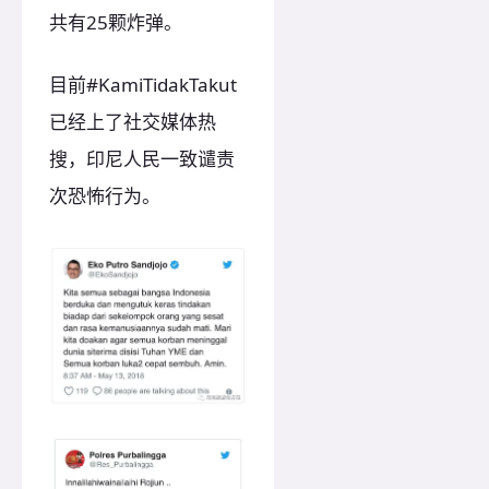
共有25颗炸弹。
目前#KamiTidakTakut
已经上了社交媒体热
搜，印尼人民一致谴责
次恐怖行为。