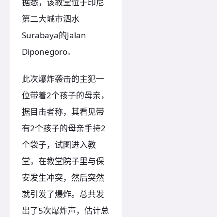
据悉，该教堂位于印尼
第二大城市泗水
Surabaya的Jalan
Diponegoro。
此次爆炸袭击的主犯一
位带着2个孩子的母亲，
据目击者称，其看见带
有2个孩子的母亲手持2
个袋子，试图进入教
堂，在教堂院子里与保
安发生冲突，然后突然
就引发了爆炸。总共发
出了5次爆炸声，估计总