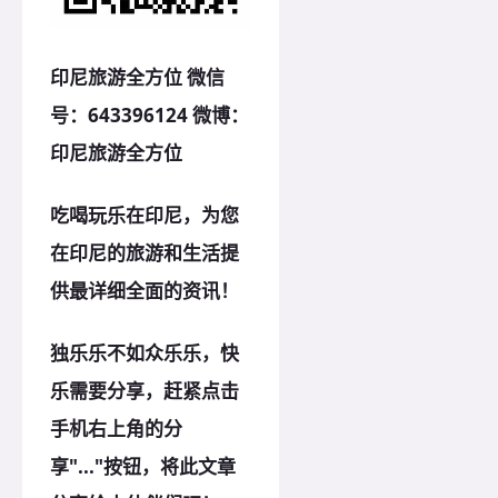
印尼旅游全方位
微信
号：643396124 微博：
印尼旅游全方位
吃喝玩乐在印尼，为您
在印尼的旅游和生活提
供最详细全面的资讯！
独乐乐不如众乐乐，快
乐需要分享，赶紧点击
手机右上角的分
享"..."按钮，将此文章