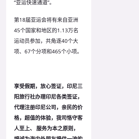
“亚运快速通道”。
第18届亚运会将有来自亚洲
45个国家和地区的1.13万名
运动员参加，共角逐40个大
项、67个分项和465个小项。
享受假期，放心签证，印尼三
阳旅行社办理印尼各类签证，
代理注册印尼公司，亲民的价
格，超值的体验，我司恪守客
人至上、 服务为本之原则，
竭诚为海内外朋友提供一流的