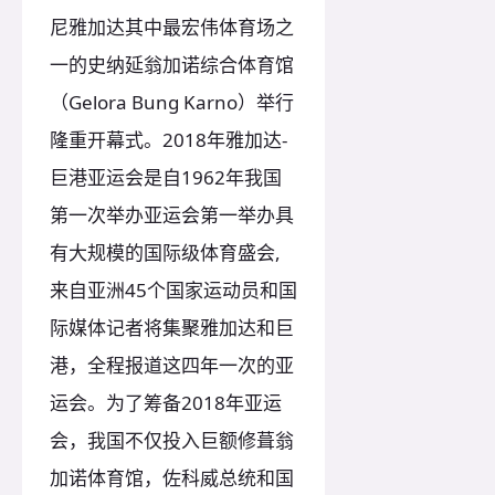
尼雅加达其中最宏伟体育场之
一的史纳延翁加诺综合体育馆
（Gelora Bung Karno）举行
隆重开幕式。2018年雅加达-
巨港亚运会是自1962年我国
第一次举办亚运会第一举办具
有大规模的国际级体育盛会,
来自亚洲45个国家运动员和国
际媒体记者将集聚雅加达和巨
港，全程报道这四年一次的亚
运会。为了筹备2018年亚运
会，我国不仅投入巨额修葺翁
加诺体育馆，佐科威总统和国