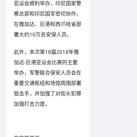
亚运会顺利举办，印尼国家警
察总部和印尼国军密切协作，
在雅加达、巨港和西爪哇省部
署大约10万名安保人员。
此外，本次第18届2018年雅
加达-巨港亚运会比赛的主要
举办，军警联合保安人员会在
重要交通枢纽和场馆周围部署
狙击手，并加强了对街头犯罪
加强打击力度。