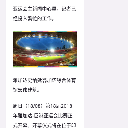
亚运会主新闻中心里，记者已
经投入繁忙的工作。
雅加达史纳延翁加诺综合体育
馆宏伟建筑。
周日（18/08）第18届2018
年雅加达-巨港亚运会比赛正
式开幕。开幕仪式将在位于印