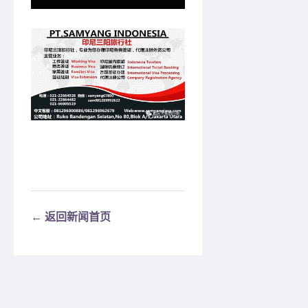
← 返回新闻首页