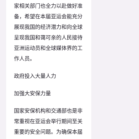
家相关部门也全力以赴做好准
备，希望在本届亚运会能充分
展现我国的经济潜力和向全球
呈现我国和蔼可亲的人民接待
亚洲运动员和全球媒体界的工
作人员。
政府投入大量人力
加强大安保力量
国家安保机构和交通部也是非
常重视在亚运会举行期间至关
重要的安全问题。为确保本届