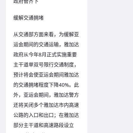
政府管齐下
缓解交通拥堵
从交通部方面来看，为缓解亚
运会期间的交通运输，雅加达
政府从今年8月正式实施重要
主干道单双号限行交通制度，
预计将会使亚运会期间雅加达
的交通拥堵程度下降40%。此
外，亚运会期间，雅加达警方
还将关闭多个雅加达市内高速
公路的入口和出口；在雅加达
部分主干道和高速路段设立