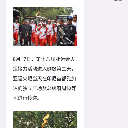
8月17日，第十八届亚运会火
炬接力活动进入倒数第二天，
亚运火炬当天在印尼首都雅加
达的独立广场及总统府周边等
地进行传递。