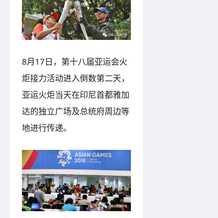
8月17日，第十八届亚运会火
炬接力活动进入倒数第二天，
亚运火炬当天在印尼首都雅加
达的独立广场及总统府周边等
地进行传递。