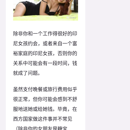
除非你和一个工作得很好的印
尼女孩约会，或者来自一个富
裕家庭的印尼女孩，否则你的
关系中可能会有一段时间，钱
就成了问题。
虽然支付晚餐或旅行费用似乎
很正常，但你可能会感到不舒
服地送她或给她钱。毕竟，在
西方国家做这件事并不常见
（除非你的女朋友是糖宝