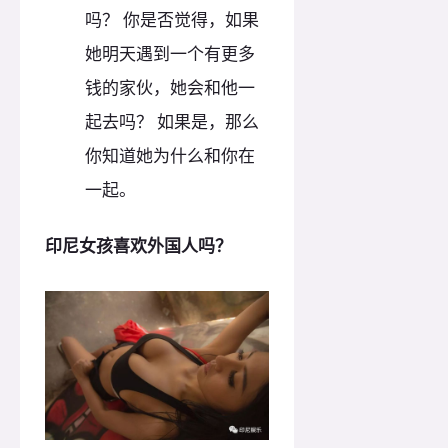
吗？ 你是否觉得，如果
她明天遇到一个有更多
钱的家伙，她会和他一
起去吗？ 如果是，那么
你知道她为什么和你在
一起。
印尼女孩喜欢外国人吗？