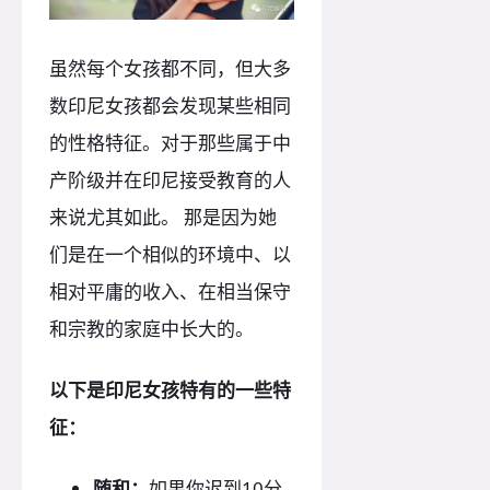
虽然每个女孩都不同，但大多
数印尼女孩都会发现某些相同
的性格特征。对于那些属于中
产阶级并在印尼接受教育的人
来说尤其如此。 那是因为她
们是在一个相似的环境中、以
相对平庸的收入、在相当保守
和宗教的家庭中长大的。
以下是印尼女孩特有的一些特
征：
随和：
如果你迟到10分