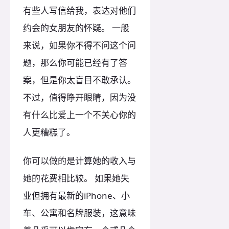
有些人写信给我，表达对他们
约会的女朋友的怀疑。 一般
来说，如果你不得不问这个问
题，那么你可能已经有了答
案，但是你太盲目不敢承认。
不过，值得睁开眼睛，因为没
有什么比爱上一个不关心你的
人更糟糕了。
你可以做的是计算她的收入与
她的花费相比较。 如果她失
业但拥有最新的iPhone、小
车、公寓和名牌服装，这意味