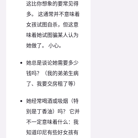
这比你想象的要常见得
多。 这通常并不意味着
女孩试图自杀，但这意
味着她试图骗某人认为
她做了。 小心。
她总是谈论她需要多少
钱吗？（我的弟弟生病
了、我要交房租了等）
她经常喝酒或吸烟（特
别是丁香油）吗？ 它并
不一定意味着什么：我
知道印尼有些好女孩有