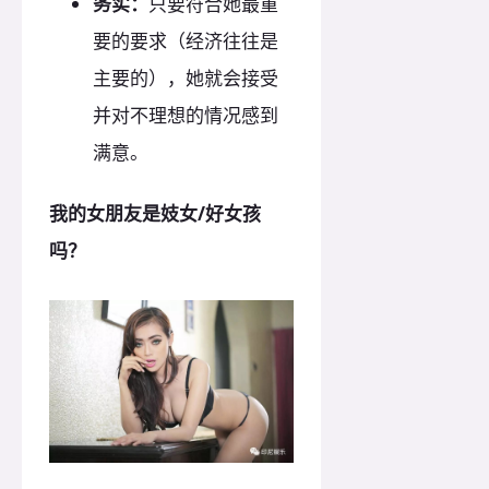
务实：
只要符合她最重
要的要求（经济往往是
主要的），她就会接受
并对不理想的情况感到
满意。
我的女朋友是妓女/好女孩
吗？