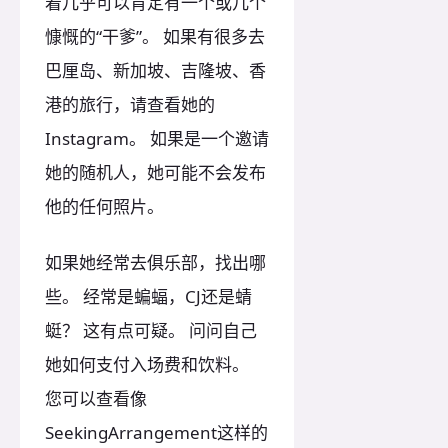
着几乎可以肯定有一个或几个
慷慨的“干爹”。 如果有很多去
巴厘岛、新加坡、吉隆坡、香
港的旅行，请查看她的
Instagram。 如果是一个邀请
她的随机人，她可能不会发布
他的任何照片。
如果她经常去俱乐部，找出哪
些。 经常是蝙蝠，CJ还是蜻
蜓？ 这有点可疑。 问问自己
她如何支付入场费和饮料。
您可以查看像
SeekingArrangement这样的