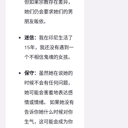
但如果宗教存在差异，
她们仍会要求她们的男
朋友皈依。
迷信：
我在印尼生活了
15年，我还没有遇到一
个不相信鬼魂的女孩。
保守：
虽然她在说她的
时候不会有任何问题，
她可能会害羞地表达感
情或情绪。 如果她没有
告诉你她什么时候对你
生气，这可能会成为你