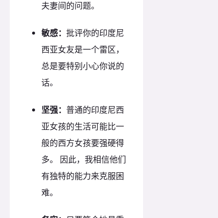
夫妻间的问题。
敏感：
批评你的印度尼
西亚女友是一个雷区，
总是要特别小心你说的
话。
坚强：
普通的印度尼西
亚女孩的生活可能比一
般的西方女孩要强硬得
多。 因此，我相信他们
有独特的能力来克服困
难。