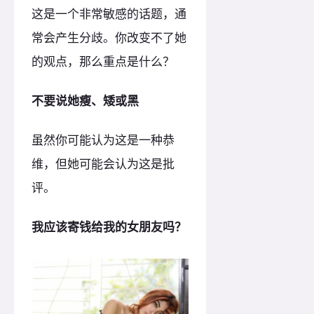
这是一个非常敏感的话题，通
常会产生分歧。你改变不了她
的观点，那么重点是什么？
不要说她瘦、矮或黑
虽然你可能认为这是一种恭
维，但她可能会认为这是批
评。
我应该寄钱给我的女朋友吗？