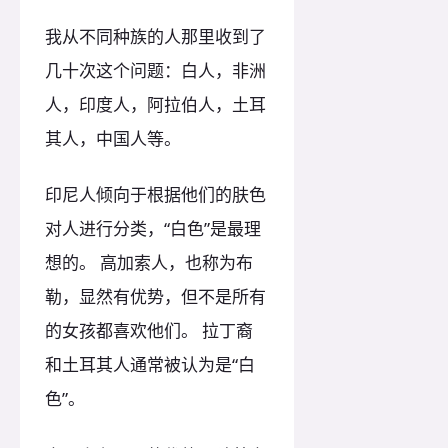
我从不同种族的人那里收到了
几十次这个问题：白人，非洲
人，印度人，阿拉伯人，土耳
其人，中国人等。
印尼人倾向于根据他们的肤色
对人进行分类，“白色”是最理
想的。 高加索人，也称为布
勒，显然有优势，但不是所有
的女孩都喜欢他们。 拉丁裔
和土耳其人通常被认为是“白
色”。