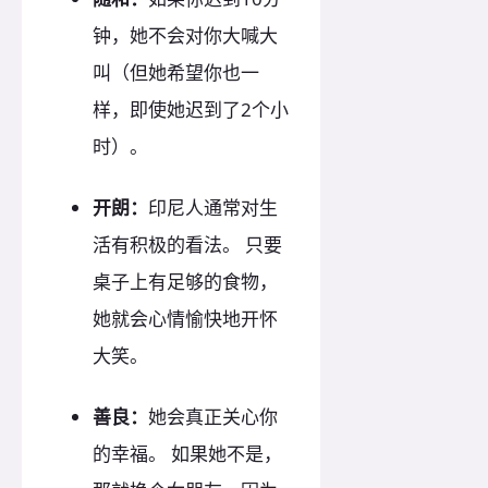
钟，她不会对你大喊大
叫（但她希望你也一
样，即使她迟到了2个小
时）。
开朗：
印尼人通常对生
活有积极的看法。 只要
桌子上有足够的食物，
她就会心情愉快地开怀
大笑。
善良：
她会真正关心你
的幸福。 如果她不是，