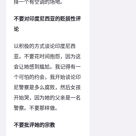
择一个有空调的场地。
不要对印度尼西亚的贬损性评
论
以积极的方式谈论印度尼西
亚。不要花时间抱怨，因为这
会让她感到尴尬。我记得有一
个可怕的约会，我开始谈论印
尼警察是多么腐败，然后女孩
开始哭，因为她的父亲是一名
警察。不要那样做。
不要批评她的宗教