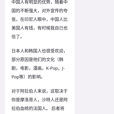
中国人有明显的优势，随着中
国的不断强大，对外宣传的夸
张，在印尼人眼中，中国人比
美国人有钱，有时候我自已也
信了。
日本人和韩国人也很受欢迎，
部分原因是他们的文化（韩
剧，电影，漫画，K-Pop，J-
Pop等）的影响。
对于阿拉伯人来说，这取决于
你是摩洛哥人，沙特人还是阿
拉伯血统的法国人。 后者将