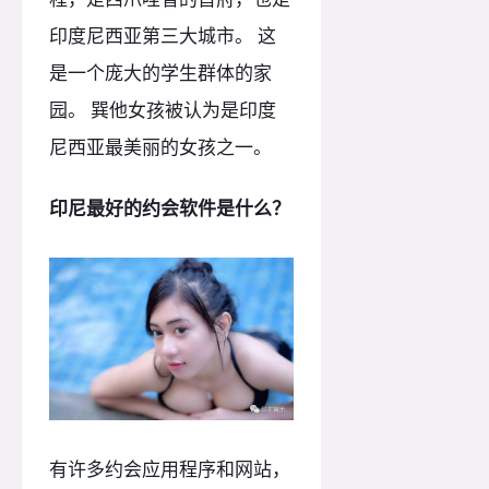
印度尼西亚第三大城市。 这
是一个庞大的学生群体的家
园。 巽他女孩被认为是印度
尼西亚最美丽的女孩之一。
印尼最好的约会软件是什么？
有许多约会应用程序和网站，