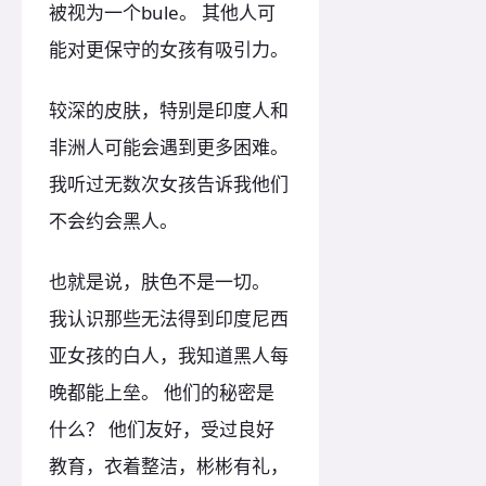
被视为一个bule。 其他人可
能对更保守的女孩有吸引力。
较深的皮肤，特别是印度人和
非洲人可能会遇到更多困难。
我听过无数次女孩告诉我他们
不会约会黑人。
也就是说，肤色不是一切。
我认识那些无法得到印度尼西
亚女孩的白人，我知道黑人每
晚都能上垒。 他们的秘密是
什么？ 他们友好，受过良好
教育，衣着整洁，彬彬有礼，