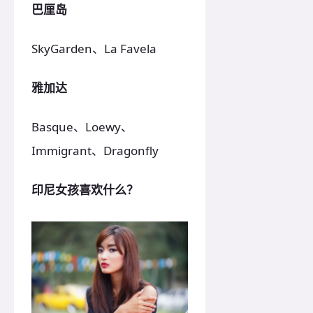
巴厘岛
SkyGarden、La Favela
雅加达
Basque、Loewy、
Immigrant、Dragonfly
印尼女孩喜欢什么？