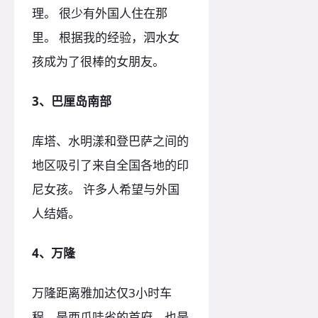
理。 很少有外国人住在那
里。 根据我的经验，泗水女
孩成为了很棒的女朋友。
3、巴厘岛南部
库塔、水明漾和登巴萨之间的
地区吸引了来自全国各地的印
尼女孩。 许多人希望与外国
人结婚。
4、万隆
万隆距离雅加达仅3小时车
程，是西爪哇省的首府，也是