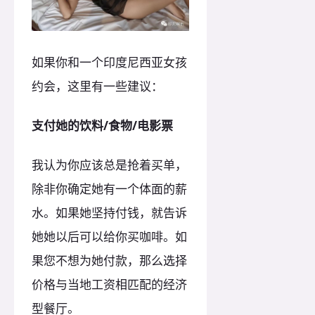
如果你和一个印度尼西亚女孩
约会，这里有一些建议：
支付她的饮料/食物/电影票
我认为你应该总是抢着买单，
除非你确定她有一个体面的薪
水。如果她坚持付钱，就告诉
她她以后可以给你买咖啡。如
果您不想为她付款，那么选择
价格与当地工资相匹配的经济
型餐厅。