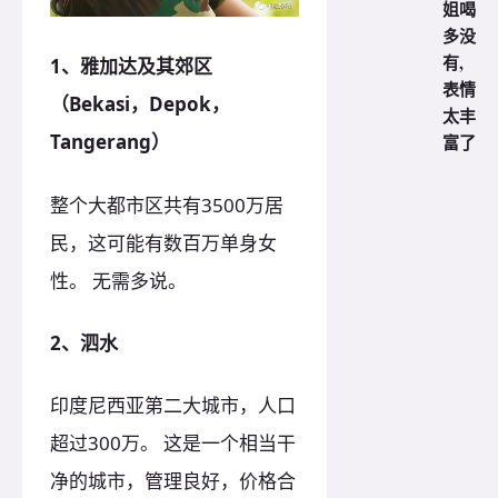
姐喝
多没
有,
1、雅加达及其郊区
表情
（Bekasi，Depok，
太丰
Tangerang）
富了
整个大都市区共有3500万居
民，这可能有数百万单身女
性。 无需多说。
2、泗水
印度尼西亚第二大城市，人口
超过300万。 这是一个相当干
净的城市，管理良好，价格合