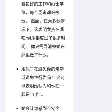
着良好的工作和硕士学
位，每个周末都会吸
烟。 然而，在大多数情
况下，这表明女孩在酒
吧/俱乐部度过了很多时
间。 你只需弄清楚她在
那里做了什么。
她似乎在避免你的亲吻
或避免性行为吗？ 这可
能表明她认为和你在一
起是“工作”。
她会让你感到不安全