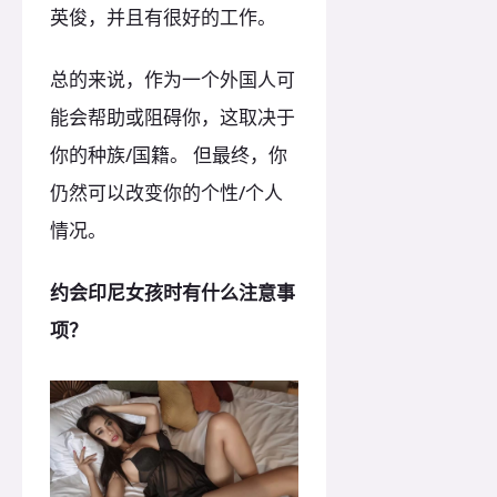
英俊，并且有很好的工作。
总的来说，作为一个外国人可
能会帮助或阻碍你，这取决于
你的种族/国籍。 但最终，你
仍然可以改变你的个性/个人
情况。
约会印尼女孩时有什么注意事
项？