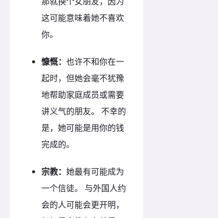
那就换个女朋友，因为
这可能意味着她不喜欢
你。
慷慨：
也许不和你在一
起时，但她会毫不犹豫
地帮助家庭成员或需要
讲义气的朋友。 不幸的
是，她可能是用你的钱
完成的。
宗教：
她最有可能成为
一个信徒。 与外国人约
会的人可能会更开明，