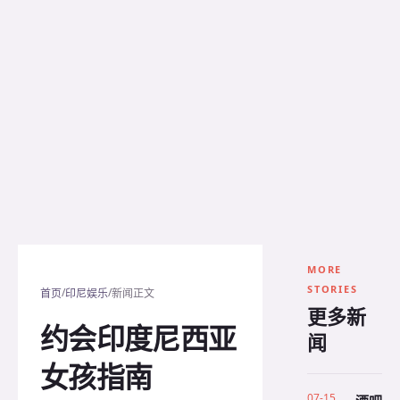
MORE
STORIES
/
/
首页
印尼娱乐
新闻正文
更多新
约会印度尼西亚
闻
女孩指南
07-15