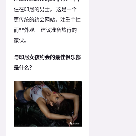
住在印尼的男士。 这是一个
更传统的约会网站，注重个性
而非外观。 建议准备旅行的
家伙。
与印尼女孩约会的最佳俱乐部
是什么？