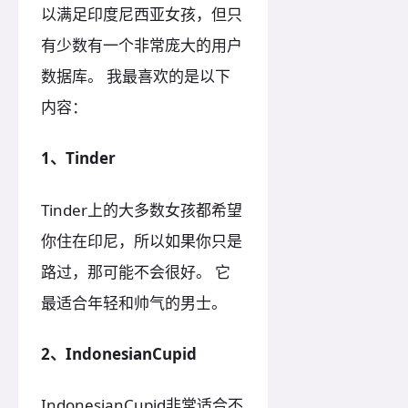
以满足印度尼西亚女孩，但只
有少数有一个非常庞大的用户
数据库。 我最喜欢的是以下
内容：
1、Tinder
Tinder上的大多数女孩都希望
你住在印尼，所以如果你只是
路过，那可能不会很好。 它
最适合年轻和帅气的男士。
2、IndonesianCupid
IndonesianCupid非常适合不