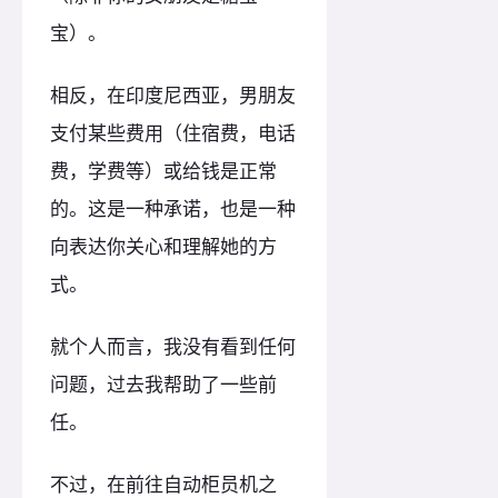
宝）。
相反，在印度尼西亚，男朋友
支付某些费用（住宿费，电话
费，学费等）或给钱是正常
的。这是一种承诺，也是一种
向表达你关心和理解她的方
式。
就个人而言，我没有看到任何
问题，过去我帮助了一些前
任。
不过，在前往自动柜员机之