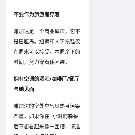
不要作为旅游者穿着
雅加达是一个商业城市，它不
是巴厘岛。短裤和人字拖鞋仅
在周末可以接受。本周余下的
时间，努力穿着休闲装。
拥有空调的酒吧/咖啡厅/餐厅
与她见面
雅加达的室外空气炎热且污染
严重。如果你在1小时的晚餐
后不想看起来像一团糟，请选