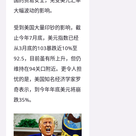
国的贸易安全，免受美元汇率
大幅波动的影响。
受到美国大量印钞的影响，截
止今年7月底，美元指数已经
从3月底的103暴跌近10%至
92.5，目前虽有所上升，但仍
维持在94关口附近。更令人担
忧的是，美国知名经济学家罗
奇表示，到今年年底美元将崩
跌35%。