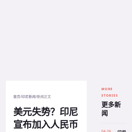
MORE
STORIES
/
/
首页
印尼新闻
新闻正文
更多新
美元失势？印尼
闻
宣布加入人民币
04-29