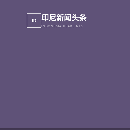
印尼新闻头条
ID
INDONESIA HEADLINES