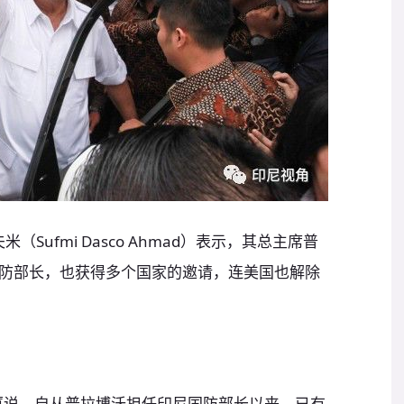
ufmi Dasco Ahmad）表示，其总主席普
防部长，也获得多个国家的邀请，连美国也解除
厦说，自从普拉博沃担任印尼国防部长以来，已有