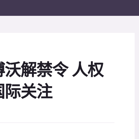
沃解禁令 人权
国际关注