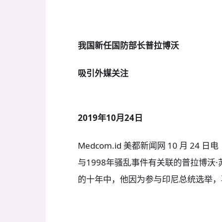
我国新任国防部长普拉博沃
吸引外媒关注
2019年10月24日
Medcom.id 美都新闻网 10 月 
与1998年骚乱事件有关联的普拉博沃·苏比
的十年中，他因为参与印尼总统选举，