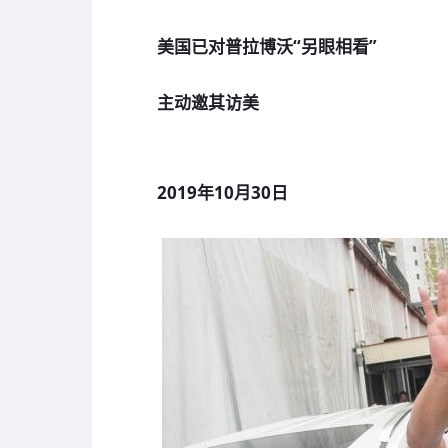
美国已对普拉博沃“另眼相看”
主动邀其访美
2019年10月30日