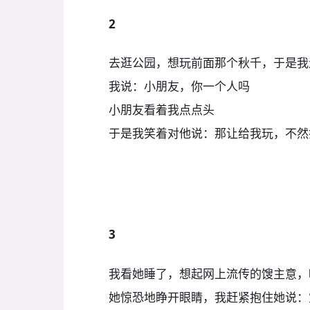
2
去逛公园，想玩前面那个秋千，于是我
我说：小朋友，你一个人吗
小朋友看着我点点头
于是我笑着对他说：那让给我玩，不然
3
我看她睡了，想起网上流传的馊主意，
她惊恐地睁开眼睛，我赶紧抱住她说：