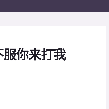
不服你来打我