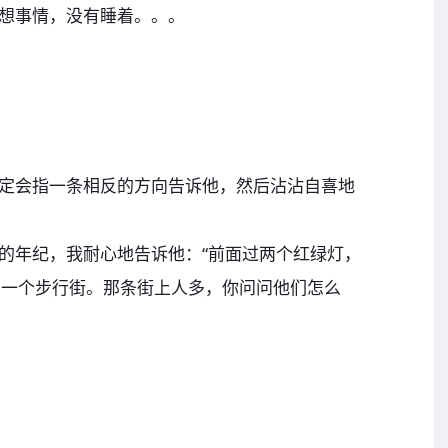
想事情，没有睡着。。。
定会指一条相反的方向告诉他，然后沾沾自喜地
的年纪，我耐心地告诉他：“前面过两个红绿灯，
到一个步行街。那条街上人多，你问问他们怎么