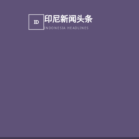
印尼新闻头条
ID
INDONESIA HEADLINES