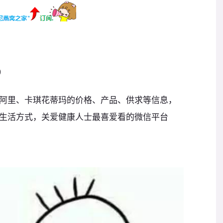
0
阿里、卡琪花蒂玛的价格、产品、供求等信息，
生活方式，关爱健康人士最喜爱看的微信平台