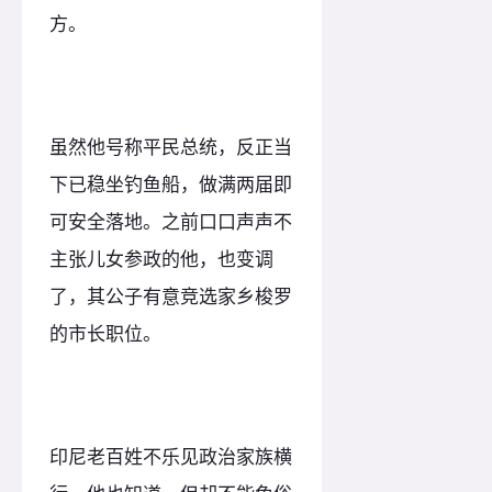
方。
虽然他号称平民总统，反正当
下已稳坐钓鱼船，做满两届即
可安全落地。之前口口声声不
主张儿女参政的他，也变调
了，其公子有意竞选家乡梭罗
的市长职位。
印尼老百姓不乐见政治家族横