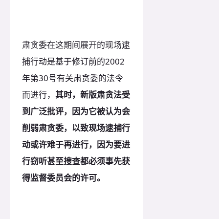
肃贪委在这期间展开的现场逮
捕行动是基于修订前的2002
年第30号有关肃贪委的法令
而进行，
其时，新版肃贪法受
到广泛批评，因为它被认为会
削弱肃贪委，以致现场逮捕行
动或许难于再进行，因为要进
行窃听甚至搜查都必须事先获
得监督委员会的许可。