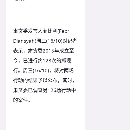
肃贪委发言人菲比利(Febri
Diansyah)周三(16/10)对记者
表示，肃贪委2015年成立至
今，已进行约128次的抓现
行。周三(16/10)，将对两场
行动的结果予以公布，其时，
肃贪委已调查另126场行动中
的案件。