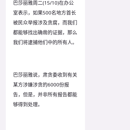
巴莎丽雅周二(15/10)在办公
室表示，如果500名地方首长
被民众举报涉及贪腐，而我们
都能够找出确凿的证据，那么
我们将逮捕他们中的所有人。
巴莎丽雅说，肃贪委收到有关
某方涉嫌涉贪的6000份报
告，但是，并非所有报告都能
够得到处理。