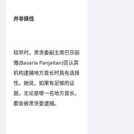
并非择伐
较早时，肃贪委副主席巴莎丽
雅(Basaria Panjaitan)否认其
机构逮捕地方首长时具有选择
性。她说，如果有足够的证
据，无论是哪一名地方首长，
都会被肃贪委逮捕。