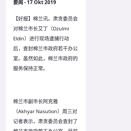
要闻 - 17 Okt 2019
【好报】棉兰讯。肃贪委员会
对棉兰市长艾丁（Dzulmi
Eldin）进行现场逮捕行动
后，查封棉兰市政府若干办公
室。虽然如此，棉兰市政府的
服务保持正常。
棉兰市副市长阿克雅
（Akhyar Nasution）周三对
记者表示，肃贪委员会查封了