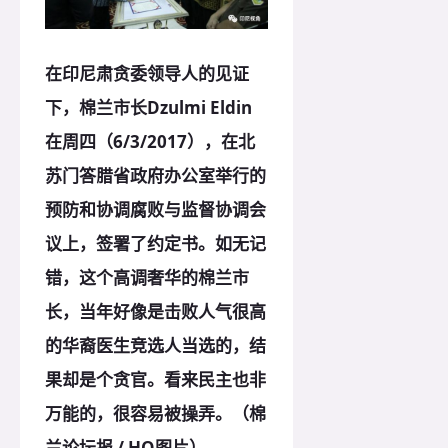
在印尼肃贪委领导人的见证
下，棉兰市长Dzulmi Eldin
在周四（6/3/2017），在北
苏门答腊省政府办公室举行的
预防和协调腐败与监督协调会
议上，签署了约定书。如无记
错，这个高调奢华的棉兰市
长，当年好像是击败人气很高
的华裔医生竞选人当选的，结
果却是个贪官。看来民主也非
万能的，很容易被操弄。（棉
兰论坛报 / HO图片）