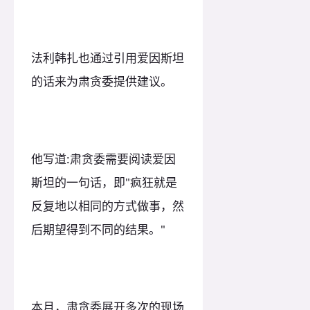
法利韩扎也通过引用爱因斯坦
的话来为肃贪委提供建议。
他写道:肃贪委需要阅读爱因
斯坦的一句话，即"疯狂就是
反复地以相同的方式做事，然
后期望得到不同的结果。"
本月，肃贪委展开多次的现场