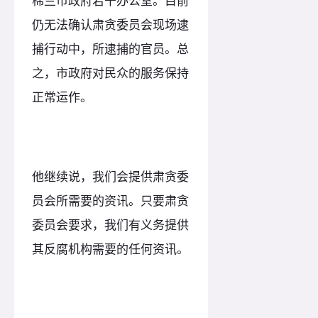
棉兰市政府若干办公室。目前
仍无法确认肃贪委员会现场逮
捕行动中，所逮捕的官员。总
之，市政府对民众的服务保持
正常运作。
他继续说，我们会提供肃贪委
员会所需要的资讯。只要肃贪
委员会要求，我们有义务提供
其反腐机构需要的任何资讯。