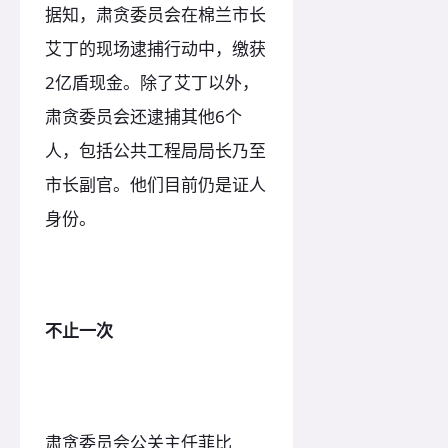
据知，肃贪委员会在棉兰市长
艾丁的现场逮捕行动中，缴获
2亿盾现金。除了艾丁以外，
肃贪委员会还逮捕其他6个
人，包括公共工程局局长乃至
市长副官。他们目前仍是证人
身份。
不止一次
肃贪委员会公关主任菲比