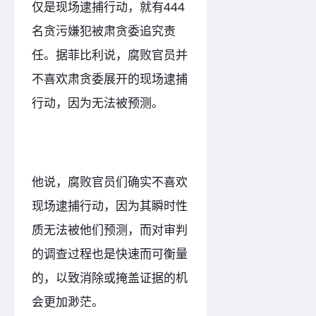
仅是现场逮捕行动，就有444
名贪污嫌犯被肃贪委追究责
任。据菲比利说，腐败官员并
不喜欢肃贪委展开的现场逮捕
行动，因为无法被预测。
他说，腐败官员们确实不喜欢
现场逮捕行动，因为其瞬时性
质无法被他们预测，而对审判
的调查过程也是快速而可衡量
的，以致消除或掩盖证据的机
会更加渺茫。