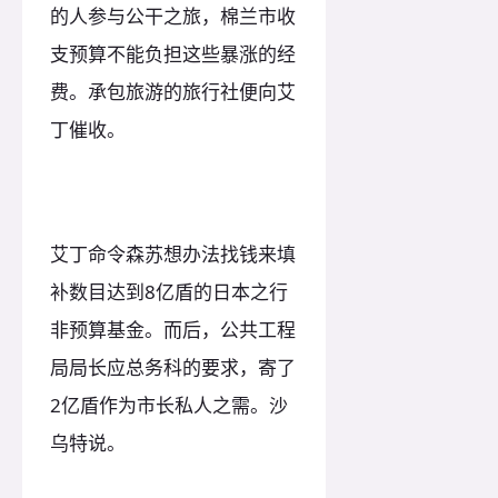
的人参与公干之旅，棉兰市收
支预算不能负担这些暴涨的经
费。承包旅游的旅行社便向艾
丁催收。
艾丁命令森苏想办法找钱来填
补数目达到8亿盾的日本之行
非预算基金。而后，公共工程
局局长应总务科的要求，寄了
2亿盾作为市长私人之需。沙
乌特说。