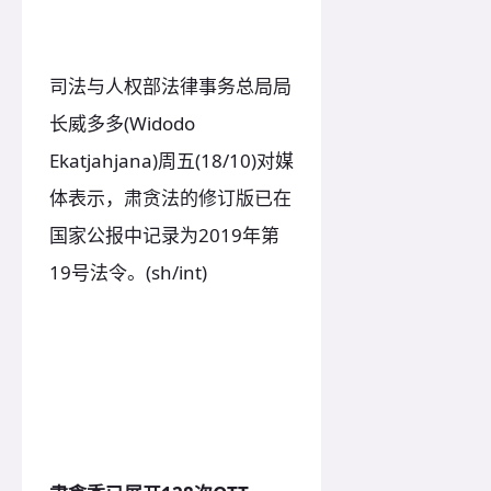
司法与人权部法律事务总局局
长威多多(Widodo
Ekatjahjana)周五(18/10)对媒
体表示，肃贪法的修订版已在
国家公报中记录为2019年第
19号法令。(sh/int)