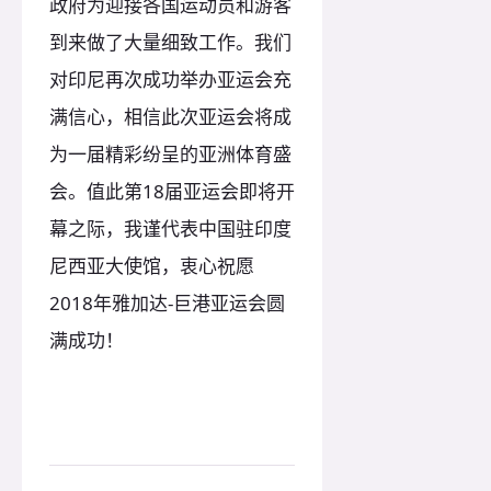
政府为迎接各国运动员和游客
到来做了大量细致工作。我们
对印尼再次成功举办亚运会充
满信心，相信此次亚运会将成
为一届精彩纷呈的亚洲体育盛
会。值此第18届亚运会即将开
幕之际，我谨代表中国驻印度
尼西亚大使馆，衷心祝愿
2018年雅加达-巨港亚运会圆
满成功！