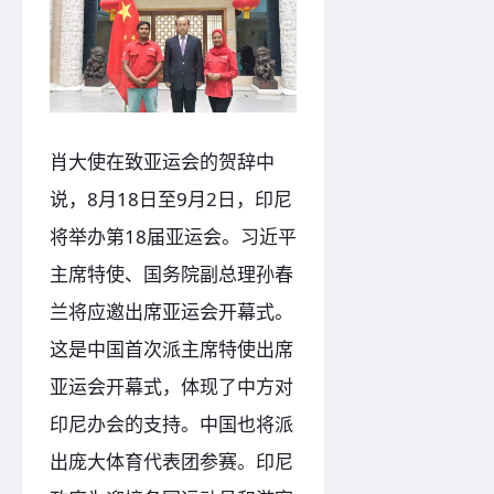
肖大使在致亚运会的贺辞中
说，8月18日至9月2日，印尼
将举办第18届亚运会。习近平
主席特使、国务院副总理孙春
兰将应邀出席亚运会开幕式。
这是中国首次派主席特使出席
亚运会开幕式，体现了中方对
印尼办会的支持。中国也将派
出庞大体育代表团参赛。印尼