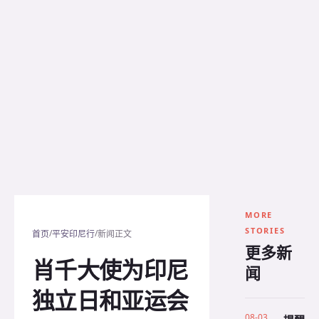
MORE
STORIES
/
/
首页
平安印尼行
新闻正文
更多新
肖千大使为印尼
闻
独立日和亚运会
08-03