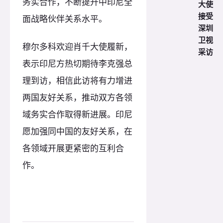
务实合作，不断提升中印尼全
大使
接受
面战略伙伴关系水平。
深圳
卫视
穆尔多科欢迎肖千大使履新，
采访
表示印尼方热切期待李克强总
理到访，相信此访将有力增进
两国友好关系，推动双方各领
域务实合作取得新进展。印尼
愿加强同中国的友好关系，在
各领域开展更紧密的互利合
作。