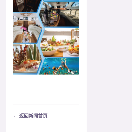
← 返回新闻首页