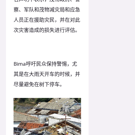
察、军队和茂物减灾局和应急
人员正在援助灾民，并在对此
次灾害造成的损失进行评估。
Bima呼吁民众保持警惕，尤
其是在大雨天开车的时候，并
尽量避免在树下停车。