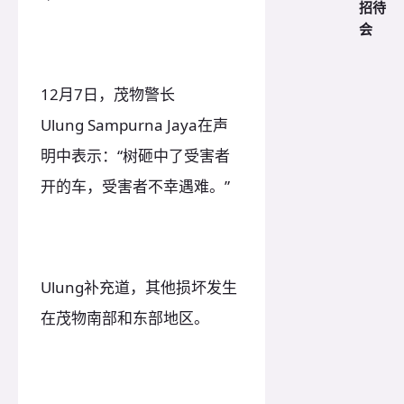
招待
会
12月7日，茂物警长
Ulung Sampurna Jaya在声
明中表示：“树砸中了受害者
开的车，受害者不幸遇难。”
Ulung补充道，其他损坏发生
在茂物南部和东部地区。