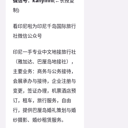
微信号：kanyinni
(←长按复
制)
看印尼啦为印尼千岛国际旅行
社微信公众号
印尼一手专业中文地接旅行社
（雅加达、巴厘岛地接社），
主要业务：商务与公务接待，
会展承办与接待，企业注册与
变更，签证办理，机票酒店预
订，租车，旅行服务，自由
行，提供巴厘岛婚礼策划与婚
纱摄影、婚纱租赁服务。