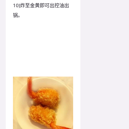
10)炸至金黄即可出控油出
锅。