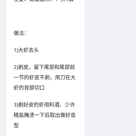
做法：
1)大虾去头
2)剥皮，留下尾部和尾部前
一节的虾皮不剥，用刀在大
虾的背部切口
3)剥好皮的虾用料酒、少许
精盐腌渍一下后取出做好造
型