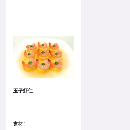
玉子虾仁
食材：