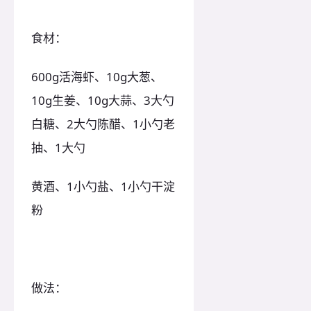
食材：
600g活海虾、10g大葱、
10g生姜、10g大蒜、3大勺
白糖、2大勺陈醋、1小勺老
抽、1大勺
黄酒、1小勺盐、1小勺干淀
粉
做法：