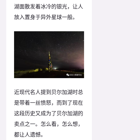
湖面散发着冰冷的银光，让人
放入置身于异外星球一般。
近现代名人提到贝尔加湖时总
是带着一丝愤怒，而到了现在
这段历史又成为了贝尔加湖的
卖点之一。怎么看，怎么想，
都让人遗憾。