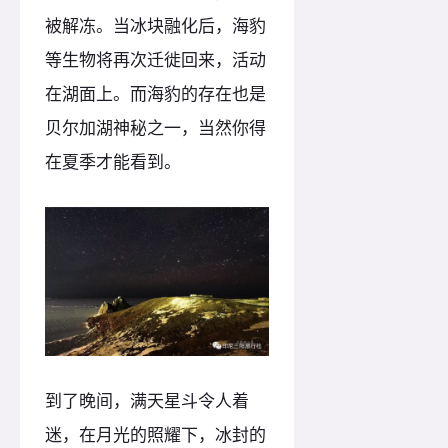
被解冻。当冰块融化后，海豹
等生物将再次迁徙回来，活动
在湖面上。而海豹的存在也是
贝尔加湖神秘之一，当然你得
在夏季才能看到。
到了晚间，满天星斗令人着
迷，在月光的照耀下，冰封的