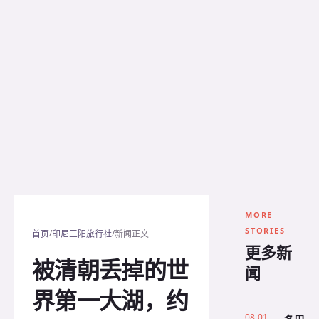
MORE
STORIES
/
/
首页
印尼三阳旅行社
新闻正文
更多新
被清朝丢掉的世
闻
界第一大湖，约
08-01