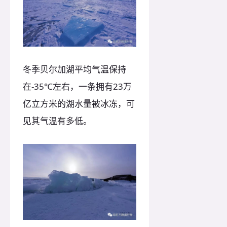
冬季贝尔加湖平均气温保持
在-35℃左右，一条拥有23万
亿立方米的湖水量被冰冻，可
见其气温有多低。