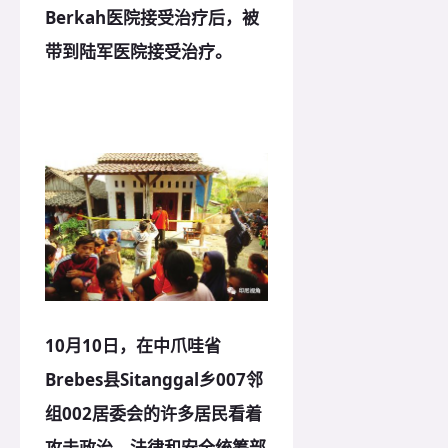
Berkah医院接受治疗后，被
带到陆军医院接受治疗。
10月10日，在中爪哇省
Brebes县Sitanggal乡007邻
组002居委会的许多居民看着
攻击政治、法律和安全统筹部