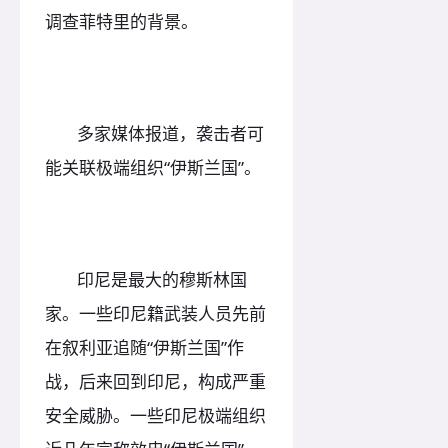
调查菲特里的背景。
多家媒体报道，袭击者可
能关联极端组织“伊斯兰国”。
印尼是最大的穆斯林国
家。一些印尼籍武装人员先前
在叙利亚追随“伊斯兰国”作
战，后来回到印尼，构成严重
安全威胁。一些印尼极端组织