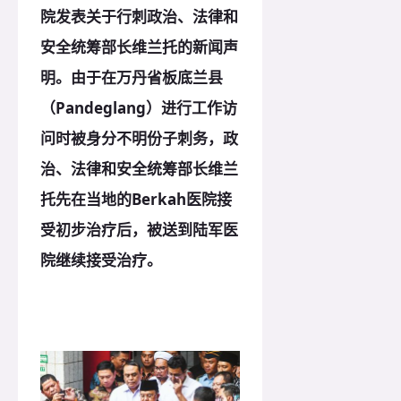
院发表关于行刺政治、法律和
安全统筹部长维兰托的新闻声
明。由于在万丹省板底兰县
（Pandeglang）进行工作访
问时被身分不明份子刺务，政
治、法律和安全统筹部长维兰
托先在当地的Berkah医院接
受初步治疗后，被送到陆军医
院继续接受治疗。