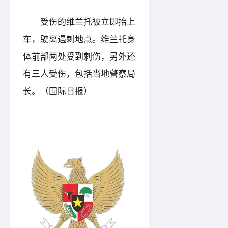
受伤的维兰托被立即抬上
车，驶离遇刺地点。维兰托身
体前部两处受到刺伤，另外还
有三人受伤，包括当地警察局
长。（国际日报）