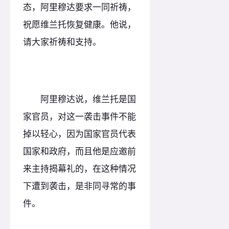
态，阿里穆达要求一同祈祷，
祝愿维兰托恢复健康。他说，
请大家祈祷和支持。
阿里穆达说，维兰托是国
家官员，对这一袭击事件不能
掉以轻心，因为国家官员代表
国家和政府，而且他是应邀前
来主持揭幕礼的，在这种情况
下遭到袭击，是非同寻常的事
件。