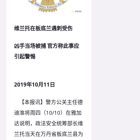
维兰托在板底兰遇刺受伤
凶手当场被捕 官方称此事应
引起警惕
2019年10月11日
【本报讯】警方公关主任德
迪准将周四（10/10）在雅加
达说明，政法安全统筹部长维
兰托当天在万丹省板底兰县为