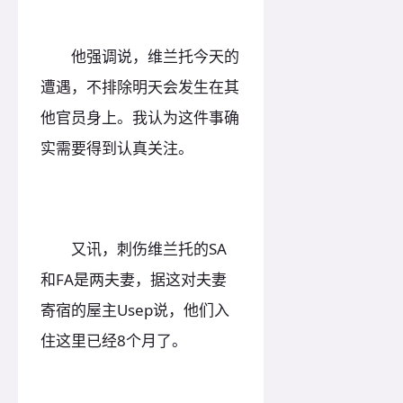
他强调说，维兰托今天的
遭遇，不排除明天会发生在其
他官员身上。我认为这件事确
实需要得到认真关注。
又讯，刺伤维兰托的SA
和FA是两夫妻，据这对夫妻
寄宿的屋主Usep说，他们入
住这里已经8个月了。