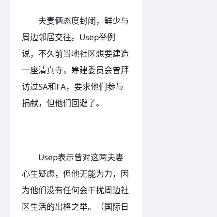
夫妻俩态度封闭，鲜少与
周边邻居交往。Usep举例
说，不久前当地社区想要建造
一座清真寺，筹建委员会曾拜
访过SA和FA，要求他们参与
捐献，但他们回避了。
Usep表示曾对这两夫妻
心生疑虑，但他无能为力，因
为他们没有任何会干扰周边社
区生活的出格之举。（国际日