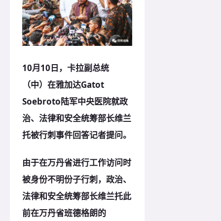
10月10日，卡拉副总统
（中）在雅加达Gatot
Soebroto陆军中央医院就政
治、法律和安全统筹部长维兰
托被行刺事件回答记者提问。
由于在万丹省进行工作访问时
被身份不明份子行刺，政治、
法律和安全统筹部长维兰托此
前在万丹省班德格朗的