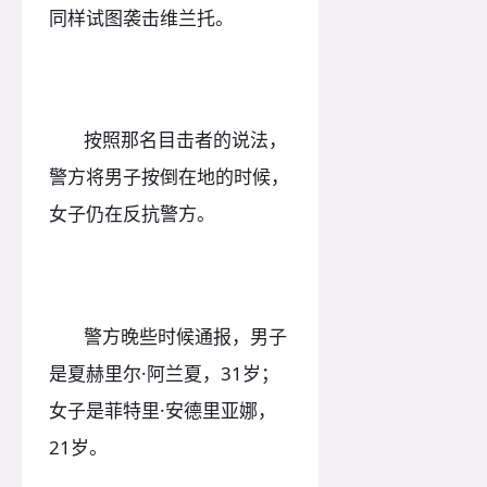
同样试图袭击维兰托。
按照那名目击者的说法，
警方将男子按倒在地的时候，
女子仍在反抗警方。
警方晚些时候通报，男子
是夏赫里尔·阿兰夏，31岁；
女子是菲特里·安德里亚娜，
21岁。