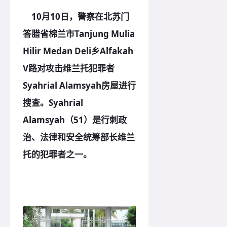
10月10日，警察在北苏门
答腊省棉兰市Tanjung Mulia
Hilir Medan Deli乡Alfakah
V路对攻击维兰托犯罪者
Syahrial Alamsyah房屋进行
搜查。Syahrial
Alamsyah（51）是行刺政
治、法律和安全统筹部长维兰
托的犯罪者之一。