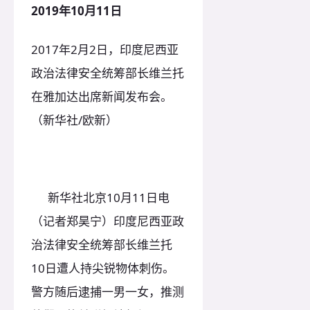
2019年10月11日
2017年2月2日，印度尼西亚
政治法律安全统筹部长维兰托
在雅加达出席新闻发布会。
（新华社/欧新）
新华社北京10月11日电
（记者郑昊宁）印度尼西亚政
治法律安全统筹部长维兰托
10日遭人持尖锐物体刺伤。
警方随后逮捕一男一女，推测