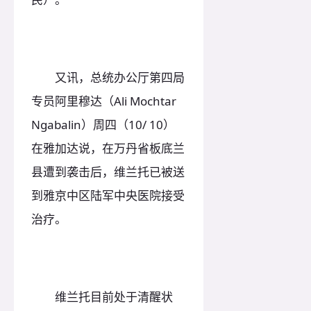
又讯，总统办公厅第四局
专员阿里穆达（Ali Mochtar
Ngabalin）周四（10/ 10）
在雅加达说，在万丹省板底兰
县遭到袭击后，维兰托已被送
到雅京中区陆军中央医院接受
治疗。
维兰托目前处于清醒状