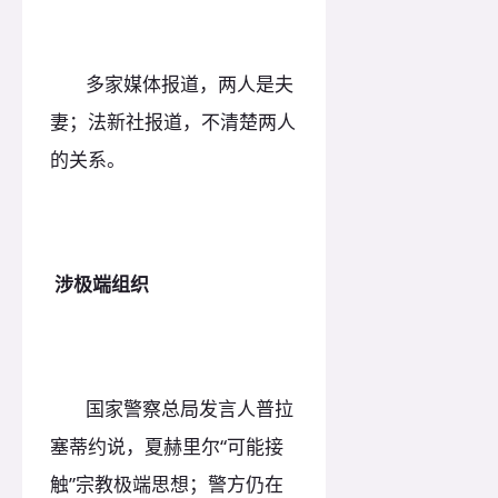
多家媒体报道，两人是夫
妻；法新社报道，不清楚两人
的关系。
涉极端组织
国家警察总局发言人普拉
塞蒂约说，夏赫里尔“可能接
触”宗教极端思想；警方仍在