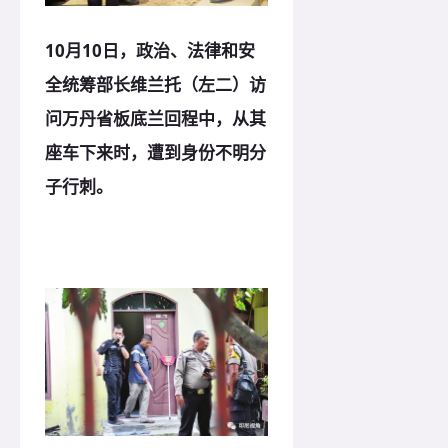
10月10日，政治、法律和安
全统筹部长维兰托（左二）访
问万丹省板底兰回程中，从其
座车下来时，遭到身份不明分
子行刺。