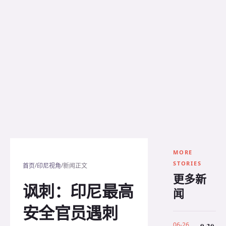
MORE
STORIES
/
/
首页
印尼视角
新闻正文
更多新
讽刺：印尼最高
闻
安全官员遇刺
06-26