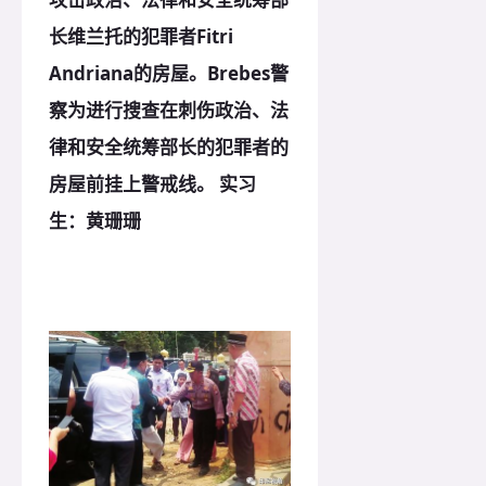
长维兰托的犯罪者Fitri
Andriana的房屋。Brebes警
察为进行搜查在刺伤政治、法
律和安全统筹部长的犯罪者的
房屋前挂上警戒线。 实习
生：黄珊珊