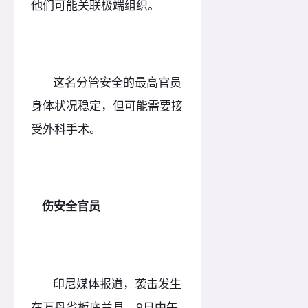
他们可能关联极端组织。
这名分管安全的最高官员
身体状况稳定，但可能需要接
受外科手术。
伤安全官员
印尼媒体报道，袭击发生
在万丹省板底兰县。9日中午