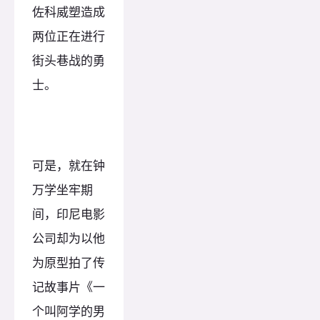
佐科威塑造成
两位正在进行
街头巷战的勇
士。
可是，就在钟
万学坐牢期
间，印尼电影
公司却为以他
为原型拍了传
记故事片《一
个叫阿学的男