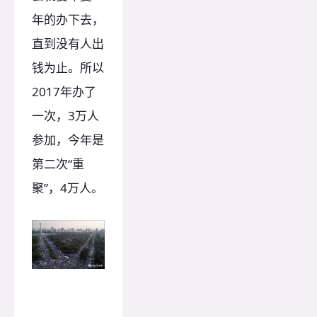
年的办下去，
直到没有人出
钱为止。所以
2017年办了
一次，3万人
参加，今年是
第二次“重
聚”，4万人。