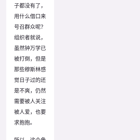
子都没有了，
用什么借口来
号召群众呢？
组织者就说，
虽然钟万学已
被打倒，但是
那些穆斯林感
觉日子过的还
是不爽，仍然
需要被人关注
被人爱，也要
求抱抱。
所以，这个角