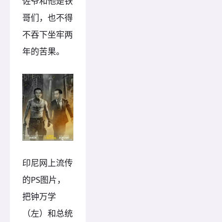
佐爷和他是铁
哥们，也不得
不吞下坐牢两
年的苦果。
印尼网上流传
的PS图片，
把钟万学
（左）和总统