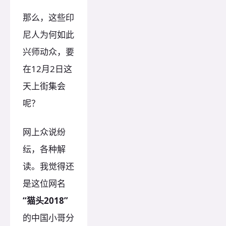
那么，这些印
尼人为何如此
兴师动众，要
在12月2日这
天上街集会
呢？
网上众说纷
纭，各种解
读。我觉得还
是这位网名
“猫头2018”
的中国小哥分