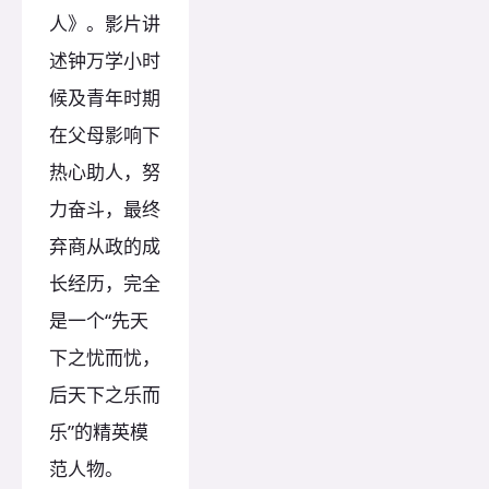
人》。影片讲
述钟万学小时
候及青年时期
在父母影响下
热心助人，努
力奋斗，最终
弃商从政的成
长经历，完全
是一个“先天
下之忧而忧，
后天下之乐而
乐”的精英模
范人物。