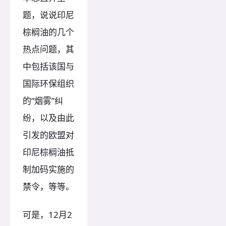
题，说说印尼
棕榈油的几个
热点问题，其
中包括该国与
国际环保组织
的“烟雾”纠
纷，以及由此
引发的欧盟对
印尼棕榈油抵
制加码实施的
禁令，等等。
可是，12月2