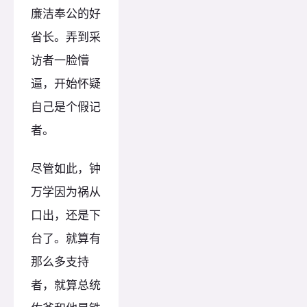
廉洁奉公的好
省长。弄到采
访者一脸懵
逼，开始怀疑
自己是个假记
者。
尽管如此，钟
万学因为祸从
口出，还是下
台了。就算有
那么多支持
者，就算总统