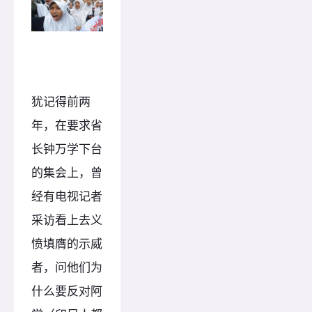
犹记得前两
年，在要求省
长钟万学下台
的集会上，曾
经有电视记者
采访看上去义
愤填膺的示威
者，问他们为
什么要反对阿