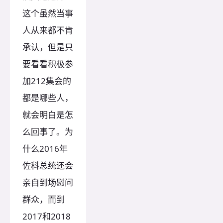
这个虽然当事
人从来都不肯
承认，但是只
要看看积极参
加212集会的
都是哪些人，
就会明白是怎
么回事了。为
什么2016年
佐科总统还会
亲自到场慰问
群众，而到
2017和2018