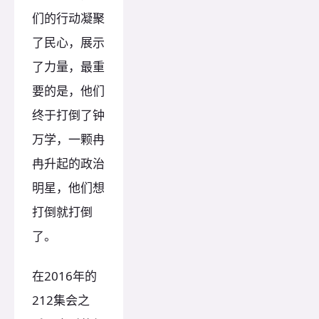
们的行动凝聚
了民心，展示
了力量，最重
要的是，他们
终于打倒了钟
万学，一颗冉
冉升起的政治
明星，他们想
打倒就打倒
了。
在2016年的
212集会之