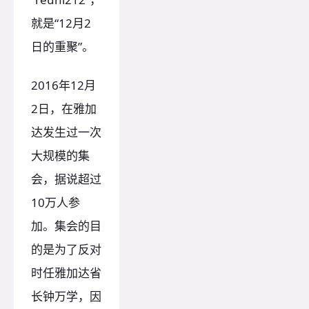
就是“12月2
日的重聚”。
2016年12月
2日，在雅加
达发生过一次
大规模的集
会，据说超过
10万人参
加。集会的目
的是为了反对
时任雅加达省
长钟万学，因