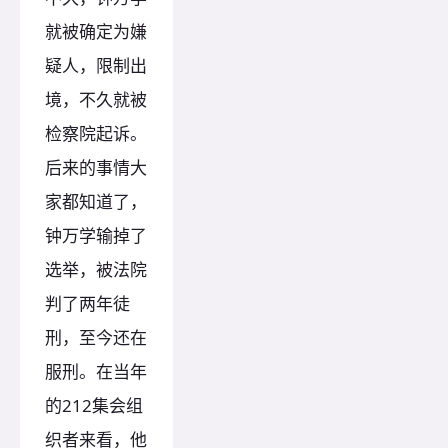
就被确定为嫌
疑人，限制出
境，不久就被
检察院起诉。
后来的事情大
家都知道了，
钟万学输掉了
选举，被法院
判了两年徒
刑，至今还在
服刑。在当年
的212集会组
织者来看，他