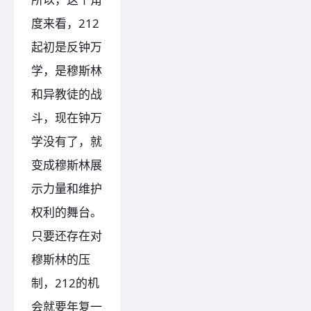
度来看，212
起初是反钟万
学，是穆斯林
和异教徒的战
斗，现在钟万
学没有了，就
变成穆斯林展
示力量和维护
权利的舞台。
只要还存在对
穆斯林的压
制，212的机
会就要年复一