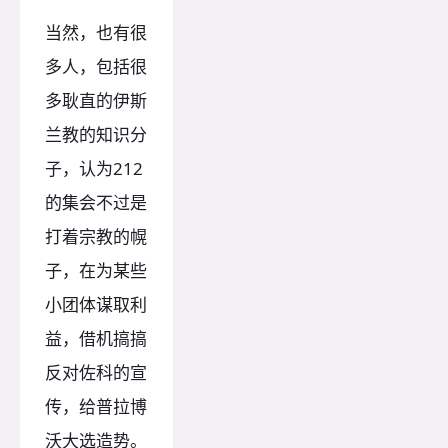
当然，也有很
多人，包括很
多耿直的伊斯
兰教的知识分
子，认为212
的集会不过是
打着宗教的幌
子，在为某些
小团体谋取利
益，借机搞搞
反对佐科的宣
传，给普拉博
沃大选造势。