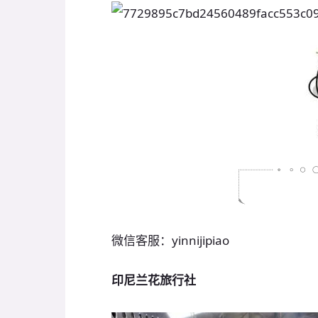
微信客服：yinnijipiao
印尼兰花旅行社