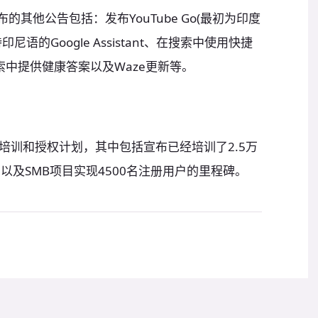
活动中宣布的其他公告包括：发布YouTube Go(最初为印度
的Google Assistant、在搜索中使用快捷
索中提供健康答案以及Waze更新等。
培训和授权计划，其中包括宣布已经培训了2.5万
用以及SMB项目实现4500名注册用户的里程碑。