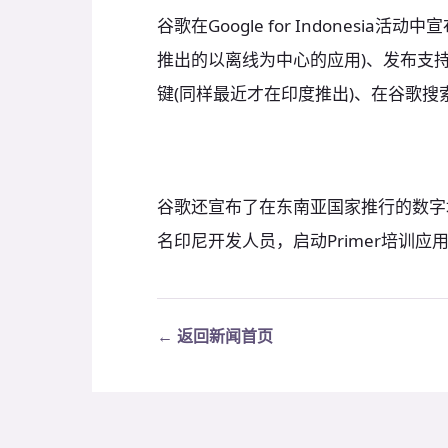
谷歌在Google for Indonesia
推出的以离线为中心的应用)、发布支持印尼语
键(同样最近才在印度推出)、在谷歌搜
谷歌还宣布了在东南亚国家推行的数字
名印尼开发人员，启动Primer培训应
← 返回新闻首页