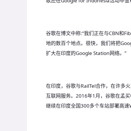
歌还在Google for Indonesia活
谷歌在博文中称:“我们正在与CBN和Fib
地的数百个地点。很快，我们将把Googl
扩大在印度的Google Station网络。”
在印度，谷歌与RailTel合作，在许多
互联网服务。2016年1月，谷歌在孟买
继续在印度全国300多个车站部署高速Wi