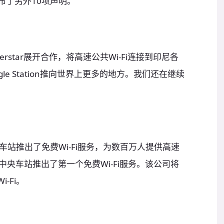
动中宣布了另外10项声明。
erstar展开合作，将高速公共Wi-Fi连接到印尼各
e Station推向世界上更多的地方。我们还在继续
火车站推出了免费Wi-Fi服务，为数百万人提供高速
中央车站推出了第一个免费Wi-Fi服务。该公司将
-Fi。