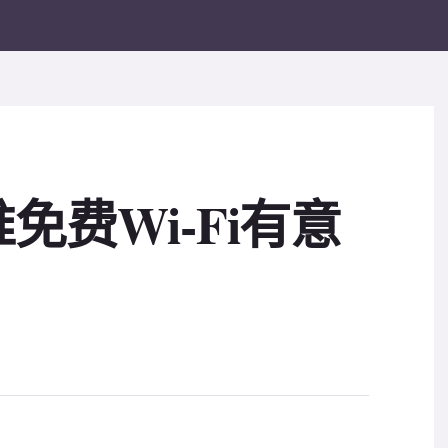
免费Wi-Fi有意