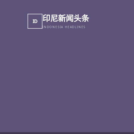
印尼新闻头条
ID
INDONESIA HEADLINES