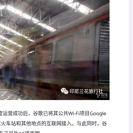
度运营成功后，谷歌已将其公共Wi-Fi项目Google
善印尼火车站和其他地点的互联网接入。与此同时，谷