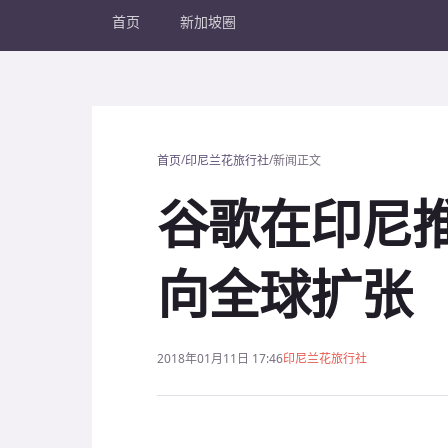
首页
新加坡圈
/
/
首页
印尼兰花旅行社
新闻正文
谷歌在印尼推
向全球扩张
2018年01月11日 17:46
印尼兰花旅行社