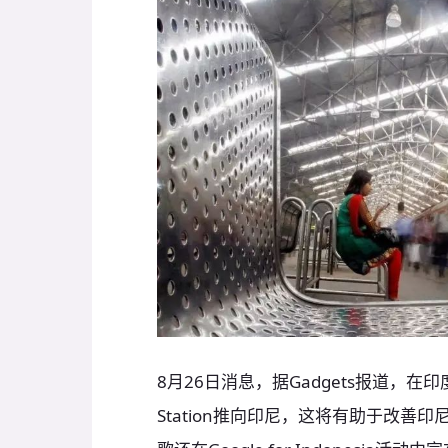
8月26日消息，据Gadgets报道，在印
Station推向印尼，这将有助于改