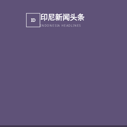
印尼新闻头条
ID
INDONESIA HEADLINES