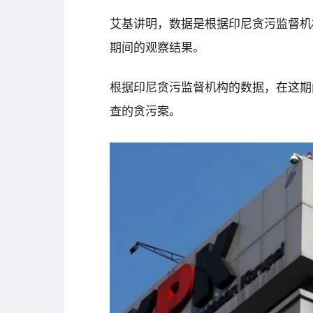
艾基讲明，数据是根据印尼贪污监督机构从
期间的观察结果。
根据印尼贪污监督机构的数据，在这期
查的贪污案。