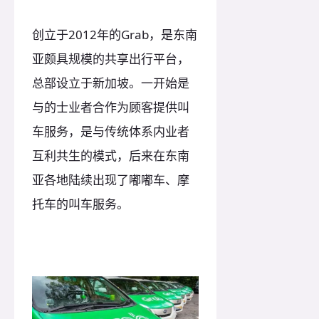
创立于2012年的Grab，是东南
亚颇具规模的共享出行平台，
总部设立于新加坡。一开始是
与的士业者合作为顾客提供叫
车服务，是与传统体系内业者
互利共生的模式，后来在东南
亚各地陆续出现了嘟嘟车、摩
托车的叫车服务。