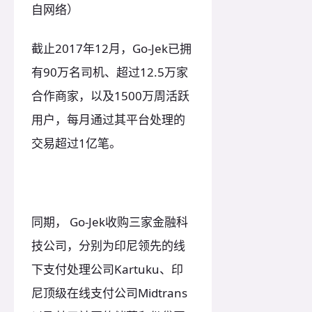
自网络）
截止2017年12月，Go-Jek已拥
有90万名司机、超过12.5万家
合作商家，以及1500万周活跃
用户，每月通过其平台处理的
交易超过1亿笔。
同期， Go-Jek收购三家金融科
技公司，分别为印尼领先的线
下支付处理公司Kartuku、印
尼顶级在线支付公司Midtrans