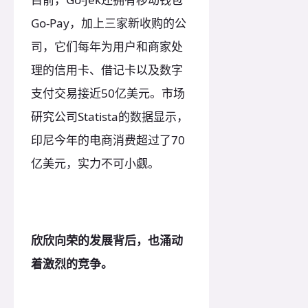
Go-Pay，加上三家新收购的公
司，它们每年为用户和商家处
理的信用卡、借记卡以及数字
支付交易接近50亿美元。市场
研究公司Statista的数据显示，
印尼今年的电商消费超过了70
亿美元，实力不可小觑。
欣欣向荣的发展背后，也涌动
着激烈的竞争。