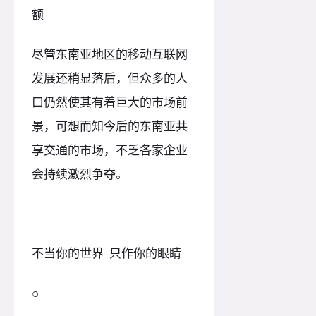
额
尽管东南亚地区的移动互联网
发展还稍显落后，但众多的人
口仍然使其有着巨大的市场前
景，可想而知今后的东南亚共
享交通的市场，不乏各家企业
会持续激烈争夺。
不当你的世界 只作你的眼睛
○