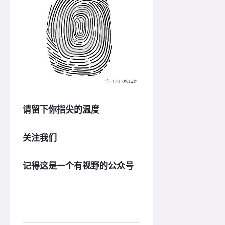
请留下你指尖的温度
关注我们
记得这是一个有视野的公众号