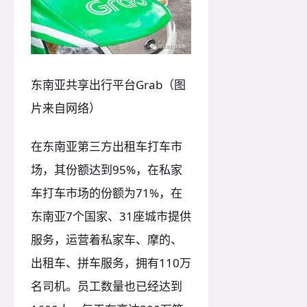
东南亚共享出行平台Grab（图
片来自网络）
在东南亚第三方出租车打车市
场，其份额达到95%，在私家
车打车市场的份额为71%，在
东南亚7个国家、31座城市提供
服务，运营着私家车、摩的、
出租车、拼车服务，拥有110万
名司机。员工数量也已经达到