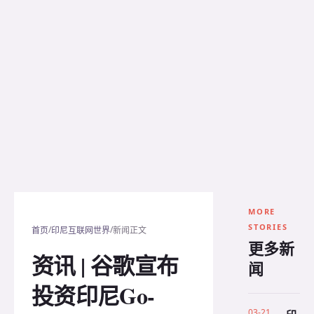
MORE
STORIES
/
/
首页
印尼互联网世界
新闻正文
更多新
资讯 | 谷歌宣布
闻
投资印尼Go-
03-21