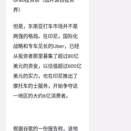
界）
但是，东南亚打车市场并不是
两强的格局。在印尼，国际化
战略和专车见长的Uber，已经
从投资者那里募集了超过80亿
美元的资金，以估值超过600亿
美元的实力，也在印尼推出了
摩托车的士服务，开始争夺这
一地区的大约6亿消费者。
根据谷歌的一份报告称，该地