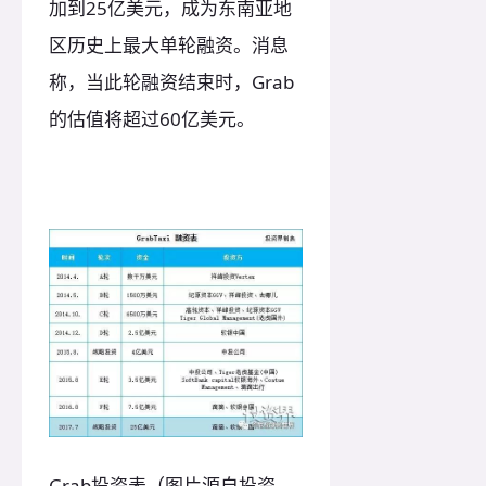
加到25亿美元，成为东南亚地
区历史上最大单轮融资。消息
称，当此轮融资结束时，Grab
的估值将超过60亿美元。
Grab投资表（图片源自投资