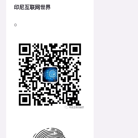
印尼互联网世界
○