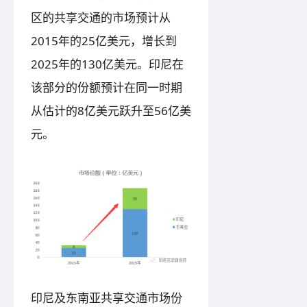
区的共享交通的市场预计从
2015年的25亿美元，增长到
2025年的130亿美元。印尼在
该部分的份额预计在同一时期
从估计的8亿美元跃升至56亿美
元。
印尼及东南亚共享交通市场份