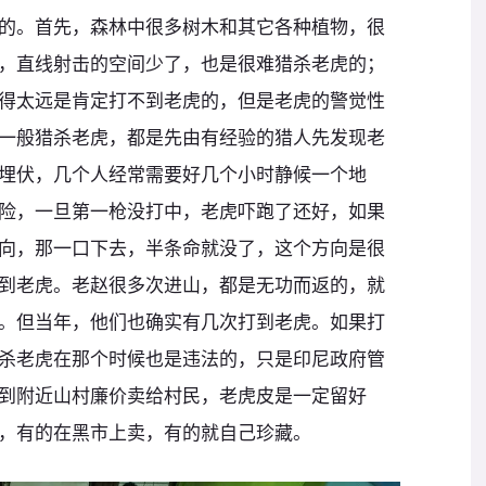
的。首先，森林中很多树木和其它各种植物，很
，直线射击的空间少了，也是很难猎杀老虎的；
得太远是肯定打不到老虎的，但是老虎的警觉性
一般猎杀老虎，都是先由有经验的猎人先发现老
埋伏，几个人经常需要好几个小时静候一个地
险，一旦第一枪没打中，老虎吓跑了还好，如果
向，那一口下去，半条命就没了，这个方向是很
到老虎。老赵很多次进山，都是无功而返的，就
。但当年，他们也确实有几次打到老虎。如果打
杀老虎在那个时候也是违法的，只是印尼政府管
到附近山村廉价卖给村民，老虎皮是一定留好
，有的在黑市上卖，有的就自己珍藏。