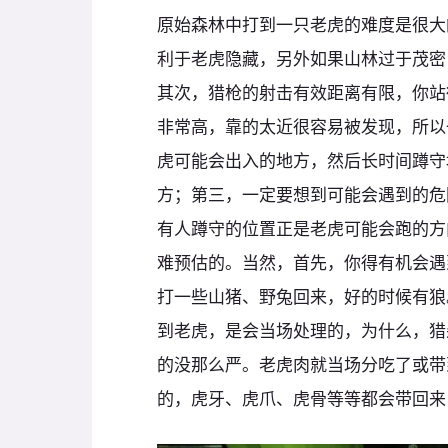
原始森林中打到一只老虎的难度是很大
利于老虎隐藏，另外如果山林过于茂密
其次，猎枪的射击有效距离有限，你站
非常高，靠的太近很容易被发现，所以
虎可能会出入的地方，然后长时间蹲守
方；第三，一定要想到可能会遇到的危
有人蹲守的位置正是老虎可能会跑的方
难预估的。当然，首先，你得有机会遇
打一些山猪、野兔回来，好的时候有狼
到老虎，是会当场处理的，为什么，猎
的没那么严。老虎肉就当场分吃了或带
的，虎牙、虎爪、虎骨等等都会带回来