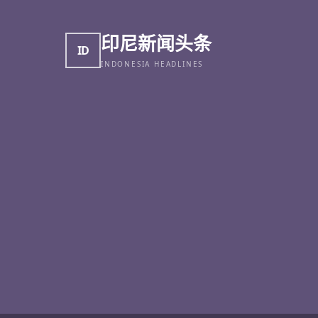
印尼新闻头条
ID
INDONESIA HEADLINES