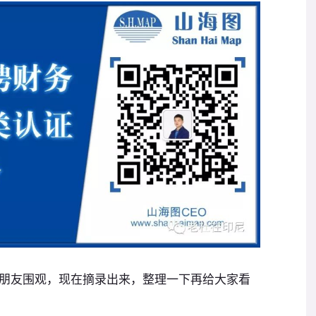
朋友围观，现在摘录出来，整理一下再给大家看