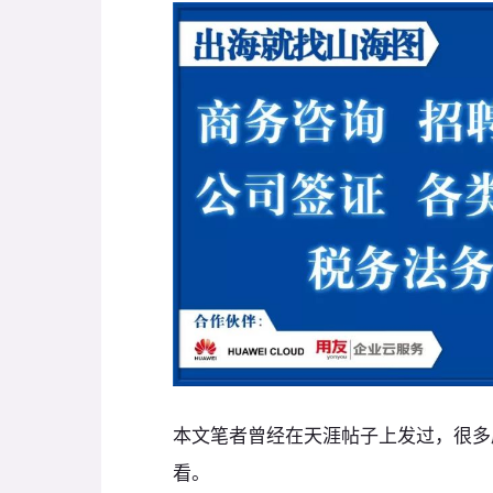
本文笔者曾经在天涯帖子上发过，很多
看。