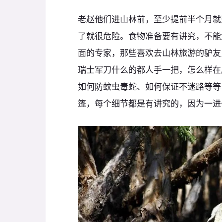
老赵他们进山林前，至少提前半个月就
了就很危险。食物准备要有讲究，不能
面的专家，那些喜欢去山林旅游的驴友
瑞士军刀什么的都人手一把，怎么样在
如何防蚊虫毒蛇、如何保证不迷路等等
篷，每个细节都是有讲究的，因为一进