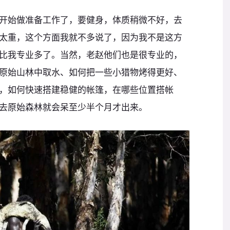
开始做准备工作了，要健身，体质稍微不好，去
太重，这个方面我就不多说了，因为我不是这方
比我专业多了。当然，老赵他们也是很专业的，
原始山林中取水、如何把一些小猎物烤得更好、
，如何快速搭建稳健的帐篷，在哪些位置搭帐
去原始森林就会呆至少半个月才出来。