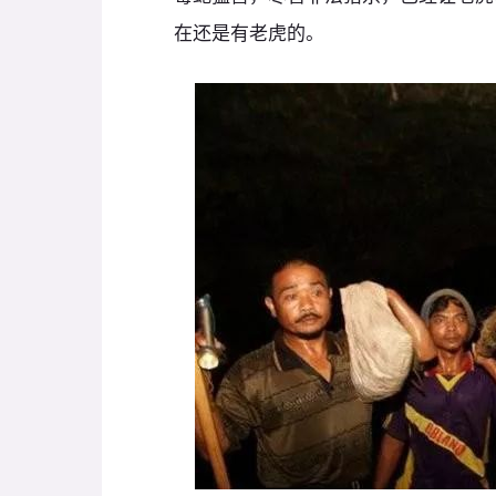
在还是有老虎的。