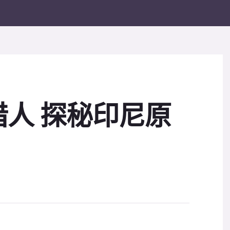
人 探秘印尼原