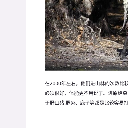
在2000年左右，他们进山林的次数
必须很好，体能更不用说了。进原始森林
于野山猪 野兔、鹿子等都是比较容易