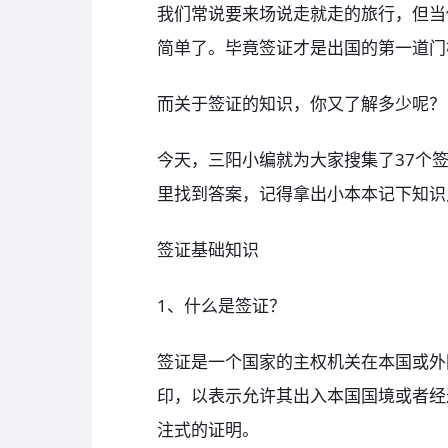
我们常说要来场说走就走的旅行，但当
简单了。毕竟签证才是出国的第一道门
而关于签证的知识，你又了解多少呢？
今天，三阳小编就为大家搜集了37个
里找到答案，记得拿出小本本记下知识
签证基础知识
1、什么是签证？
签证是一个国家的主权机关在本国或外
印，以表示允许其出入本国国境或者经
注式的证明。