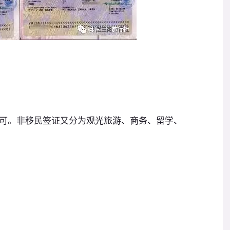
可。非移民签证又分为观光旅游、商务、留学、