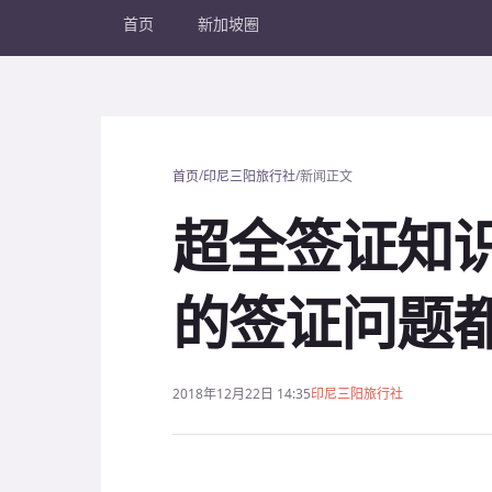
首页
新加坡圈
/
/
首页
印尼三阳旅行社
新闻正文
超全签证知识
的签证问题
2018年12月22日 14:35
印尼三阳旅行社