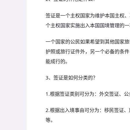
签证是一个主权国家为维护本国主权、
个主权国家实施出入本国国境管理的一
一个国家的公民如果希望到其他国家旅
护照或旅行证件外，另一个必备的条件
能成行的。
3、签证是如何分类的？
1.根据签证类别可分为：外交签证、
2.根据出入境事由可分为：移民签证
等。