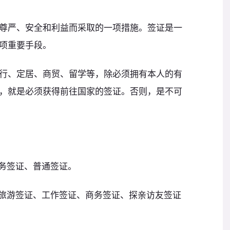
尊严、安全和利益而采取的一项措施。签证是一
项重要手段。
行、定居、商贸、留学等，除必须拥有本人的有
，就是必须获得前往国家的签证。否则，是不可
公务签证、普通签证。
、旅游签证、工作签证、商务签证、探亲访友签证