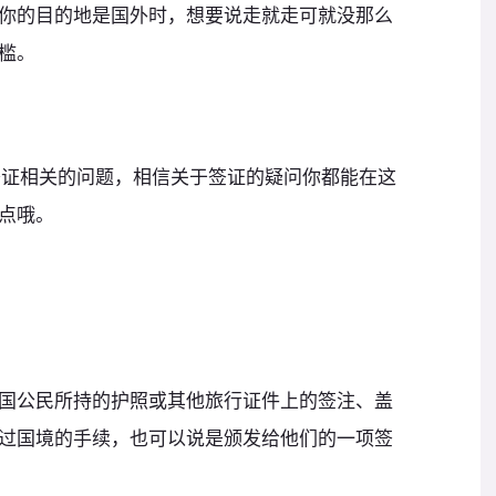
你的目的地是国外时，想要说走就走可就没那么
槛。
签证相关的问题，相信关于签证的疑问你都能在这
点哦。
国公民所持的护照或其他旅行证件上的签注、盖
过国境的手续，也可以说是颁发给他们的一项签