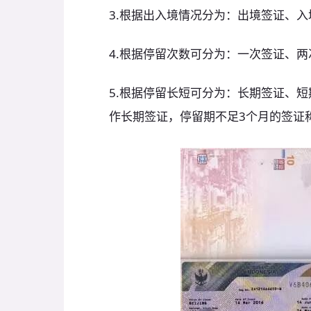
3.根据出入境情况分为：出境签证、
4.根据停留次数可分为：一次签证、
5.根据停留长短可分为：长期签证、
作长期签证，停留期不足3个月的签证