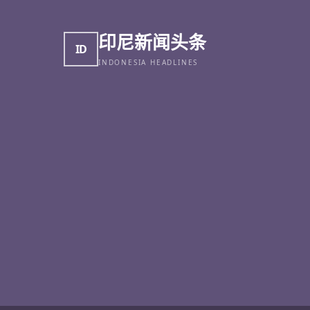
印尼新闻头条
ID
INDONESIA HEADLINES