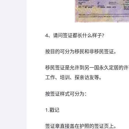
4、请问签证都长什么样子?
按目的可分为移民和非移民签证。
移民签证是允许到另一国永久定居的许
工作、培训、探亲访友等。
按签证样式可分为：
1.戳记
签证章直接盖在护照的签证页上。