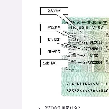
2、签证的作用是什么？