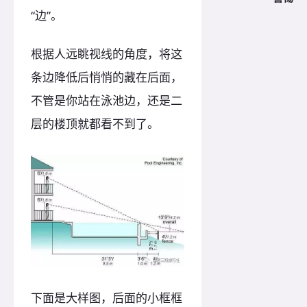
“边”。
根据人远眺视线的角度，将这
条边降低后悄悄的藏在后面，
不管是你站在泳池边，还是二
层的楼顶就都看不到了。
下面是大样图，后面的小框框