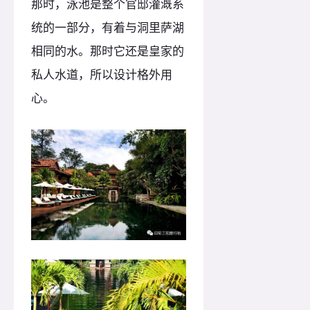
那时，泳池是整个官邸灌溉系
统的一部分，有着与洞里萨湖
相同的水。那时它还是皇家的
私人水道，所以设计格外用
心。