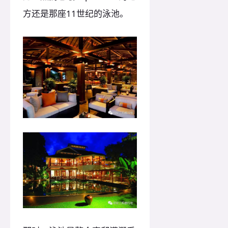
方还是那座11世纪的泳池。