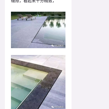
缝隙，看起来十分精致，