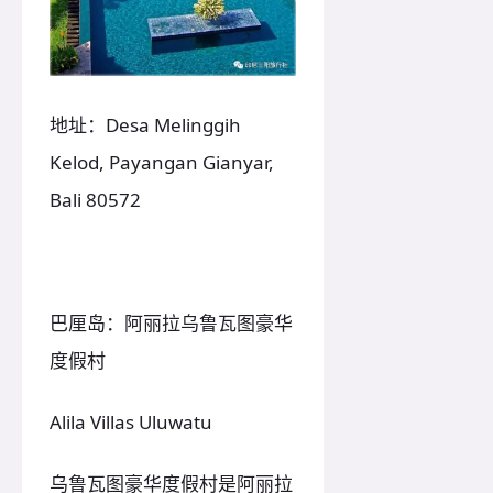
地址：Desa Melinggih
Kelod, Payangan Gianyar,
Bali 80572
巴厘岛：阿丽拉乌鲁瓦图豪华
度假村
Alila Villas Uluwatu
乌鲁瓦图豪华度假村是阿丽拉