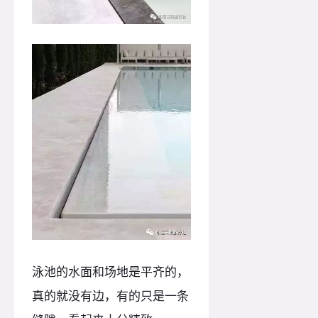
泳池的水面和场地是平齐的，
真的就没有边，有的只是一条