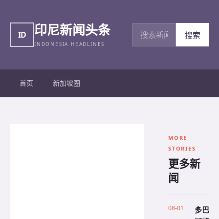
印尼新闻头条
搜索新闻
ID
搜索
INDONESIA HEADLINES
首页
新加坡圈
MORE
STORIES
更多新
闻
08-01
多巴