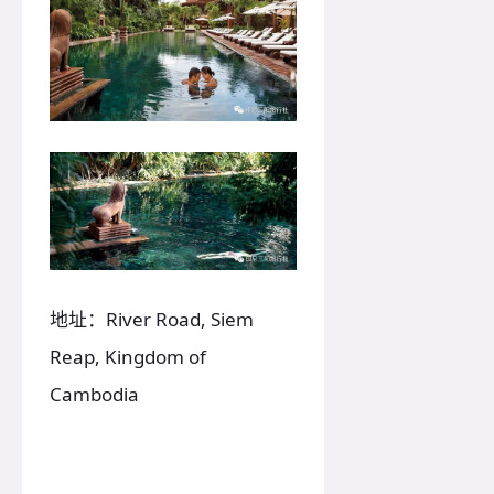
地址：River Road, Siem
Reap, Kingdom of
Cambodia