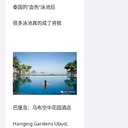
泰国的”血色“泳池后
很多泳池真的成了将就
巴厘岛：乌布空中花园酒店
Hanging Gardens Ubud,