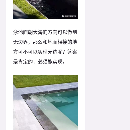
泳池面朝大海的方向可以做到
无边界，那么和地面相接的地
方可不可以实现无边呢？答案
是肯定的，必须能实现。