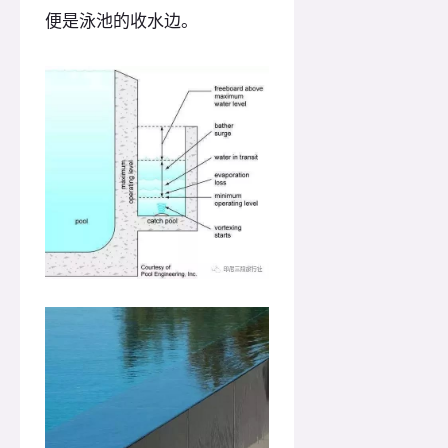
便是泳池的收水边。