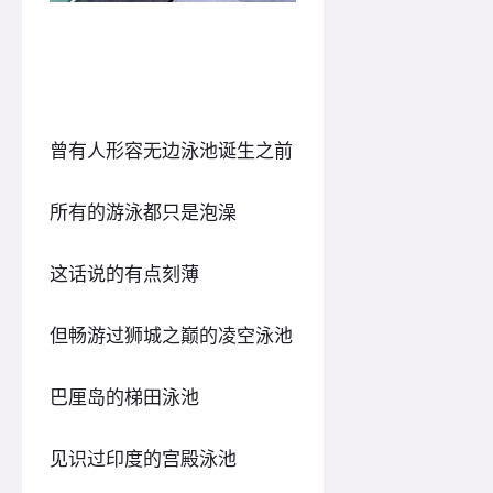
曾有人形容无边泳池诞生之前
所有的游泳都只是泡澡
这话说的有点刻薄
但畅游过狮城之巅的凌空泳池
巴厘岛的梯田泳池
见识过印度的宫殿泳池