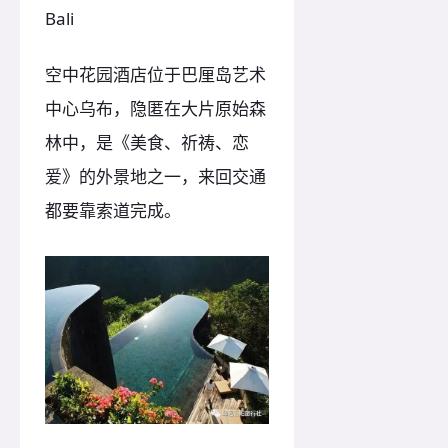
Bali
空中花园酒店位于巴厘岛艺术
中心乌布，隐匿在大片原始森
林中，是《美食、祈祷、恋
爱》的外景地之一，来回交通
都要靠索道完成。