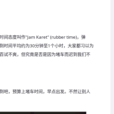
度叫作"Jam Karet" (rubber time)，弹
到时间平均约为30分钟至1个小时，大家都习以为
，百试不爽，但究竟是否是因为堵车而迟到我们不
到吧，预算上堵车时间，早点出发。不然让别人