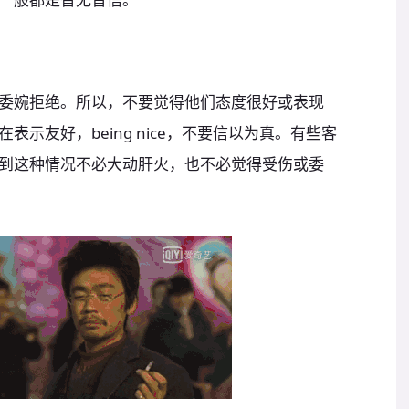
委婉拒绝。所以，不要觉得他们态度很好或表现
示友好，being nice，不要信以为真。有些客
到这种情况不必大动肝火，也不必觉得受伤或委