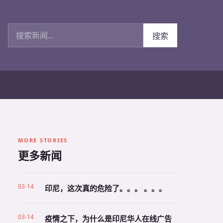
搜索新闻
搜索
MORE STORIES
更多新闻
03-14
印尼，这次真的危险了。。。 。。。
03-14
疫情之下，为什么是印尼华人在线广告