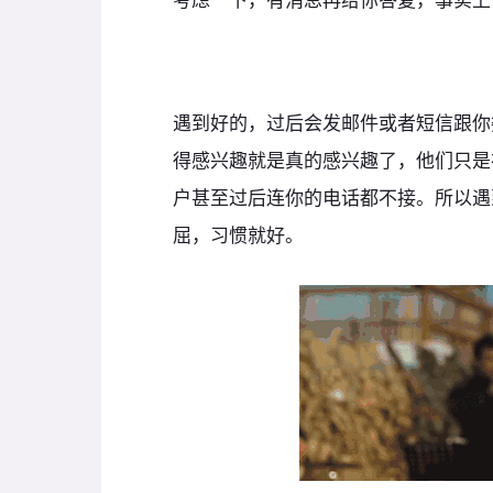
遇到好的，过后会发邮件或者短信跟你
得感兴趣就是真的感兴趣了，他们只是在表
户甚至过后连你的电话都不接。所以遇
屈，习惯就好。