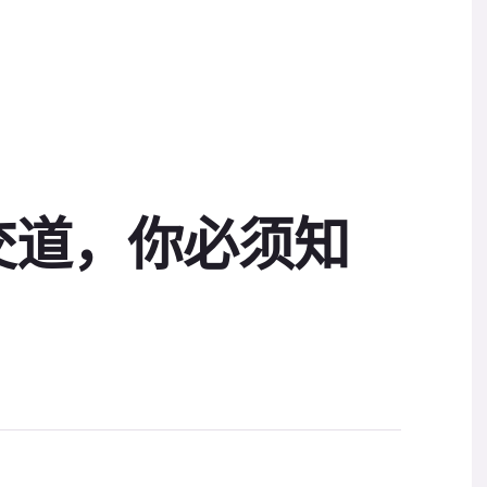
交道，你必须知