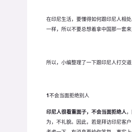
在印尼生活，要懂得如何跟印尼人相处
一样，所以不要总想着拿中国那一套来
所以，小编整理了一下跟印尼人打交道
1
不会当面拒绝别人
印尼人很看重面子，不会当面拒绝人
，
为，不礼貌。因此，若是拜访印尼客户
考虑一下，有消息再给你答复，事实上