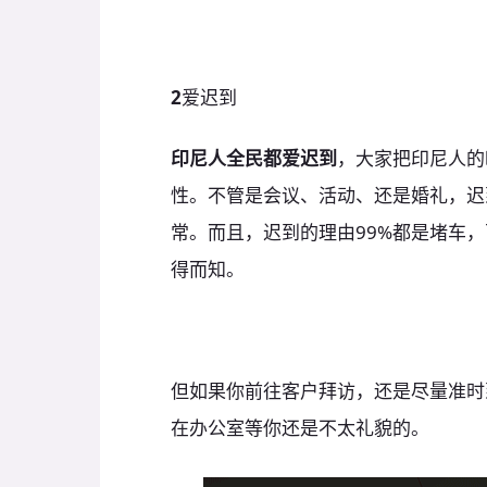
2
爱迟到
印尼人全民都爱迟到
，大家把印尼人的时间态
性。不管是会议、活动、还是婚礼，迟
常。而且，迟到的理由99%都是堵车
得而知。
但如果你前往客户拜访，还是尽量准时
在办公室等你还是不太礼貌的。