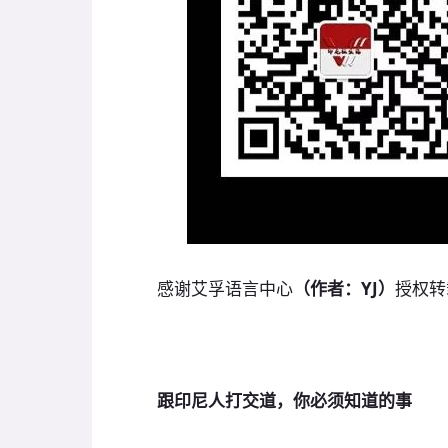
感谢艾孚语言中心
（作者：YJ）
授权转
跟印尼人打交道，你必须知道的事