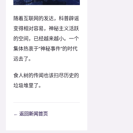
随着互联网的发达，科普辟谣
变得相对容易，神秘主义活跃
的空间，已经越来越小。一个
集体热衷于“神秘事件”的时代
远去了。
食人树的传闻也该扫尽历史的
垃圾堆里了。
← 返回新闻首页