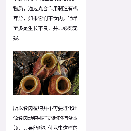
物质，通过光合作用制造有机
养分，如果它们不食肉，通常
至多是生长不良，并非必死无
疑。
所以食肉植物并不需要进化出
像食肉动物那样高超的捕食本
领，只要能够对付昆虫这样的