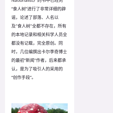
Nationalist》的书中已经对
“食人树”进行了非常详细的辟
谣，论述了部落、人名以
及"食人树"全都不存在，所有
的本地记录和相关科学人员全
都没有记载，完全原创。同
时，几位编撰出卡尔李奇博士
的最初”新闻"作者，后来都承
认，是为了吸引人的采用的
“创作手段”。