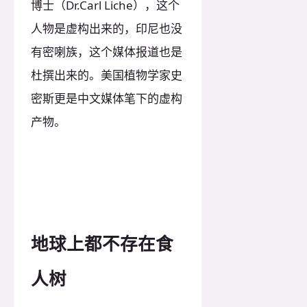
博士（Dr.Carl Liche），这个
人物是虚构出来的，印尼也没
有密喇族，这个媒体报道也是
杜撰出来的。美国植物学家史
密斯更是中文媒体笔下的虚构
产物。
地球上都不存在食
人树