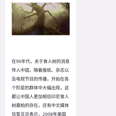
在90年代，关于食人树的消息
传入中国，随着报纸、杂志以
及电视节目的传播，开始在各
个阶层的群体中大幅出现，这
都让中国人更加相信印尼食人
树奠柏的存在，还有中文媒体
信誓旦旦表示，2008年美国