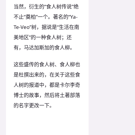
当然，衍生的“食人树传说”绝
不止“奠柏”一个。著名的“Ya-
Te-Veo”树，据说是“生活在南
美地区”的一种食人树；还
有，马达加斯加的食人柳。
这些盛传的食人树、食人柳也
是杜撰出来的，在关于这些食
人树的报道中，都是卡尔李奇
博士的故事，然后将土著部落
的名字更改一下。