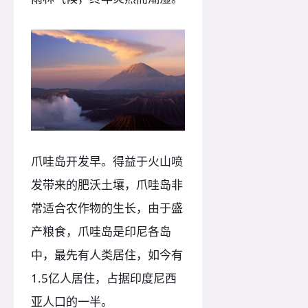
爪哇岛开发早。得益于火山喷
发带来的肥沃土壤，爪哇岛非
常适合农作物的生长，由于盛
产粮食，爪哇岛是印尼各岛
中，最先有人类居住，如今有
1.5亿人居住，占据印度尼西
亚人口的一半。