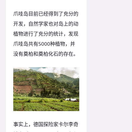
爪哇岛目前已经得到了充分的
开发，自然学家也对岛上的动
植物进行了充分的统计，发现
爪哇岛共有5000种植物，并
没有奠柏和奠柏化石的存在。
事实上，德国探险家卡尔李奇