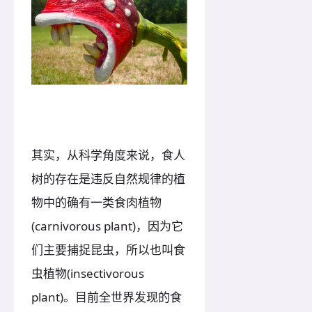
其实，从科学角度来说，食人
树的存在是违反自然规律的植
物中的确有一类食肉植物
(carnivorous plant)，因为它
们主要捕捉昆虫，所以也叫食
虫植物(insectivorous
plant)。目前全世界发现的食