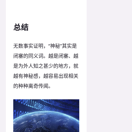
总结
无数事实证明，“神秘”其实是
闭塞的同义词。越是闭塞、越
是为外人知之甚少的地方，就
越有神秘感，越容易出现相关
的种种离奇传闻。