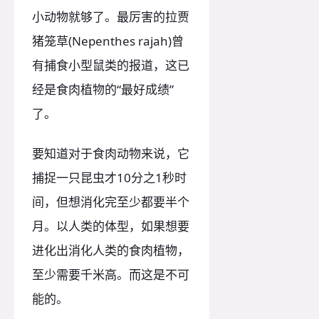
小动物就够了。最厉害的拉贾
猪笼草(Nepenthes rajah)曾
有捕食小型鼠类的报道，这已
经是食肉植物的“最好成绩”
了。
要知道对于食肉动物来说，它
捕捉一只昆虫才10分之1秒时
间，但想消化完至少都要半个
月。以人类的体型，如果想要
进化出消化人类的食肉植物，
至少需要千米高。而这是不可
能的。