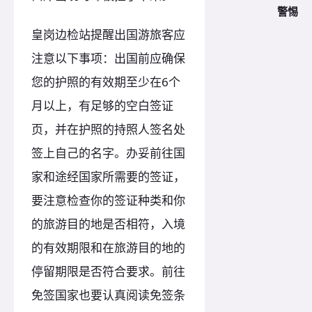
警惕
皇岗边检站提醒出国游旅客应
注意以下事项：出国前应确保
您的护照的有效期至少在6个
月以上，有足够的空白签证
页，并在护照的持照人签名处
签上自己的名字。办妥前往国
家和途经国家所需要的签证，
要注意检查你的签证种类和你
的旅游目的地是否相符，入境
的有效期限和在旅游目的地的
停留期限是否符合要求。前往
免签国家也要认真阅读免签条