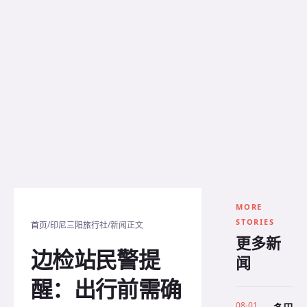
MORE
STORIES
/
/
首页
印尼三阳旅行社
新闻正文
更多新
边检站民警提
闻
醒：出行前需确
08-01