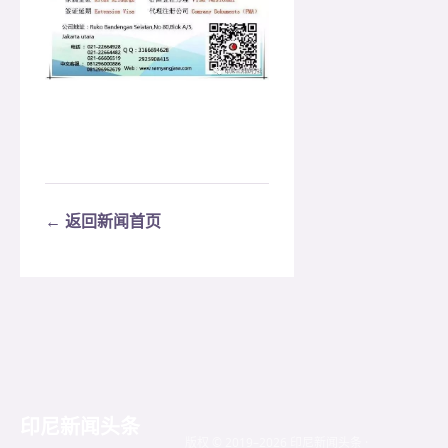
← 返回新闻首页
印尼新闻头条
版权 © 2019–2026 印尼新闻头条 ·