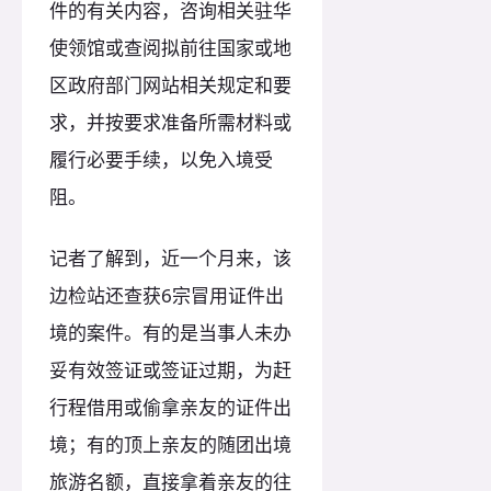
件的有关内容，咨询相关驻华
使领馆或查阅拟前往国家或地
区政府部门网站相关规定和要
求，并按要求准备所需材料或
履行必要手续，以免入境受
阻。
记者了解到，近一个月来，该
边检站还查获6宗冒用证件出
境的案件。有的是当事人未办
妥有效签证或签证过期，为赶
行程借用或偷拿亲友的证件出
境；有的顶上亲友的随团出境
旅游名额，直接拿着亲友的往