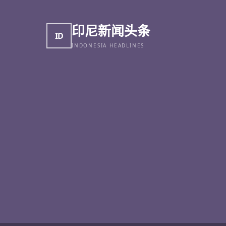
印尼新闻头条
ID
INDONESIA HEADLINES