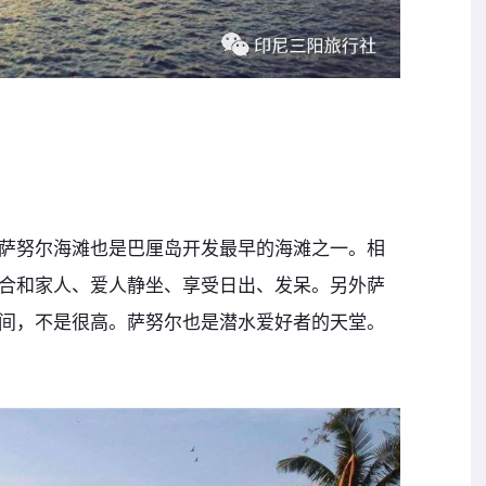
萨努尔海滩也是巴厘岛开发最早的海滩之一。相
合和家人、爱人静坐、享受日出、发呆。另外萨
间，不是很高。萨努尔也是潜水爱好者的天堂。