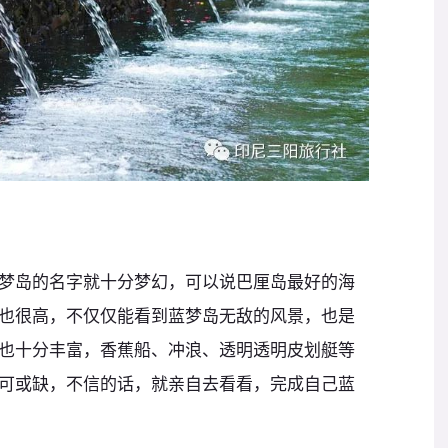
梦岛的名字就十分梦幻，可以说巴厘岛最好的海
也很高，不仅仅能看到蓝梦岛无敌的风景，也是
也十分丰富，香蕉船、冲浪、透明透明皮划艇等
可或缺，不信的话，就亲自去看看，完成自己蓝