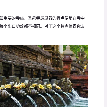
最重要的寺庙。圣泉寺最显着的特点便是在寺中
每个出口功效都不相同。对于这个特点值得你去