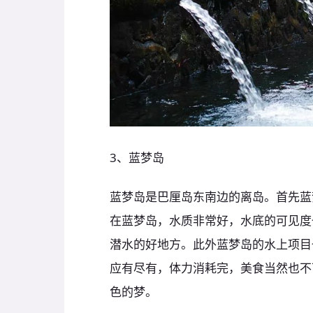
3、蓝梦岛
蓝梦岛是巴厘岛东南边的离岛。首先蓝
在蓝梦岛，水质非常好，水底的可见度
潜水的好地方。此外蓝梦岛的水上项目
应有尽有，体力消耗完，美食当然也不
色的梦。