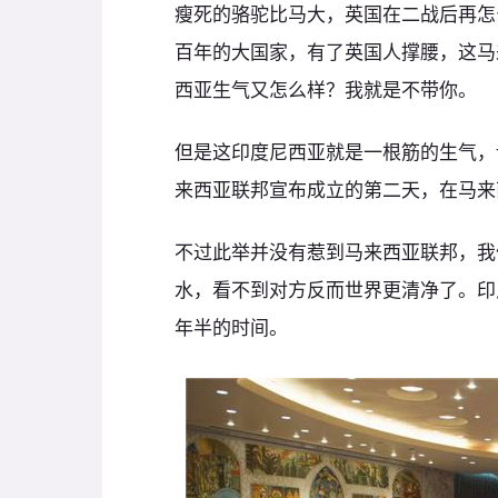
瘦死的骆驼比马大，英国在二战后再怎
百年的大国家，有了英国人撑腰，这马
西亚生气又怎么样？我就是不带你。
但是这印度尼西亚就是一根筋的生气，
来西亚联邦宣布成立的第二天，在马来
不过此举并没有惹到马来西亚联邦，我
水，看不到对方反而世界更清净了。印
年半的时间。