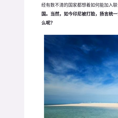
经有数不清的国家都想着如何能加入联
国。当然，如今印尼被打脸，扬言统一
么呢？