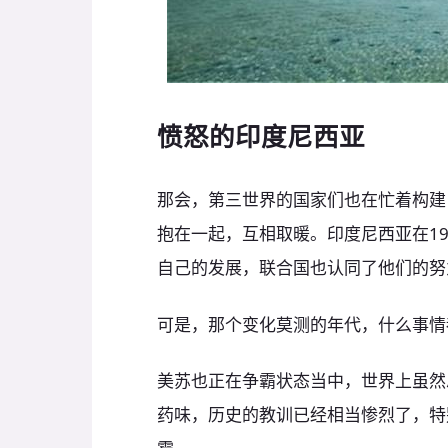
愤怒的印度尼西亚
那会，第三世界的国家们也在忙着构建
抱在一起，互相取暖。印度尼西亚在1
自己的发展，联合国也认同了他们的努
可是，那个变化莫测的年代，什么事情
美苏也正在争霸状态当中，世界上虽然
药味，历史的教训已经相当惨烈了，特