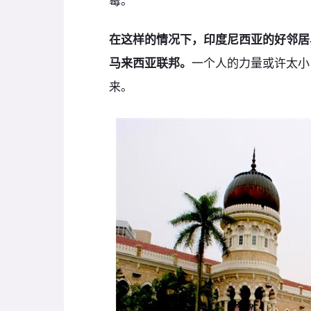
霉。
在这样的情况下，印度尼西亚的好邻居
马来西亚联邦。
一个人的力量或许太小
来。