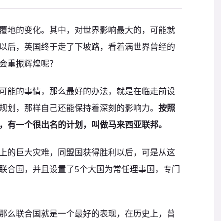
覆地的变化。其中，对世界影响最大的，可能就
以后，英国终于走了下坡路，看着满世界曾经的
会重振辉煌呢？
可能的事情，那么最好的办法，就是在临走前设
规划，那样自己还能保持着深刻的影响力。
按照
，有一个很出名的计划，叫做马来西亚联邦。
上的巨大灾难，同盟国获得胜利以后，可是从这
联合国，并且设置了5个大国为常任理事国，专门
那么联合国就是一个最好的表现，在历史上，曾