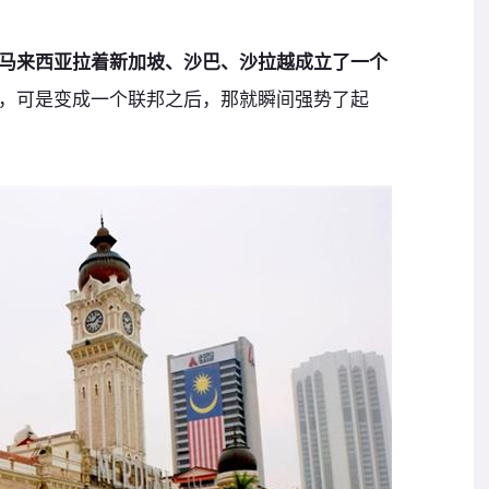
马来西亚拉着新加坡、沙巴、沙拉越成立了一个
，可是变成一个联邦之后，那就瞬间强势了起