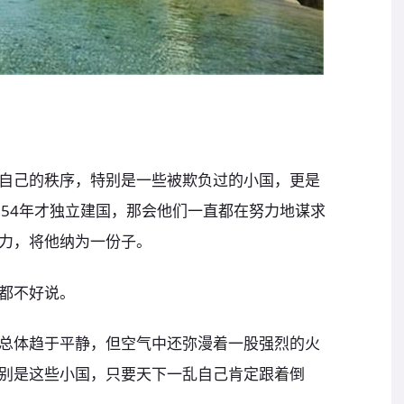
自己的秩序，特别是一些被欺负过的小国，更是
954年才独立建国，那会他们一直都在努力地谋求
力，将他纳为一份子。
都不好说。
总体趋于平静，但空气中还弥漫着一股强烈的火
别是这些小国，只要天下一乱自己肯定跟着倒