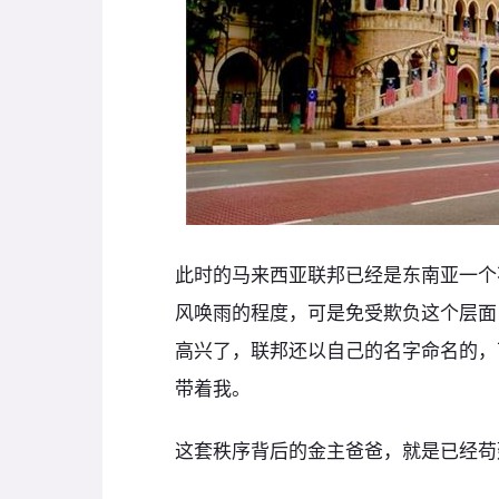
此时的马来西亚联邦已经是东南亚一个
风唤雨的程度，可是免受欺负这个层面
高兴了，联邦还以自己的名字命名的，
带着我。
这套秩序背后的金主爸爸，就是已经苟