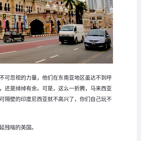
不可忽视的力量，他们在东南亚地区虽达不到呼
，还是绰绰有余。可是，这么一折腾，马来西亚
可隔壁的印度尼西亚就不高兴了，你们自己玩不
延残喘的英国。