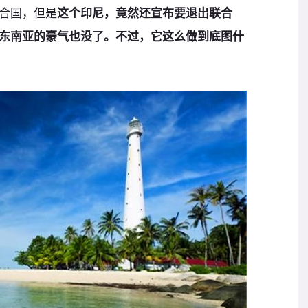
合国，但是
这个印尼，竟然还宣布要退出联合
东南亚的豪气也没了。不过，它这么做到底图什