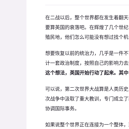
在二战以后，整个世界都在发生着翻天
要算英国的衰落吧。在辉煌了几个世纪
殖民地，他们怎么可能没有想过找个机
想要恢复以前的统治力，几乎是一件不
计一套政治制度，按照自己的影响力去
这个想法，英国开始行动了起来。其中
可以说，第二次世界大战算是人类历史
次战争中汲取了重大教训，专门成立了
协调国际事务。
如果说整个世界正在连接为一个整体，