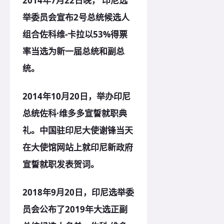
2014年7月22日晚， 印尼选
举委员会宣布2号总统候选人
组合佐科维-卡拉以53%得票
率当选为新一届总统和副总
统。
2014年10月20日，举办印尼
总统佐科·维多多宣誓就职典
礼。中国驻印尼大使谢锋当天
在大使馆网站上就印尼新政府
宣誓就职发表贺词。
2018年9月20日，印尼选举委
员会公布了2019年大选正副