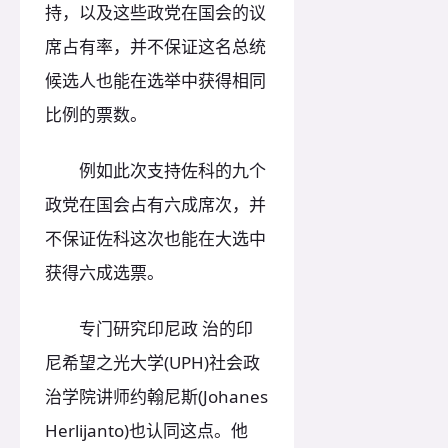
持，以及这些政党在国会的议
席占有率，并不保证这名总统
候选人也能在选举中获得相同
比例的票数。
例如此次支持佐科的九个
政党在国会占有六成席次，并
不保证佐科这次也能在大选中
获得六成选票。
专门研究印尼政 治的印
尼希望之光大学(UPH)社会政
治学院讲师约翰尼斯(Johanes
Herlijanto)也认同这点。他