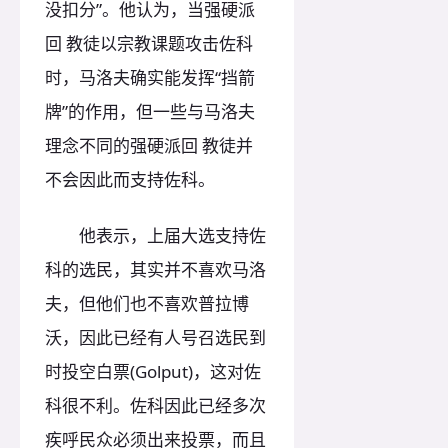
没扣分”。他认为，当强硬派
回 教徒以宗教课题攻击佐科
时，马洛夫确实能发挥“挡箭
牌”的作用，但一些与马洛夫
理念不同的强硬派回 教徒并
不会因此而支持佐科。
他表示，上届大选支持佐
科的选民，其实并不喜欢马洛
夫，但他们也不喜欢普拉博
沃，因此已经有人号召选民到
时投空白票(Golput)，这对佐
科很不利。佐科因此已经多次
疾呼民众必须出来投票，而且