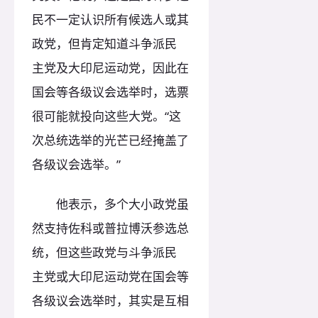
民不一定认识所有候选人或其
政党，但肯定知道斗争派民
主党及大印尼运动党，因此在
国会等各级议会选举时，选票
很可能就投向这些大党。“这
次总统选举的光芒已经掩盖了
各级议会选举。”
他表示，多个大小政党虽
然支持佐科或普拉博沃参选总
统，但这些政党与斗争派民
主党或大印尼运动党在国会等
各级议会选举时，其实是互相