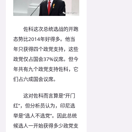
佐科这次总统选战的开跑
态势比2014年好得多。他当
年只获得四个政党支持，这些
政党仅占国会37%议席。但今
年共有九个政党支持佐科，它
们占六成国会议席。
这对佐科而言算是“开门
红”，但分析员认为，印尼选
举是“选人不选党”。因此总统
候选人一开始获得多少政党支