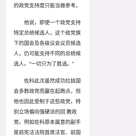
的政党支持度只能当做参考。
他说，即使一个政党支持
特定总统候选人，这个政党旗
下的国会及各级议会议员候选
人，仍可能支持不同的总统候
选人。“一切只为了胜选。”
佐科此次虽然成功拉拢国
会多数政党而赢在起跑点，但
他也因此受制于这些政党，特
别立场偏向强硬派的回 教政
党。例如佐科原本属意的副手
是前宪法法院首席法官、前国