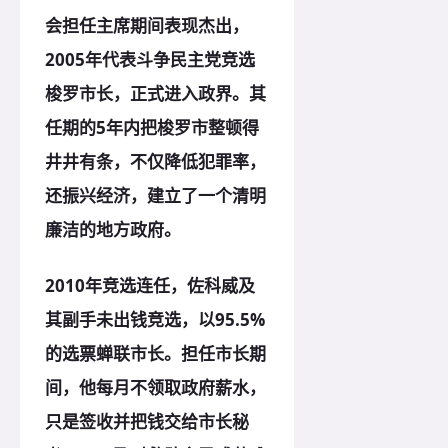
会担任主席期间表现杰出，
2005年代表斗争民主党竞选
梭罗市长，正式进入政界。其
任期的5年内把梭罗市整顿得
井井有条，不仅降低犯罪率，
还振兴经济，建立了一个清明
廉洁的地方政府。
2010年竞选连任，佐科威及
其副手未出钱竞选，以95.5%
的选票蝉联市长。担任市长期
间，他每月不领取政府薪水，
只是签收并把钱交给市长秘