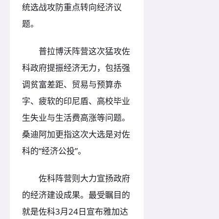
统选战攻防重点转向经济议
题。
普拉博沃阵营这次猛攻佐
科政府提振经济无力，包括强
调贫富差距、贸易与预算赤
字、疲软的印尼盾、高校毕业
生失业与生活费高涨等问题。
桑迪阿加更指这次大选是对佐
科的“经济公投”。
佐科阵营则大力宣扬政府
的经济建设成果。最受瞩目的
就是佐科3月24日宣布雅加达