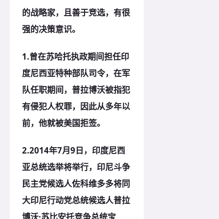
的战略家，且善于竞选，有很
强的决策意识。
1.
曾在苏哈托执政期间担任印
度尼西亚特种部队司令，在军
队任职期间，普拉博沃被指犯
有侵犯人权罪，因此从多年以
前，他就被美国拒签。
2.
2014年7月9日
，印度尼西
亚总统选举将举行，印尼斗争
民主党候选人佐科维多多将同
大印尼行动党总统候选人普拉
博沃·苏比安托竞争总统宝