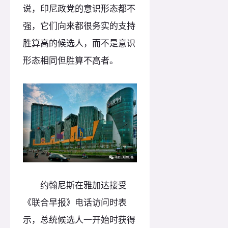
说，印尼政党的意识形态都不
强，它们向来都很务实的支持
胜算高的候选人，而不是意识
形态相同但胜算不高者。
约翰尼斯在雅加达接受
《联合早报》电话访问时表
示，总统候选人一开始时获得