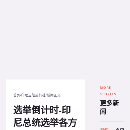
MORE
STORIES
/
/
首页
印尼三阳旅行社
新闻正文
更多新
选举倒计时-印
闻
尼总统选举各方
08-01