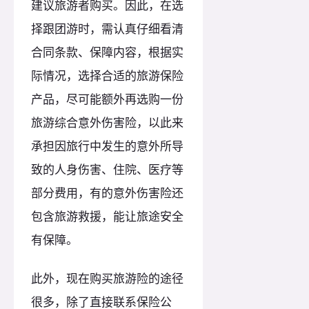
建议旅游者购买。因此，在选
择跟团游时，需认真仔细看清
合同条款、保障内容，根据实
际情况，选择合适的旅游保险
产品，尽可能额外再选购一份
旅游综合意外伤害险，以此来
承担因旅行中发生的意外所导
致的人身伤害、住院、医疗等
部分费用，有的意外伤害险还
包含旅游救援，能让旅途安全
有保障。
此外，现在购买旅游险的途径
很多，除了直接联系保险公