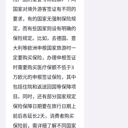
国家对境外游客签证有不同的
要求，有的国家无强制保险规
定，而有些国家则设有明确的
保险规定。比如，去德国、意
大利等欧洲申根国家旅游时一
定要购买保险，办理申根签证
时需要购买医疗保额不低于3
万欧元的申根签证保险，其中
包括住院和返送回国等保障项
目。同时，还有部分国家规定
保险保障日期要在旅行日期上
前后各延长2天，消费者购买
保险前，需详细了解不同国家