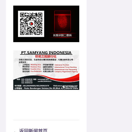
← 返回新闻首页