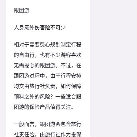
跟团游
人身意外伤害险不可少
相对于需要费心规划制定行程
的自由行，也有不少游客喜欢
无需操心的跟团游。不过，在
跟团游过程中，由于行程安排
均交由旅行社负责，如何保障
预料之外的风险？一些适合跟
团游的保险产品值得关注。
一般而言，跟团游会包含旅行
社责任险，由旅行社作为投保