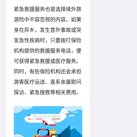
紧急救援服务也是选择境外旅
游险中不容忽视的内容。如果
身在异乡，发生意外事故或突
发急性疾病时，只要拨打保险
机构提供的救援服务电话，便
可获得紧急救援或医疗服务。
同时，有些保险机构还会承担
游客医疗运送、直系亲属慰问
探访、紧急搜救等相关费用。