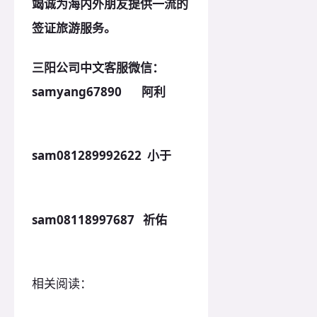
竭诚为海内外朋友提供一流的
签证旅游服务。
三阳公司中文客服微信：
samyang67890 阿利
sam081289992622 小于
sam08118997687 祈佑
相关阅读：