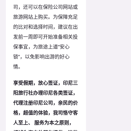
司，还可以在保险公司网站或
旅游网站上购买。为保障充足
的比对和选择时间，建议在出
发前一周即可开始准备相关投
保事宜，为旅途上道“安心
锁”，以免影响出游的好心
情。
享受假期，放心签证，印尼三
阳旅行社办理印尼各类签证，
代理注册印尼公司，亲民的价
格，超值的体验，我司恪守客
人至上、 服务为本之
原
则，