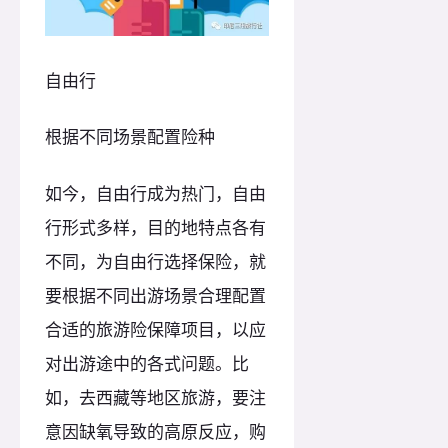
自由行
根据不同场景配置险种
如今，自由行成为热门，自由
行形式多样，目的地特点各有
不同，为自由行选择保险，就
要根据不同出游场景合理配置
合适的旅游险保障项目，以应
对出游途中的各式问题。比
如，去西藏等地区旅游，要注
意因缺氧导致的高原反应，购