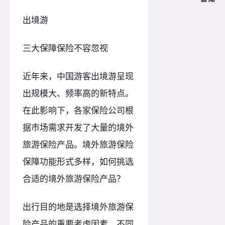
出境游
三大保障保险不容忽视
近年来，中国游客出境游呈现
出规模大、频率高的新特点。
在此影响下，各家保险公司根
据市场需求开发了大量的境外
旅游保险产品。境外旅游保险
保障功能形式多样，如何挑选
合适的境外旅游保险产品？
出行目的地是选择境外旅游保
险产品的重要考虑因素。不同