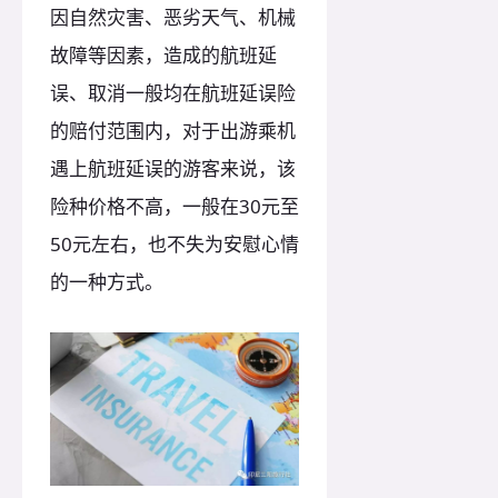
因自然灾害、恶劣天气、机械
故障等因素，造成的航班延
误、取消一般均在航班延误险
的赔付范围内，对于出游乘机
遇上航班延误的游客来说，该
险种价格不高，一般在30元至
50元左右，也不失为安慰心情
的一种方式。