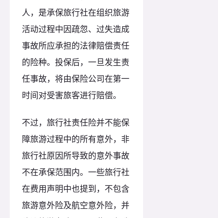
人，是承保旅行社在组织旅游
活动过程中因疏忽、过失造成
事故所应承担的法律赔偿责任
的险种。投保后，一旦发生责
任事故，将由保险公司在第一
时间对受害旅客进行赔偿。
不过，旅行社责任险并不能保
障旅游过程中的所有意外，非
旅行社原因所导致的意外事故
不在承保范围内。一些旅行社
在费用声明中也提到，不包含
旅游意外险及航空意外险，并