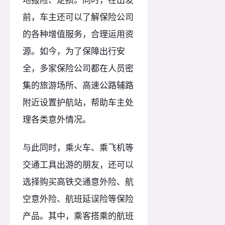
前，车主还可以了解保险公司
的各种增值服务，合理运用资
源。如今，为了保障出行安
全，多家保险公司都在人员密
集的旅游场所、高速公路辅路
附近设置护航站，帮助车主处
理各类意外情况。
与此同时，乘火车、乘飞机等
交通工具出游的朋友，还可以
选择购买高铁交通意外险、航
空意外险、航班延误险等保险
产品。其中，乘客搭乘的航班