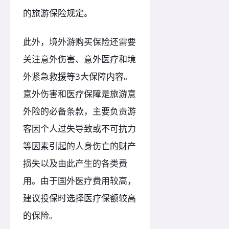
的旅游保险规定。
此外，境外游购买保险还需要
关注意外伤害、意外医疗和境
外紧急救援等3大保障内容。
意外伤害和医疗保障是旅游意
外险的必备条款，主要负责游
客因个人过失导致或不可抗力
等因素引起的人身伤亡的财产
损失以及由此产生的各类费
用。由于国外医疗费用较高，
建议投保时选择医疗保额较高
的保险。