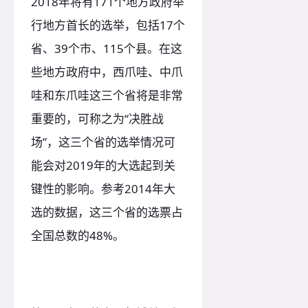
2018年将有171个地方政府举
行地方首长的选举，包括17个
省、39个市、115个县。在这
些地方政府中，西爪哇、中爪
哇和东爪哇这三个省将是非常
重要的，可称之为“决胜战
场”，这三个省的选举情况可
能会对2019年的大选起到关
键性的影响。参考2014年大
选的数据，这三个省的选票占
全国总数的48%。