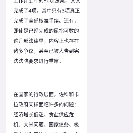
工作计划中的50项法案，仅仅
完成了4项，其中只有3项真正
完成了全部核准手续。还有，
即使是已经完成的屈指可数的
这几部法律里，内容上也存在
诸多争议，甚至已被人告到宪
法法院要求进行重审。
在国家的行政层面，佐科和卡
拉政府同样面临许多的问题：
经济增长低迷、食盐供应危
机、大米问题、国家债务、极