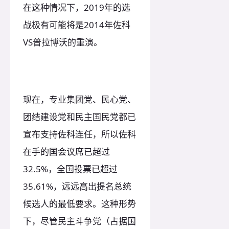
在这种情况下，2019年的选
战极有可能将是2014年佐科
VS普拉博沃的重演。
现在，专业集团党、民心党、
团结建设党和民主国民党都已
宣布支持佐科连任，所以佐科
在手的国会议席已超过
32.5%，全国投票已超过
35.61%，远远高出提名总统
候选人的最低要求。这种形势
下，尽管民主斗争党（占据国