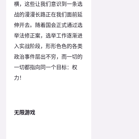
横，这些让我们意识到一条选
战的漫漫长路正在我们面前延
伸开去。随着国会正式通过选
举法修正案，选举工作逐渐进
入实战阶段，形形色色的各类
政治事件层出不穷，而一切的
一切都指向同一个目标：权
力！
无限游戏