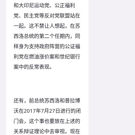
和大印尼运动党、公正福利
党、民主党等反对党联盟站在
一起。这不禁让人想起，在苏
西洛总统的第二个任期内，同
样身为支持政府阵营的公证福
利党在燃油涨价案和世纪银行
案中的反常表现。
还有，前总统苏西洛和普拉博
沃在2017年7月27日进行的闭
门会，这个事也要放在上述的
关系辩证理论中去审视。现在