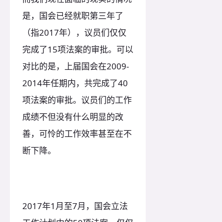
是，国会已经就职第三年了
（指2017年），议员们仅仅
完成了15项法案的审批。可以
对比的是，上届国会在2009-
2014年任期内，共完成了40
项法案的审批。议员们的工作
成绩不但没有什么明显的改
善，可怜的工作效率甚至在不
断下降。
2017年1月至7月，国会立法