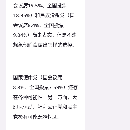
会议席19.5%、全国投票
18.95%）和民族觉醒党（国
会议席8.4%、全国投票
9.04%）尚未表态，但是不难
想象他们会做出怎样的选择。
国家使命党（国会议席
8.8%、全国投票7.59%）还存
在各种可能性。另一方面，大
印尼运动、福利公正党和民主
党极有可能选择抱团。