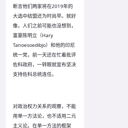
断言他们两家将在2019年的
大选中结盟还为时尚早。就好
像，人们之前可能也没想到，
富豪陈明立（Hary
Tanoesoedibjo）和他的印尼
统一党，前一天还在忙着批评
佐科政府，一转眼就宣布坚决
支持佐科总统连任。
对政治权力关系的观察，不能
用单一方法论，也不适用二元
主义论。在单一方法的框架