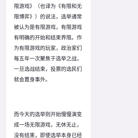
限游戏》（也译为《有限和无
限博弈》）的说法，选举通常
被认为是有限游戏，有限游戏
有明确的开始和结束界限。作
为有限游戏的玩家，政治家们
每五年一次聚焦于选举之战，
一旦选战结束，投票的选民们
就会置身事外。
而今天的选举则开始慢慢演变
成一场无限游戏，无休无止，
没有结束，即使选举本身已经