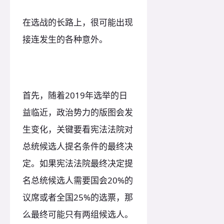
在选战的长路上，很可能出现
接连发生的各种意外。
首先，随着2019年选举的日
益临近，政治势力的版图会发
生变化，关键要看宪法法院对
总统候选人提名条件的最终决
定。如果宪法法院最终决定提
名总统候选人需要国会20%的
议席或者全国25%的选票，那
么最终可能只有两组候选人。