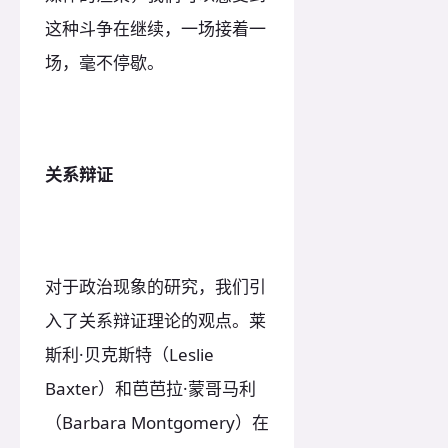
这种斗争在继续，一场接着一
场，毫不停歇。
关系辩证
对于政治现象的研究，我们引
入了关系辩证理论的观点。莱
斯利·贝克斯特（Leslie
Baxter）和芭芭拉·蒙哥马利
（Barbara Montgomery）在