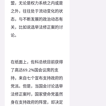
盟，无论是权力系统之内或是
之外，往往处于流动变化的状
态，与不断发展的政治动态有
关，比如说选举法修正案的讨
论。
在纸面上，佐科总统目前获得
了高达69.2%国会议席的支
持，来自七个宣布支持政府的
党派。但是，当国会讨论选举
法修正案时，国家使命党虽然
身在支持政府的阵营，却决定