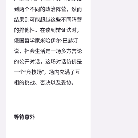
到两个不同的政治阵营，然而
结果则可能超越这些不同阵营
的排他性。在谈到辩证法时，
俄国哲学家米哈伊尔·巴赫汀
说，社会生活是一场多方言论
的公开对话，这场对话仿佛是
一个“竞技场”，场内充满了互
相的挑战、否决以及妥协。
等待意外