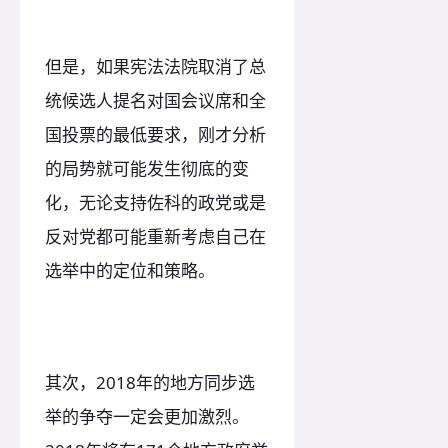
但是，如果宪法法院取消了总
统候选人提名对国会议席和全
国投票的最低要求，刚才分析
的局势就可能发生彻底的变
化，无论支持佐科的政党或是
反对党都可能重新考虑自己在
选举中的定位和策略。
其次，2018年的地方同步选
举的争夺一定会更加激烈。