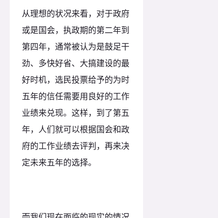
从理想的状况来看，对于政府
或是国会，执政期的第二年到
第四年，通常被认为是鼓足干
劲、多快好省、大搞建设的最
好时机，选民投票给予的为时
五年的信任需要用良好的工作
业绩来兑现。这样，到了第五
年，人们就可以根据国会和政
府的工作业绩去评判，再来决
定未来五年的选择。
而我们现在面临的现实的情况