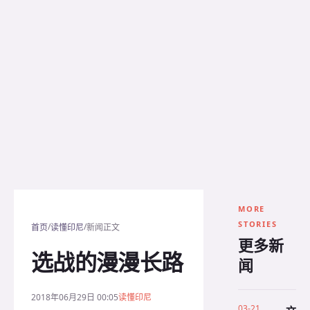
MORE
STORIES
/
/
首页
读懂印尼
新闻正文
更多新
选战的漫漫长路
闻
2018年06月29日 00:05
读懂印尼
03-21