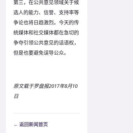
第三，在公共意见领域关于候
选人的能力、信誉、支持率等
争论也将日趋激烈。今天的传
统媒体和社交媒体都在急切的
争夺引领公共意见的话语权，
但是也要避免误导公众。
原文载于罗盘报2017年8月10
日
← 返回新闻首页