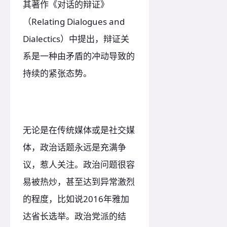
其著作《对话的辩证》
（Relating Dialogues and
Dialectics）中提出，辩证关
系是一种由矛盾的冲动导致的
持续的紧张态势。
无论是在传统媒体或是社交媒
体，政治话题永远是充满争
议，惹人关注。政治问题很容
易被热炒，甚至达到异常激烈
的程度，比如说2016年雅加
达省长选举。政治党派的结