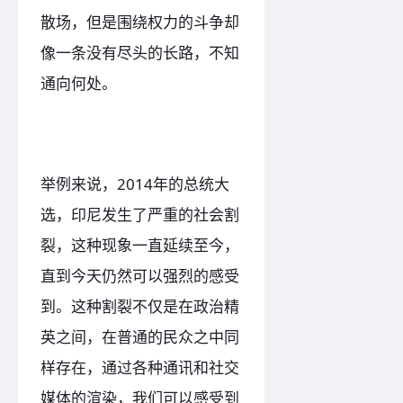
散场，但是围绕权力的斗争却
像一条没有尽头的长路，不知
通向何处。
举例来说，2014年的总统大
选，印尼发生了严重的社会割
裂，这种现象一直延续至今，
直到今天仍然可以强烈的感受
到。这种割裂不仅是在政治精
英之间，在普通的民众之中同
样存在，通过各种通讯和社交
媒体的渲染，我们可以感受到