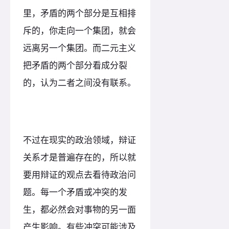
里，矛盾的两个部分是互相排
斥的，你走向一个集团，就会
远离另一个集团。而二元主义
把矛盾的两个部分看成分裂
的，认为二者之间没有联系。
不过在现实的政治领域，辩证
关系才是普遍存在的，所以就
要用辩证的观点去看待政治问
题。每一个矛盾或冲突的发
生，都必然会对事物的另一面
产生影响。有些冲突可能涉及