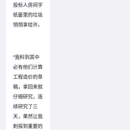
投标人房间字
纸篓里的垃圾
悄悄拿给许。
“我料到其中
必有他们计算
工程造价的草
稿，拿回来就
仔细研究，连
续研究了三
天，果然让我
刺探到重要的