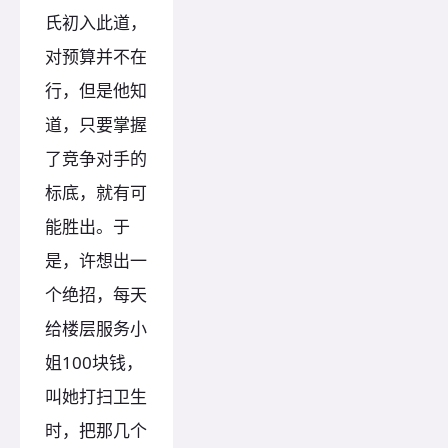
氏初入此道，
对预算并不在
行，但是他知
道，只要掌握
了竞争对手的
标底，就有可
能胜出。于
是，许想出一
个绝招，每天
给楼层服务小
姐100块钱，
叫她打扫卫生
时，把那几个