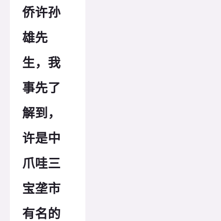
侨许孙
雄先
生，我
事先了
解到，
许是中
爪哇三
宝垄市
有名的