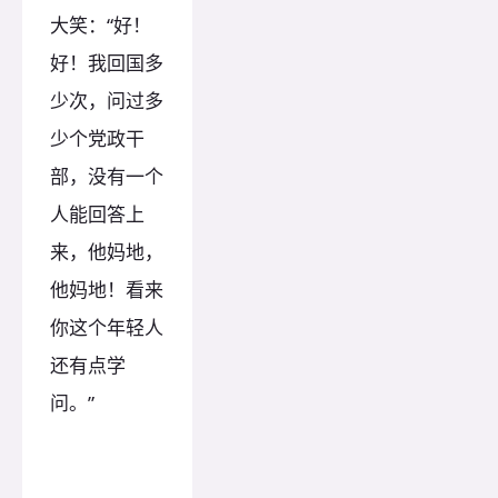
大笑：“好！
好！我回国多
少次，问过多
少个党政干
部，没有一个
人能回答上
来，他妈地，
他妈地！看来
你这个年轻人
还有点学
问。”