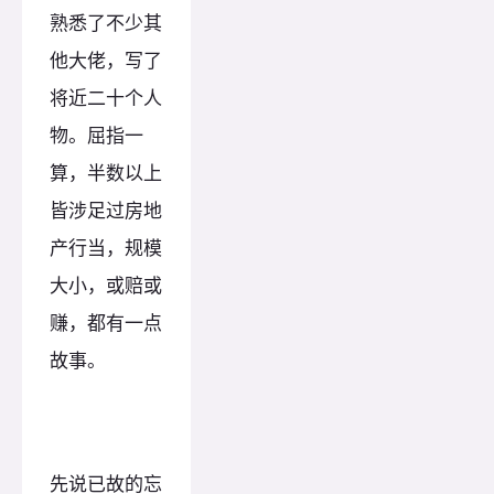
熟悉了不少其
他大佬，写了
将近二十个人
物。屈指一
算，半数以上
皆涉足过房地
产行当，规模
大小，或赔或
赚，都有一点
故事。
先说已故的忘