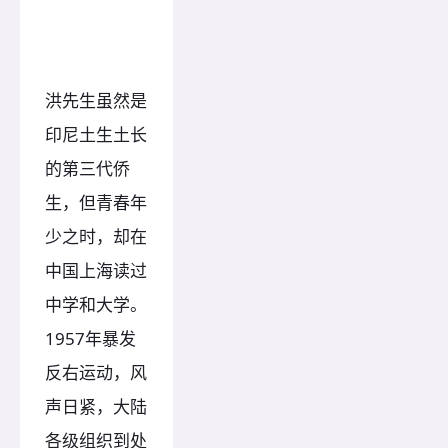
洪先生虽然是
印尼土生土长
的第三代侨
生，但青春年
少之时，却在
中国上海读过
中学和大学。
1957年暴发
反右运动，风
声日紧，大陆
各级组织到处