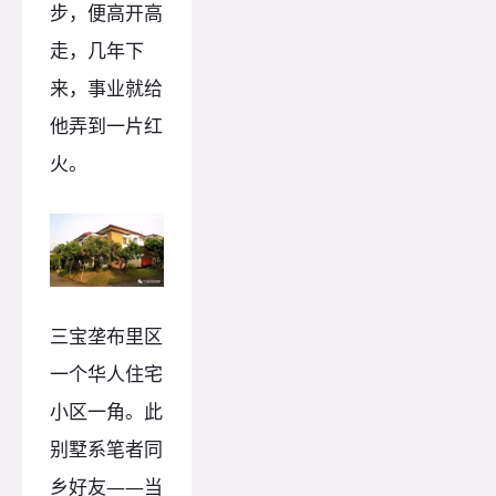
步，便高开高
走，几年下
来，事业就给
他弄到一片红
火。
三宝垄布里区
一个华人住宅
小区一角。此
别墅系笔者同
乡好友——当