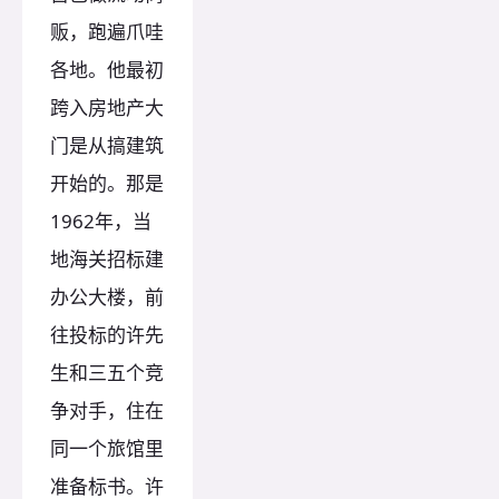
贩，跑遍爪哇
各地。他最初
跨入房地产大
门是从搞建筑
开始的。那是
1962年，当
地海关招标建
办公大楼，前
往投标的许先
生和三五个竞
争对手，住在
同一个旅馆里
准备标书。许