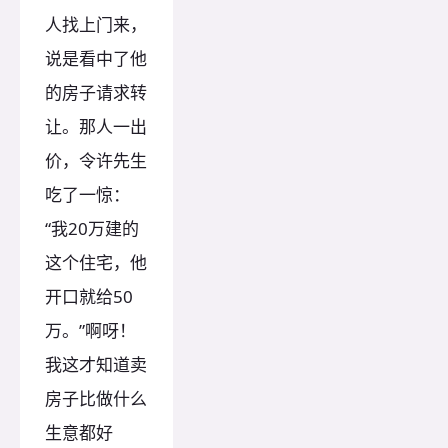
人找上门来，
说是看中了他
的房子请求转
让。那人一出
价，令许先生
吃了一惊：
“我20万建的
这个住宅，他
开口就给50
万。”啊呀！
我这才知道卖
房子比做什么
生意都好