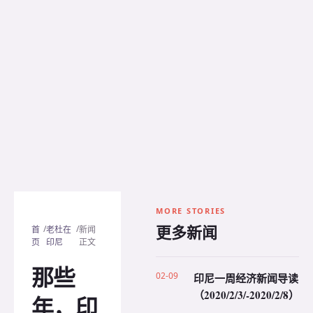
MORE STORIES
更多新闻
/
/
首
老杜在
新闻
页
印尼
正文
那些
02-09
印尼一周经济新闻导读
（2020/2/3/-2020/2/8）
年，印