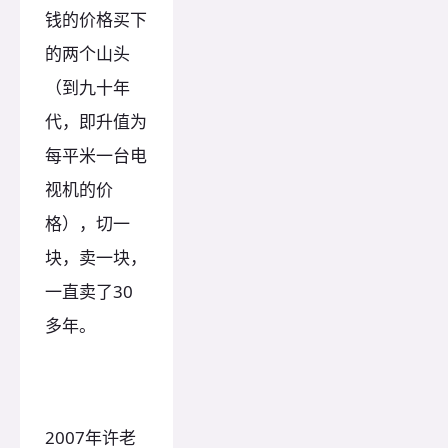
钱的价格买下
的两个山头
（到九十年
代，即升值为
每平米一台电
视机的价
格），切一
块，卖一块，
一直卖了30
多年。
2007年许老