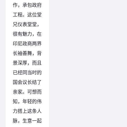
作，承包政府
工程。这位堂
兄仪表堂堂，
很有魅力，在
印尼政商两界
长袖善舞，背
景深厚，而且
已经同当时的
国会议长结了
亲家。可想而
知，年轻的伟
力搭上这条人
脉，生意一起