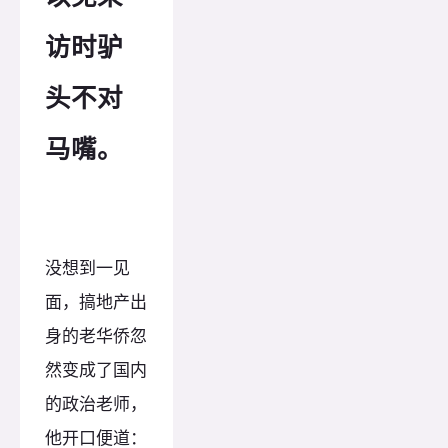
访时驴
头不对
马嘴。
没想到一见
面，搞地产出
身的老华侨忽
然变成了国内
的政治老师，
他开口便道：