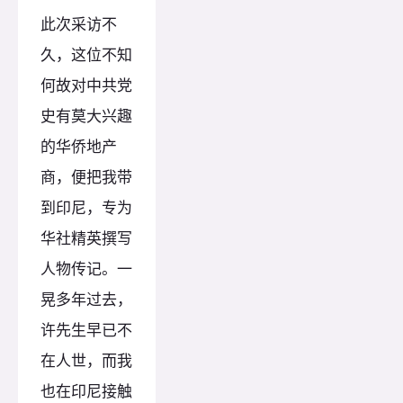
此次采访不
久，这位不知
何故对中共党
史有莫大兴趣
的华侨地产
商，便把我带
到印尼，专为
华社精英撰写
人物传记。一
晃多年过去，
许先生早已不
在人世，而我
也在印尼接触