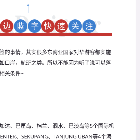
签的事情。其实很多东南亚国家对华游客都实施
如口岸，航班之类。所以不能因为听了说可以落
相关条件~
加达、巴厘岛、棉兰、泗水、巴淡岛等5个国际机
CENTER、SEKUPANG、TANJUNG UBAN等4个海