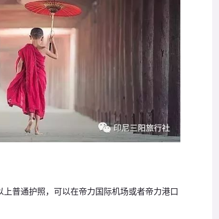
以上普通护照，可以在帝力国际机场或者帝力港口