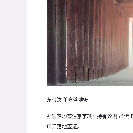
东帝汶 单方落地签
办理落地签注意事项：持有效期6个月
申请落地签证。