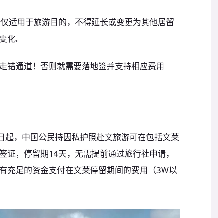
可仅适用于旅游目的，不得延长或变更为其他居留
变化。
走错通道！否则就需要落地签并支持相应费用
月1日起，中国公民持因私护照赴文旅游可在包括文莱
签证，停留期14天，无需提前通过旅行社申请，
有充足的资金支付在文莱停留期间的费用（3W以