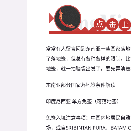
常常有人留言问到东南亚一些国家落地
了落地签，但总有各种各样的限制，比
地签，就一拍脑袋出发了。要先弄清楚
东南亚部分国家落地签条件解读
印度尼西亚 单方免签（可落地签）
免签入境注意事项：中国内地居民自雅
场，或自SRIBINTAN PURA、BATAM 