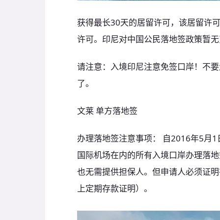
获得最长30天的居留许可，该居留许
许可。印尼对中国公民落地签政策暂无
请注意：入境印尼注意免签口岸！不要
了。
文莱 单方落地签
办理落地签注意事项： 自2016年5
国际机场在内的所有入境口岸办理落地
也无需提供担保人。但申请人必须证明
上定期存款证明）。