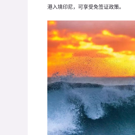
港入境印尼，可享受免签证政策。