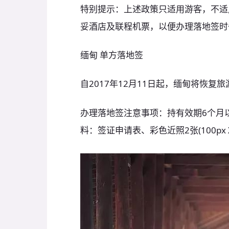
特别提示：上述政策只适用游客，不适
妥酒店及联程机票，以便办理落地签时
缅甸 单方落地签
自2017年12月11日起，缅甸将恢
办理落地签注意事项：持有效期6个月
料：签证申请表、彩色近照2张(100px X 