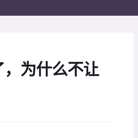
了，为什么不让