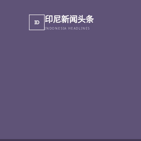
印尼新闻头条
ID
INDONESIA HEADLINES