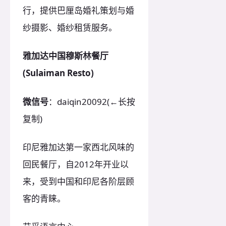
行，提供巴厘岛婚礼策划与婚
纱摄影、婚纱租赁服务。
雅加达中国穆斯林餐厅
(Sulaiman Resto)
微信号
：daiqin20092(←长按
复制)
印尼雅加达第一家西北风味的
回民餐厅，自2012年开业以
来，受到中国和印尼各阶层顾
客的青睐。