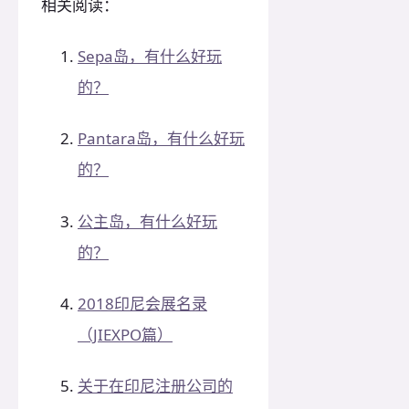
相关阅读：
Sepa岛，有什么好玩
的？
Pantara岛，有什么好玩
的？
公主岛，有什么好玩
的？
2018印尼会展名录
（JIEXPO篇）
关于在印尼注册公司的