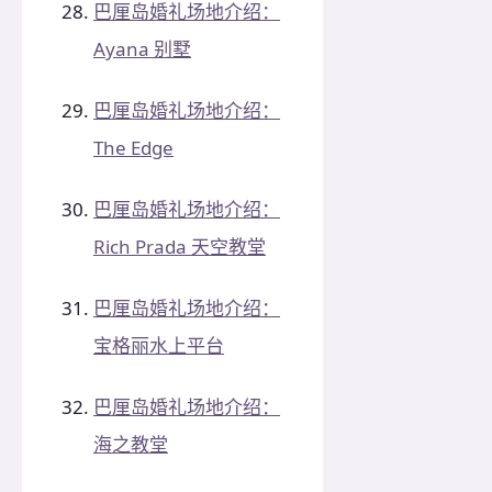
巴厘岛婚礼场地介绍：
Ayana 别墅
巴厘岛婚礼场地介绍：
The Edge
巴厘岛婚礼场地介绍：
Rich Prada 天空教堂
巴厘岛婚礼场地介绍：
宝格丽水上平台
巴厘岛婚礼场地介绍：
海之教堂