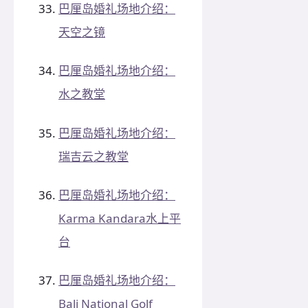
巴厘岛婚礼场地介绍：
天空之镜
巴厘岛婚礼场地介绍：
水之教堂
巴厘岛婚礼场地介绍：
瑞吉云之教堂
巴厘岛婚礼场地介绍：
Karma Kandara水上平
台
巴厘岛婚礼场地介绍：
Bali National Golf