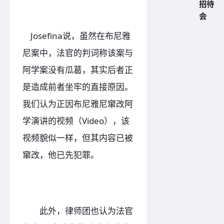
招待
会
Josefina说，虽然在布尼雅
尼案中，法官的判词称该案与
阿学案没有瓜葛，其实后者正
是造成前者坐牢的直接原因。
我们认为正因布尼雅尼窜改阿
学演讲的视频（Video），该
视频貌似一样，但其内容已被
窜改，他已先犯罪。
此外，律师团也认为法官