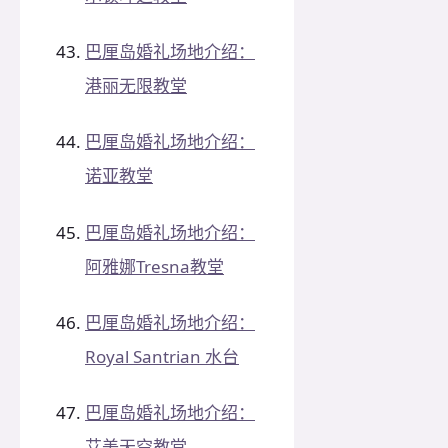
巴厘岛婚礼场地介绍：
港丽无限教堂
巴厘岛婚礼场地介绍：
诺亚教堂
巴厘岛婚礼场地介绍：
阿雅娜Tresna教堂
巴厘岛婚礼场地介绍：
Royal Santrian 水台
巴厘岛婚礼场地介绍：
艾美天空教堂