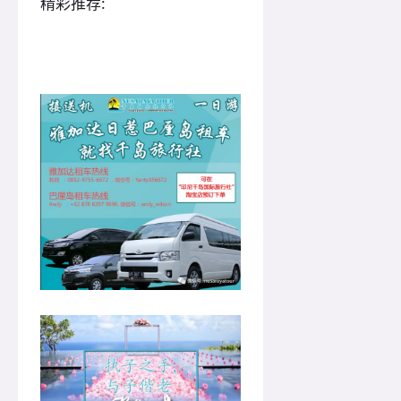
精彩推荐: