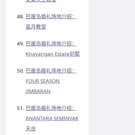
巴厘岛婚礼场地介绍：
蓝月教堂
巴厘岛婚礼场地介绍：
Khayangan Estate别墅
巴厘岛婚礼场地介绍：
FOUR SEASON
JIMBARAN
巴厘岛婚礼场地介绍：
ANANTARA SEMINYAK
天台