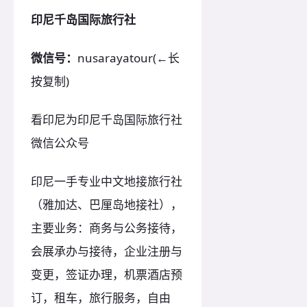
印尼千岛国际旅行社
微信号：
nusarayatour(←长
按复制)
看印尼为印尼千岛国际旅行社
微信公众号
印尼一手专业中文地接旅行社
（雅加达、巴厘岛地接社），
主要业务：商务与公务接待，
会展承办与接待，企业注册与
变更，签证办理，机票酒店预
订，租车，旅行服务，自由