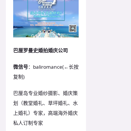
巴厘罗曼史婚拍婚庆公司
微信号
：baliromance(←长按
复制)
巴厘岛专业婚纱摄影、婚庆策
划（教堂婚礼、草坪婚礼、水
上婚礼）专家，高端海外婚庆
私人订制专家