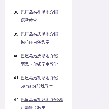
巴厘岛婚礼场地介绍：
瑞秋教堂
巴厘岛婚庆场地介绍：
悦榕庄白鸽教堂
巴厘岛婚庆场地介绍：
丽思卡尔顿堂皇教堂
巴厘岛婚礼场地介绍：
Samabe珍珠教堂
巴厘岛婚礼场地介绍:希
尔顿叶之教堂