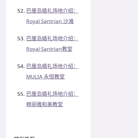
巴厘岛婚礼场地介绍：
Royal Santrian 沙滩
巴厘岛婚礼场地介绍：
Royal Santrian教堂
巴厘岛婚礼场地介绍：
MULIA 永恒教堂
巴厘岛婚礼场地介绍：
穆丽雅和美教堂