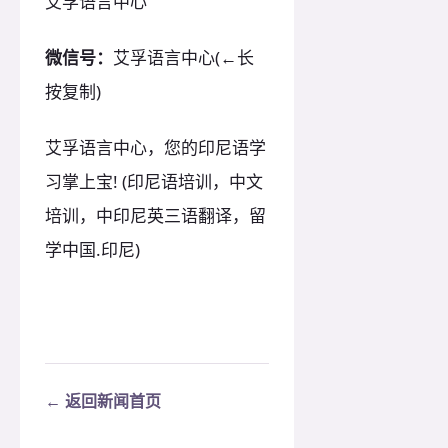
艾孚语言中心
微信号：
艾孚语言中心(←长
按复制)
艾孚语言中心，您的印尼语学
习掌上宝! (印尼语培训，中文
培训，中印尼英三语翻译，留
学中国.印尼)
← 返回新闻首页