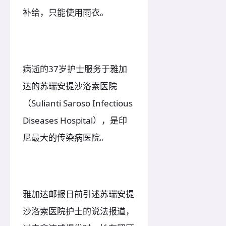
补给，只能使用雨衣。
病逝的37岁护士服务于雅加
达的苏瑞安提沙洛索医院
（Sulianti Saroso Infectious
Diseases Hospital），是印
尼最大的传染病医院。
雅加达邮报日前引述苏瑞安提
沙洛索医院护士的说法报道，