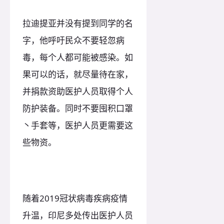
拉迪提亚并没有提到同学的名
字，他呼吁民众不要轻忽病
毒，每个人都可能被感染。如
果可以的话，就尽量待在家，
并捐款资助医护人员取得个人
防护装备。同时不要囤积口罩
丶手套等，医护人员更需要这
些物资。
随着2019冠状病毒疾病疫情
升温，印尼多处传出医护人员