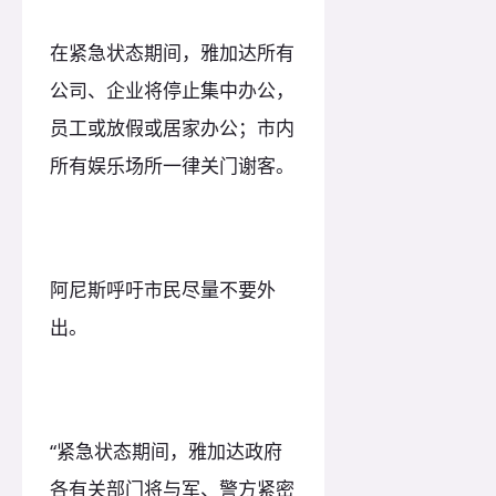
在紧急状态期间，雅加达所有
公司、企业将停止集中办公，
员工或放假或居家办公；市内
所有娱乐场所一律关门谢客。
阿尼斯呼吁市民尽量不要外
出。
“紧急状态期间，雅加达政府
各有关部门将与军、警方紧密