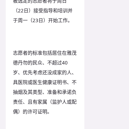
被选定的志愿者将于周日
（22日）接受指导和培训并
于周一（23日）开始工作。
志愿者的标准包括居住在雅茂
德丹勿的民众、不超过40
岁、优先考虑还没成家的人、
具医院或医生健康证明书、不
抽烟及其类型、准备和承诺负
责任、且有家属（监护人或配
偶）的许可证明。