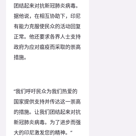
团结起来对抗新冠肺炎病毒。
据他说，在相互协助下，印尼
有能力克服使民众的活动回复
正常。他还要求各界人士支持
政府为应对瘟疫而采取的崇高
措施。
“我们呼吁民众为我们热爱的
国家提供支持并传达这一崇高
的措施。让我们团结起来对抗
新冠肺炎病毒。为了进步而强
大的印尼激发您的精神。”