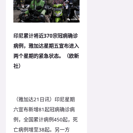
印尼累计将近370宗冠病确诊
病例，雅加达星期五宣布进入
两个星期的紧急状态。（欧新
社）
（雅加达21日讯）印尼星期
六宣布新增81起冠病确诊病
例，全国累计病例450起，死
亡病例增至38起。另一方