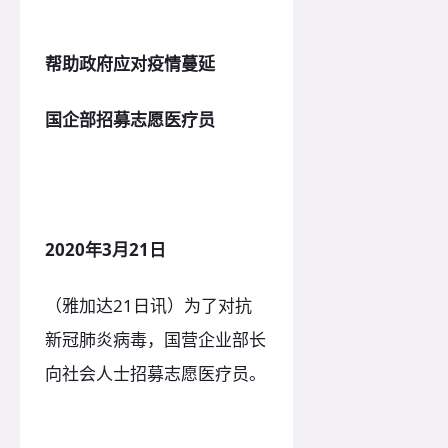
帮助政府应对疫情蔓延
国企部招募志愿医疗员
2020年3月21日
（雅加达21日讯）为了对抗
新冠肺炎病毒，国营企业部长
向社会人士招募志愿医疗员。