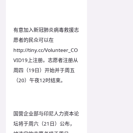
有意加入新冠肺炎病毒救援志
愿者的民众可以在
http://tiny.cc/Volunteer_CO
VID19上注册。志愿者注册从
周四（19日）开始并于周五
（20）午夜12时结束。
国营企业部与印尼人力资本论
坛将于周六（21日）公布，