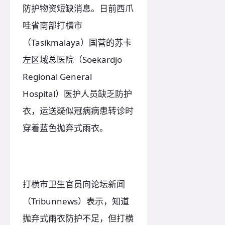
防护物资短缺消息。日前西爪
哇省南部打横市
（Tasikmalaya）国营的苏卡
左区域总医院（Soekardjo
Regional General
Hospital）医护人员缺乏防护
衣，运送疑似冠病病患转诊时
穿着蓝色抛弃式雨衣。
打横市卫生官员向论坛新闻
（Tribunnews）表示，知道
抛弃式雨衣防护不足，但打横