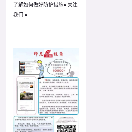
了解如何做好防护措施● 关注
我们 ●