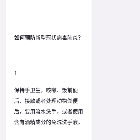
如何预防
新型冠状病毒肺炎
？
1
保持手卫生。咳嗽、饭前便
后、接触或者处理动物粪便
后，要用流水洗手，或者使用
含有酒精成分的免洗洗手液。