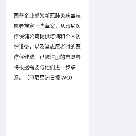
国营企业部为新冠肺炎病毒志
愿者规定一些草案，从印尼医
疗保健公司提供培训和个人防
护设备，以及当志愿者时的医
疗保健费。已被注册的志愿者
将根据需要与他们进一步联
系。（印尼星洲日报 WO）