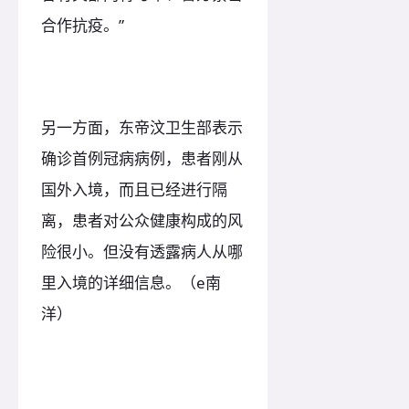
合作抗疫。”
另一方面，东帝汶卫生部表示
确诊首例冠病病例，患者刚从
国外入境，而且已经进行隔
离，患者对公众健康构成的风
险很小。但没有透露病人从哪
里入境的详细信息。（e南
洋）