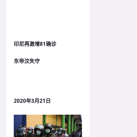
印尼再激增81确诊
东帝汶失守
2020年3月21日