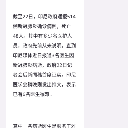
截至22日，印尼政府通报514
例新冠肺炎确诊病例，死亡
48人。其中有多少名医护人
员，政府先前从未说明。直到
印尼媒体近日报道3名医生因
新冠肺炎病逝，政府22日记
者会后新闻稿首度证实。印尼
医学会稍晚则发出推文，表示
已有6名医生罹难。
其中一名病逝医生是服务于雅