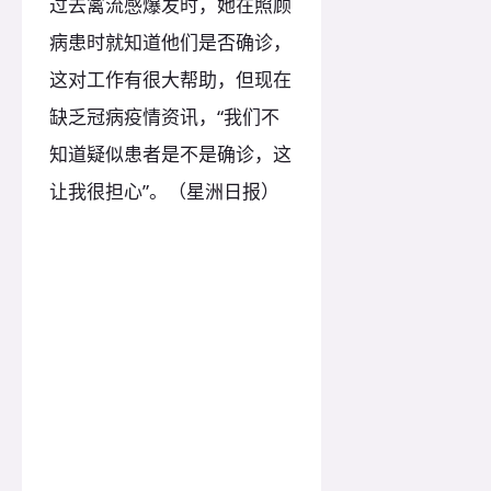
过去禽流感爆发时，她在照顾
病患时就知道他们是否确诊，
这对工作有很大帮助，但现在
缺乏冠病疫情资讯，“我们不
知道疑似患者是不是确诊，这
让我很担心”。（星洲日报）