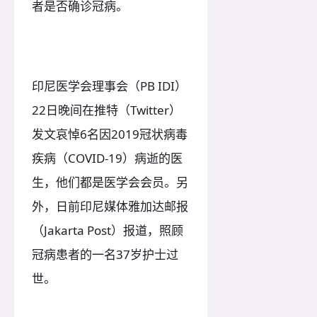
者是否确诊冠病。
印尼医学会理事会（PB IDI）
22日晚间在推特（Twitter）
发文哀悼6名因2019冠状病毒
疾病（COVID-19）病逝的医
生，他们都是医学会会员。另
外，日前印尼媒体雅加达邮报
（Jakarta Post）报道，照顾
冠病患者的一名37岁护士过
世。