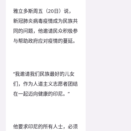
雅立多斯周五（20日）说，
新冠肺炎病毒疫情成为民族共
同的问题，他邀请民众积极参
与帮助政府应对疫情的蔓延。
“我邀请我们民族最好的儿女
们，作为人道主义志愿者团结
在一起迈向健康的印尼。”
他要求印尼的所有人士，必须