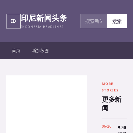
印尼新闻头条
搜索新闻
ID
搜索
INDONESIA HEADLINES
首页
新加坡圈
MORE
STORIES
更多新
闻
06-26
9·30