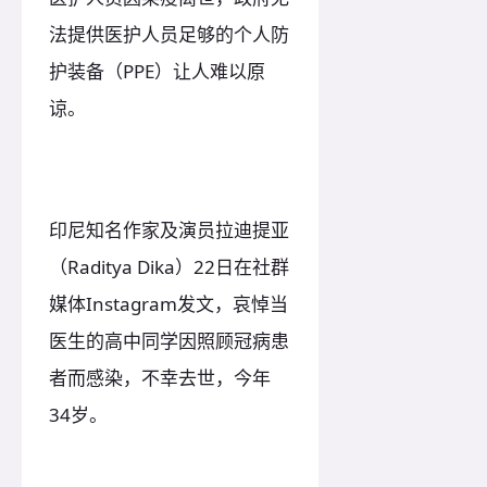
法提供医护人员足够的个人防
护装备（PPE）让人难以原
谅。
印尼知名作家及演员拉迪提亚
（Raditya Dika）22日在社群
媒体Instagram发文，哀悼当
医生的高中同学因照顾冠病患
者而感染，不幸去世，今年
34岁。