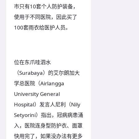
市只有10套个人防护装备，
使用于不同医院，因此买了
100套雨衣给医护人员。
位在东爪哇泗水
（Surabaya）的艾尔朗加大
学总医院（Airlangga
University General
Hospital）发言人尼利（Nily
Setyorini）指出，冠病病患涌
入，医院连身型防护衣、面罩
快用完了，如果没办法有更多