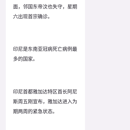
面，邻国东帝汶也失守，星期
六出现首宗确诊。
印尼是东南亚冠病死亡病例最
多的国家。
印尼首都雅加达特区首长阿尼
斯周五刚宣布，雅加达进入为
期两周的紧急状态。