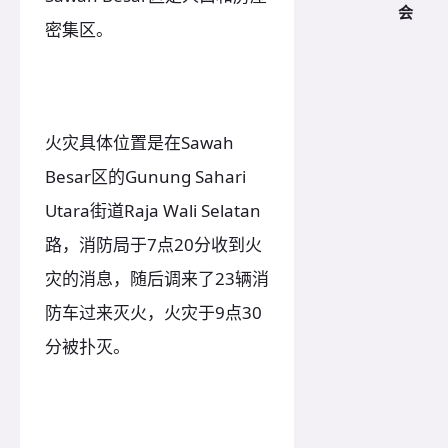
会
密集区。
火灾具体位置是在Sawah
Besar区的Gunung Sahari
Utara街道Raja Wali Selatan
路，消防局于7点20分收到火
灾的消息，随后调来了23辆消
防车过来灭火，火灾于9点30
分被扑灭。