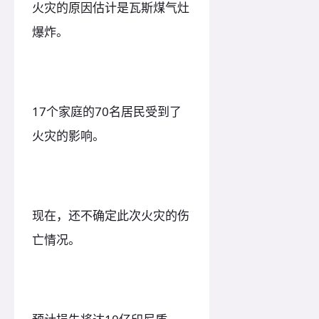
火灾的原因估计是瓦斯煤气灶
爆炸。
17个家庭的70名居民受到了
火灾的影响。
现在，还不确定此次火灾的伤
亡情况。