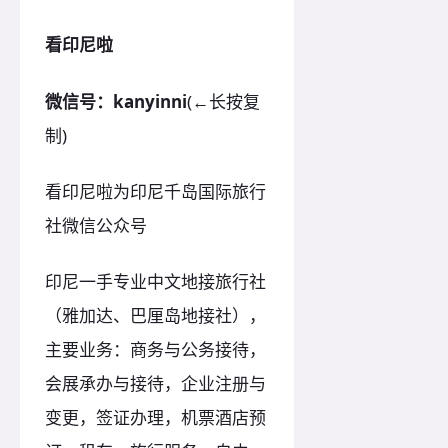
看印尼啦
微信号：kanyinni
(←长按复
制)
看印尼啦为印尼千岛国际旅行
社微信公众号
印尼一手专业中文地接旅行社
（雅加达、巴厘岛地接社），
主要业务：商务与公务接待，
会展承办与接待，企业注册与
变更，签证办理，机票酒店预