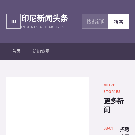
印尼新闻头条
搜索新闻
ID
搜索
INDONESIA HEADLINES
首页
新加坡圈
MORE
STORIES
更多新
闻
08-01
招聘