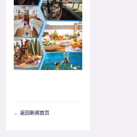
← 返回新闻首页