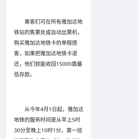
乘客们可在所有雅加达地
铁站的售票处或自动出票机，
购买雅加达地铁卡的单程搭
客，如果把雅加达地铁卡退
还，他们就能收回15000盾最
低存款。
从今年4月1日起，雅加达
地铁的服务时间是从早上5时
30分至晚上10时1分，第一班