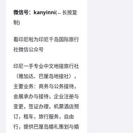
微信号：kanyinni
(←长按复
制)
看印尼啦为印尼千岛国际旅行
社微信公众号
印尼一手专业中文地接旅行社
（雅加达、巴厘岛地接社），
主要业务：商务与公务接待，
会展承办与接待，企业注册与
变更，签证办理，机票酒店预
订，租车，旅行服务，自由
行，提供巴厘岛婚礼策划与婚