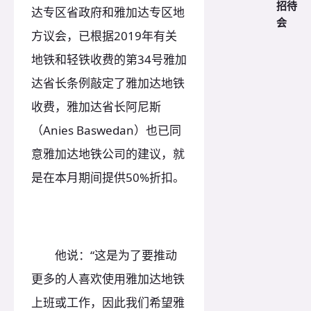
招待
达专区省政府和雅加达专区地
会
方议会，已根据2019年有关
地铁和轻铁收费的第34号雅加
达省长条例敲定了雅加达地铁
收费，雅加达省长阿尼斯
（Anies Baswedan）也已同
意雅加达地铁公司的建议，就
是在本月期间提供50%折扣。
他说：“这是为了要推动
更多的人喜欢使用雅加达地铁
上班或工作，因此我们希望雅