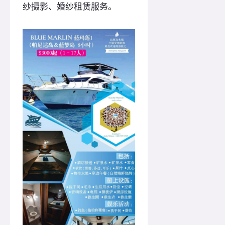
纱摄影、婚纱租赁服务。