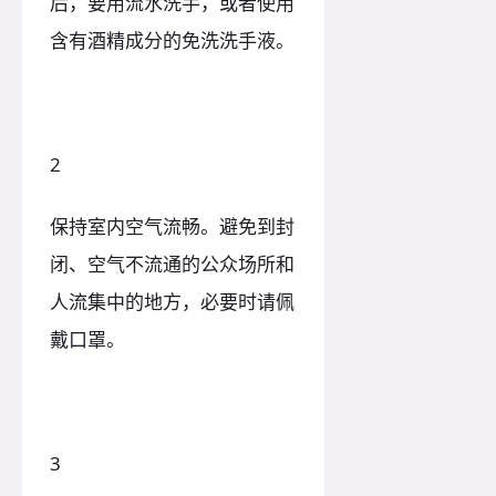
后，要用流水洗手，或者使用
含有酒精成分的免洗洗手液。
2
保持室内空气流畅。避免到封
闭、空气不流通的公众场所和
人流集中的地方，必要时请佩
戴口罩。
3