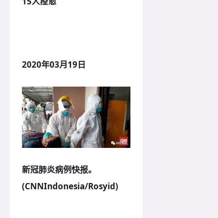
15人痊愈
2020年03月19日
新冠肺炎病例快报。
(CNNIndonesia/Rosyid)