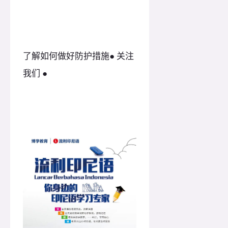
了解如何做好防护措施● 关注
我们 ●