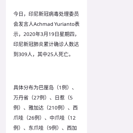
今日，印尼新冠病毒处理委员
会发言人Achmad Yurianto表
示，2020年3月19日星期四，
印尼新冠肺炎累计确诊人数达
到309人，其中25人死亡。
具体分布为巴厘岛（1例）、
万丹省（27例）、日惹（5
例）、雅加达（210例）、西
爪哇（26例）、中爪哇（12
例）、东爪哇（9例）、西加