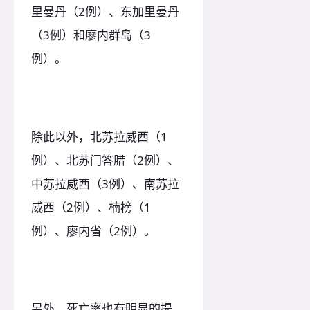
里曼丹（2例）、东加里曼丹
（3例）和廖内群岛（3
例）。
除此以外，北苏拉威西（1
例）、北苏门答腊（2例）、
中苏拉威西（3例）、南苏拉
威西（2例）、楠榜（1
例）、廖内省（2例）。
另外，死亡率也有明显的提