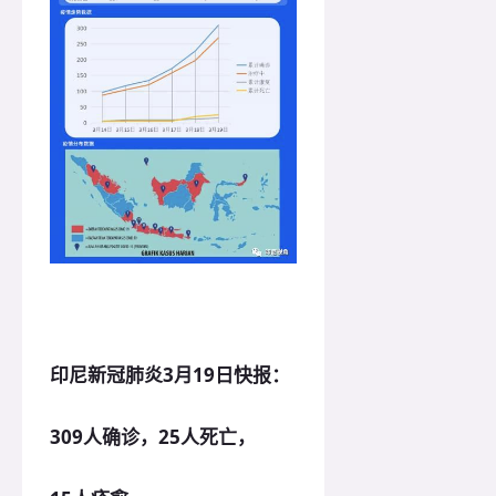
印尼新冠肺炎3月19日快报：
309人确诊，25人死亡，