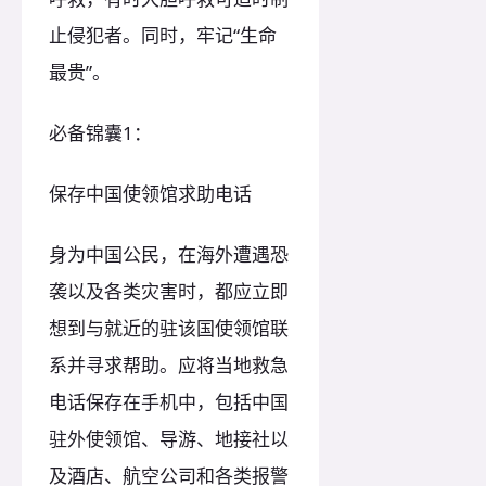
止侵犯者。同时，牢记“生命
最贵”。
必备锦囊1：
保存中国使领馆求助电话
身为中国公民，在海外遭遇恐
袭以及各类灾害时，都应立即
想到与就近的驻该国使领馆联
系并寻求帮助。应将当地救急
电话保存在手机中，包括中国
驻外使领馆、导游、地接社以
及酒店、航空公司和各类报警