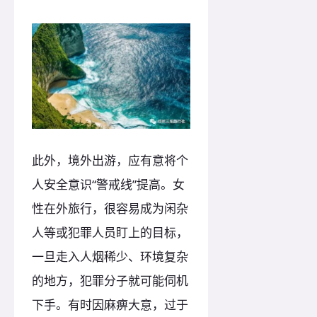
此外，境外出游，应有意将个
人安全意识“警戒线”提高。女
性在外旅行，很容易成为闲杂
人等或犯罪人员盯上的目标，
一旦走入人烟稀少、环境复杂
的地方，犯罪分子就可能伺机
下手。有时因麻痹大意，过于