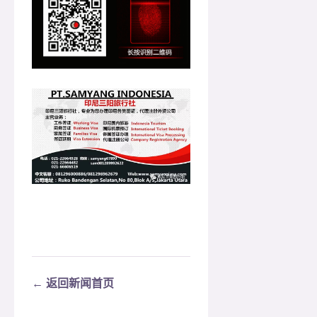
← 返回新闻首页