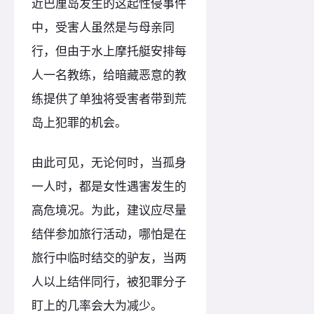
近巴厘岛发生的这起性侵事件
中，受害人虽然是与母亲同
行，但由于水上摩托艇安排每
人一名教练，给暗藏恶意的教
练提供了单独将受害者带到荒
岛上犯罪的机会。
由此可见，无论何时，当孤身
一人时，都是女性遇害发生的
高危境况。为此，建议应尽量
结伴参加旅行活动，哪怕是在
旅行中临时结交的驴友，当两
人以上结伴同行，被犯罪分子
盯上的几率会大为减少。