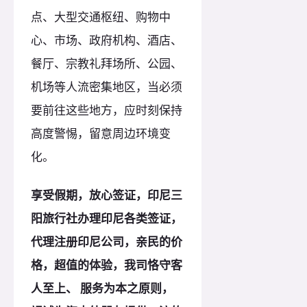
点、大型交通枢纽、购物中
心、市场、政府机构、酒店、
餐厅、宗教礼拜场所、公园、
机场等人流密集地区，当必须
要前往这些地方，应时刻保持
高度警惕，留意周边环境变
化。
享受假期，放心签证，印尼三
阳旅行社办理印尼各类签证，
代理注册印尼
公司，亲民的价
格，超值的体验，我司恪守客
人至上、 服务为本之
原
则，