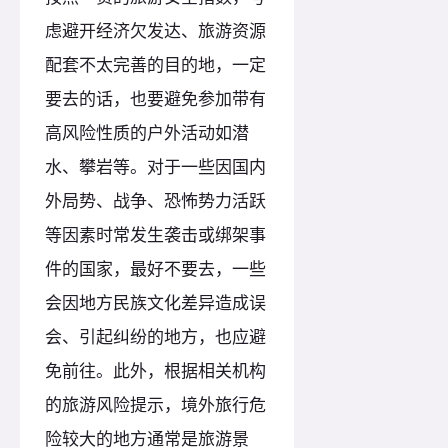
虑避开经济欠发达、旅游资源
配套不太完善的目的地，一定
要去的话，也要避免参加带有
高风险性质的户外活动如潜
水、攀岩等。对于一些因国内
外局势、战争、恐怖势力活跃
等因素时常发生袭击或绑架事
件的国家，最好不要去，一些
会因地方民族文化差异造成误
会、引起纠纷的地方，也应避
免前往。此外，根据相关机构
的旅游风险提示，境外旅行危
险较大的地方通常是旅游景