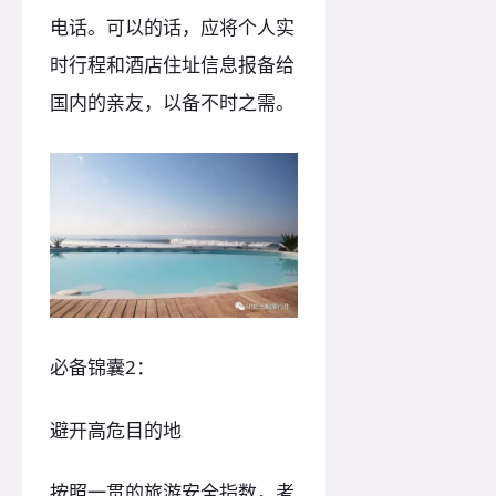
电话。可以的话，应将个人实
时行程和酒店住址信息报备给
国内的亲友，以备不时之需。
必备锦囊2：
避开高危目的地
按照一贯的旅游安全指数，考