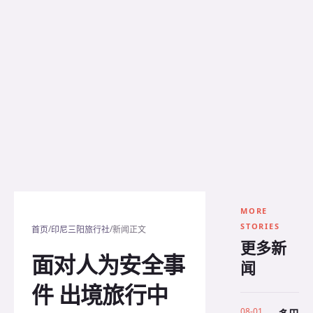
MORE
STORIES
/
/
首页
印尼三阳旅行社
新闻正文
更多新
面对人为安全事
闻
件 出境旅行中
08-01